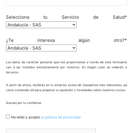
Selecciona tu Servicio de Salud*
¿Te interesa algún otro?*
Los datos de carácter personal que nos proporcionas a través de este formulario
van a ser tratados exclusivamente por nosotros. En ningún caso se cederán a
terceros.
A partir de ahora, recibirás en tu email los avisos de Opoalertas más relevantes, así
como contenido útil para preparar tu oposición y novedades sobre nuestros cursos.
Gracias por tu confianza.
He leído y acepto
la politica de privacidad