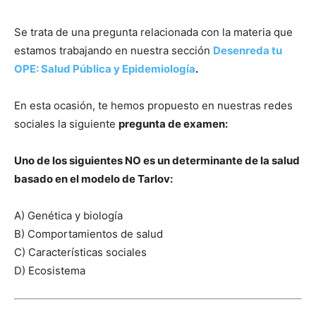
Se trata de una pregunta relacionada con la materia que
estamos trabajando en nuestra sección
Desenreda tu
OPE: Salud Pública y Epidemiología
.
En esta ocasión, te hemos propuesto en nuestras redes
sociales la siguiente
pregunta de examen:
Uno de los siguientes
NO
es
un determinante de la salud
basado en el
modelo de Tarlov
:
A)
Genética y biología
B)
Comportamientos de salud
C)
Características sociales
D)
Ecosistema