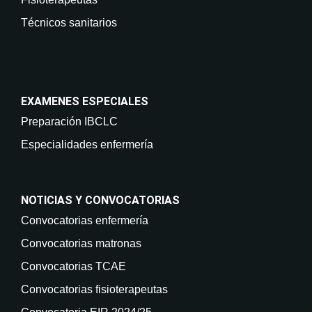
Técnicos sanitarios
EXAMENES ESPECIALES
Preparación IBCLC
Especialidades enfermería
NOTICIAS Y CONVOCATORIAS
Convocatorias enfermería
Convocatorias matronas
Convocatorias TCAE
Convocatorias fisioterapeutas