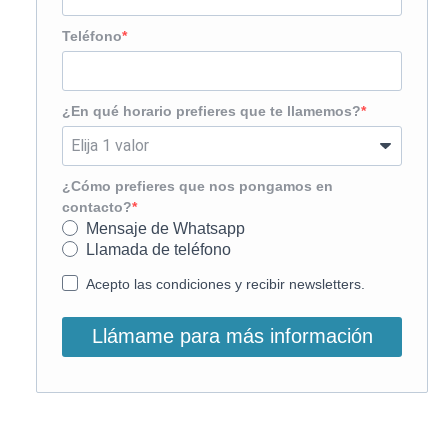
Teléfono
¿En qué horario prefieres que te llamemos?
¿Cómo prefieres que nos pongamos en
contacto?
Mensaje de Whatsapp
Llamada de teléfono
Acepto las condiciones y recibir newsletters.
Llámame para más información