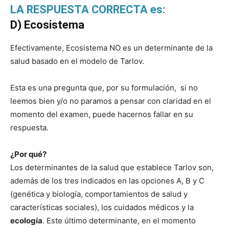
LA RESPUESTA CORRECTA es:
D)
Ecosistema
Efectivamente, Ecosistema NO es un determinante de la
salud basado en el modelo de Tarlov.
Esta es una pregunta que, por su formulación, si no
leemos bien y/o no paramos a pensar con claridad en el
momento del examen, puede hacernos fallar en su
respuesta.
¿Por qué?
Los determinantes de la salud que establece Tarlov son,
además de los tres indicados en las opciones A, B y C
(genética y biología, c
omportamientos de salud y
c
aracterísticas sociales), los cuidados médicos y la
ecología
. Este último determinante, en el momento