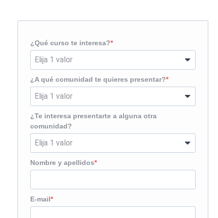
¿Te llamamos?
¿Qué curso te interesa?
¿A qué comunidad te quieres presentar?
¿Te interesa presentarte a alguna otra
comunidad?
Nombre y apellidos
E-mail