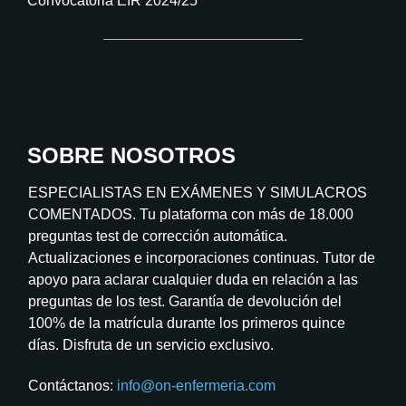
Convocatoria EIR 2024/25
SOBRE NOSOTROS
ESPECIALISTAS EN EXÁMENES Y SIMULACROS
COMENTADOS. Tu plataforma con más de 18.000
preguntas test de corrección automática.
Actualizaciones e incorporaciones continuas. Tutor de
apoyo para aclarar cualquier duda en relación a las
preguntas de los test. Garantía de devolución del
100% de la matrícula durante los primeros quince
días. Disfruta de un servicio exclusivo.
Contáctanos:
info@on-enfermeria.com