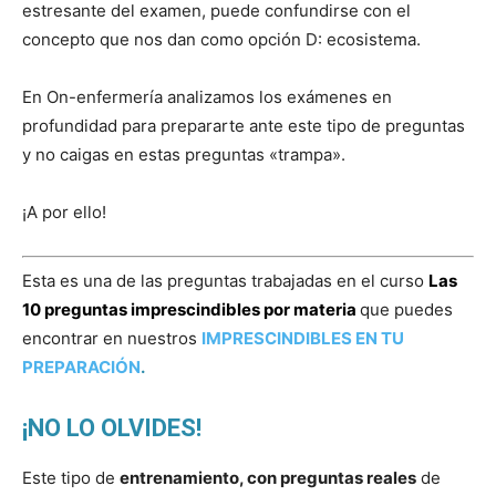
estresante del examen, puede confundirse con el
concepto que nos dan como opción D: ecosistema.
En On-enfermería analizamos los exámenes en
profundidad para prepararte ante este tipo de preguntas
y no caigas en estas preguntas «trampa».
¡A por ello!
Esta es una de las preguntas trabajadas en el curso
Las
10 preguntas imprescindibles por materia
que puedes
encontrar en nuestros
IMPRESCINDIBLES EN TU
PREPARACIÓN
.
¡NO LO OLVIDES!
Este tipo de
entrenamiento, con preguntas reales
de