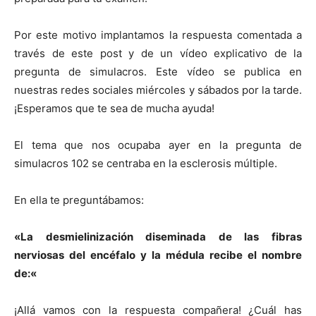
Por este motivo implantamos la respuesta comentada a
través de este post y de un vídeo explicativo de la
pregunta de simulacros. Este vídeo se publica en
nuestras redes sociales miércoles y sábados por la tarde.
¡Esperamos que te sea de mucha ayuda!
El tema que nos ocupaba ayer en la pregunta de
simulacros 102 se centraba en la esclerosis múltiple.
En ella te preguntábamos:
«
La desmielinización diseminada de las fibras
nerviosas del encéfalo y la médula recibe el nombre
de:
«
¡Allá vamos con la respuesta compañera! ¿Cuál has