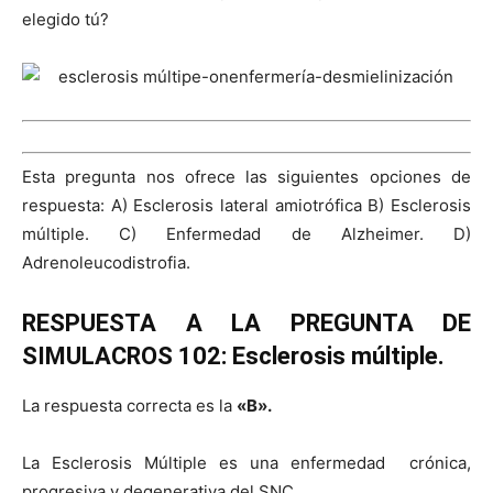
elegido tú?
Esta pregunta nos ofrece las siguientes opciones de
respuesta: A) Esclerosis lateral amiotrófica B) Esclerosis
múltiple. C) Enfermedad de Alzheimer. D)
Adrenoleucodistrofia.
RESPUESTA A LA PREGUNTA DE
SIMULACROS 102: Esclerosis múltiple.
La respuesta correcta es la
«B».
La Esclerosis Múltiple es una enfermedad crónica,
progresiva y degenerativa del SNC.