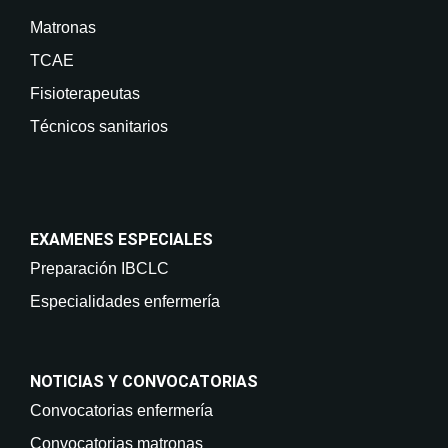
Matronas
TCAE
Fisioterapeutas
Técnicos sanitarios
EXAMENES ESPECIALES
Preparación IBCLC
Especialidades enfermería
NOTICIAS Y CONVOCATORIAS
Convocatorias enfermería
Convocatorias matronas