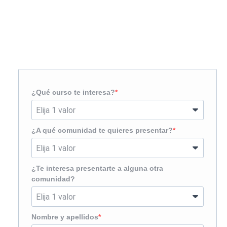
Solicita más información
¿Te llamamos?
¿Qué curso te interesa?
¿A qué comunidad te quieres presentar?
¿Te interesa presentarte a alguna otra
comunidad?
Nombre y apellidos