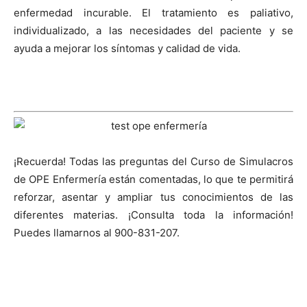
enfermedad incurable. El tratamiento es paliativo,
individualizado, a las necesidades del paciente y se
ayuda a mejorar los síntomas y calidad de vida.
¡Recuerda! Todas las preguntas del Curso de Simulacros
de OPE Enfermería están comentadas, lo que te permitirá
reforzar, asentar y ampliar tus conocimientos de las
diferentes materias. ¡Consulta toda la información!
Puedes llamarnos al 900-831-207.