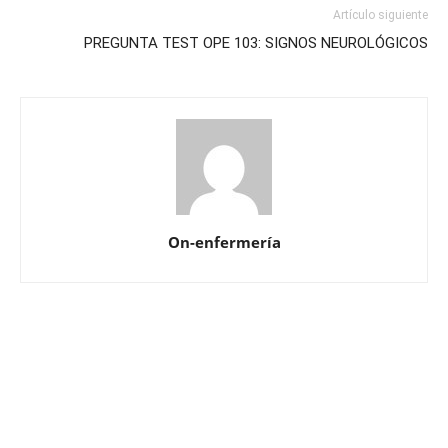
Artículo siguiente
PREGUNTA TEST OPE 103: SIGNOS NEUROLÓGICOS
On-enfermería