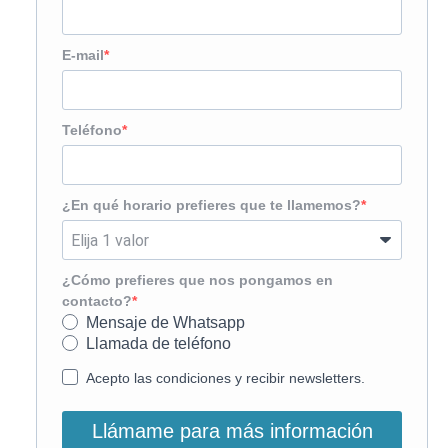
E-mail
Teléfono
¿En qué horario prefieres que te llamemos?
¿Cómo prefieres que nos pongamos en
contacto?
Mensaje de Whatsapp
Llamada de teléfono
Acepto las condiciones y recibir newsletters.
Llámame para más información