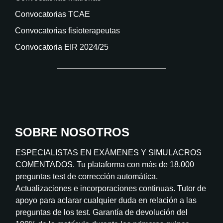
Convocatorias TCAE
Convocatorias fisioterapeutas
Convocatoria EIR 2024/25
SOBRE NOSOTROS
ESPECIALISTAS EN EXÁMENES Y SIMULACROS
COMENTADOS. Tu plataforma con más de 18.000
preguntas test de corrección automática.
Actualizaciones e incorporaciones continuas. Tutor de
apoyo para aclarar cualquier duda en relación a las
preguntas de los test. Garantía de devolución del