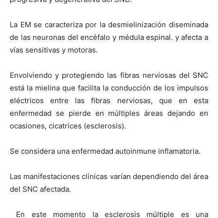
La EM se caracteriza por la desmielinización diseminada
de las neuronas del encéfalo y médula espinal. y afecta a
vías sensitivas y motoras.
Envolviendo y protegiendo las fibras nerviosas del SNC
está la mielina que facilita la conducción de los impulsos
eléctricos entre las fibras nerviosas, que en esta
enfermedad se pierde en múltiples áreas dejando en
ocasiones, cicatrices (esclerosis).
Se considera una enfermedad autoinmune inflamatoria.
Las manifestaciones clínicas varían dependiendo del área
del SNC afectada.
En este momento la esclerosis múltiple es una