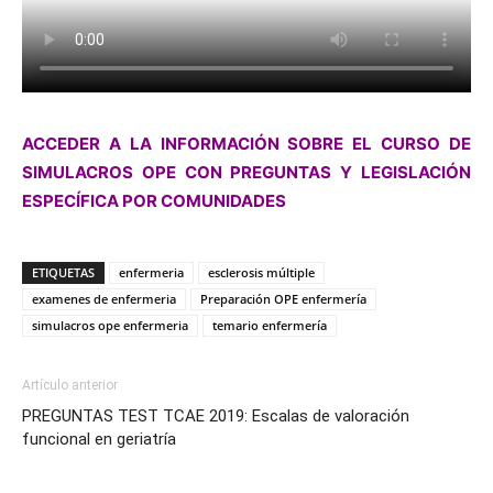
ACCEDER A LA INFORMACIÓN SOBRE EL CURSO DE
SIMULACROS OPE CON PREGUNTAS Y LEGISLACIÓN
ESPECÍFICA POR COMUNIDADES
ETIQUETAS
enfermeria
esclerosis múltiple
examenes de enfermeria
Preparación OPE enfermería
simulacros ope enfermeria
temario enfermería
Artículo anterior
PREGUNTAS TEST TCAE 2019: Escalas de valoración
funcional en geriatría