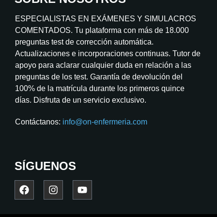
ESPECIALISTAS EN EXÁMENES Y SIMULACROS
COMENTADOS. Tu plataforma con más de 18.000
preguntas test de corrección automática.
Actualizaciones e incorporaciones continuas. Tutor de
apoyo para aclarar cualquier duda en relación a las
preguntas de los test. Garantía de devolución del
100% de la matrícula durante los primeros quince
días. Disfruta de un servicio exclusivo.
Contáctanos:
info@on-enfermeria.com
SÍGUENOS