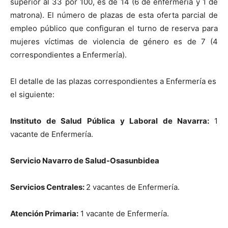
superior al 33 por 100, es de 14 (6 de enfermería y 1 de
matrona). El número de plazas de esta oferta parcial de
empleo público que configuran el turno de reserva para
mujeres víctimas de violencia de género es de 7 (4
correspondientes a Enfermería).
El detalle de las plazas correspondientes a Enfermería es
el siguiente:
Instituto de Salud Pública y Laboral de Navarra:
1
vacante de Enfermería.
Servicio Navarro de Salud-Osasunbidea
Servicios Centrales:
2 vacantes de Enfermería.
Atención Primaria:
1 vacante de Enfermería.