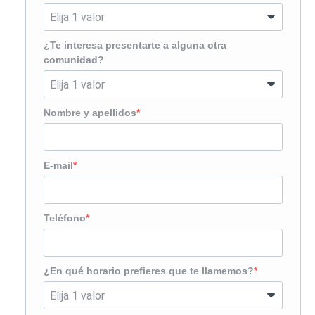
¿Te interesa presentarte a alguna otra
comunidad?
Nombre y apellidos
E-mail
Teléfono
¿En qué horario prefieres que te llamemos?