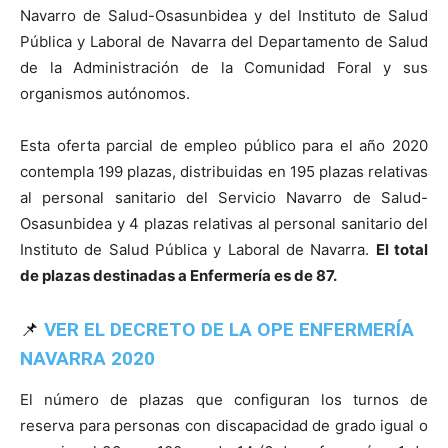
Navarro de Salud-Osasunbidea y del Instituto de Salud
Pública y Laboral de Navarra del Departamento de Salud
de la Administración de la Comunidad Foral y sus
organismos autónomos.
Esta oferta parcial de empleo público para el año 2020
contempla 199 plazas, distribuidas en 195 plazas relativas
al personal sanitario del Servicio Navarro de Salud-
Osasunbidea y 4 plazas relativas al personal sanitario del
Instituto de Salud Pública y Laboral de Navarra.
El total
de plazas destinadas a Enfermería es de 87.
📌
VER EL DECRETO DE LA OPE ENFERMERÍA
NAVARRA 2020
El número de plazas que configuran los turnos de
reserva para personas con discapacidad de grado igual o