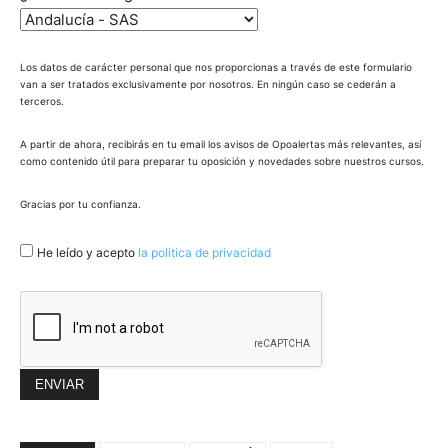
Los datos de carácter personal que nos proporcionas a través de este formulario
van a ser tratados exclusivamente por nosotros. En ningún caso se cederán a
terceros.
A partir de ahora, recibirás en tu email los avisos de Opoalertas más relevantes, así
como contenido útil para preparar tu oposición y novedades sobre nuestros cursos.
Gracias por tu confianza.
He leído y acepto
la politica de privacidad