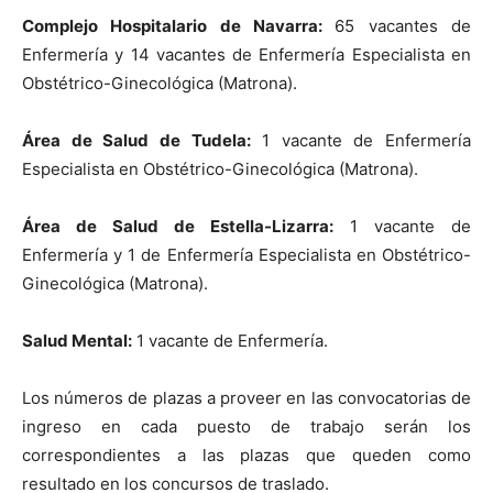
Complejo Hospitalario de Navarra:
65 vacantes de
Enfermería y 14 vacantes de Enfermería Especialista en
Obstétrico-Ginecológica (Matrona).
Área de Salud de Tudela:
1 vacante de Enfermería
Especialista en Obstétrico-Ginecológica (Matrona).
Área de Salud de Estella-Lizarra:
1 vacante de
Enfermería y 1 de Enfermería Especialista en Obstétrico-
Ginecológica (Matrona).
Salud Mental:
1 vacante de Enfermería.
Los números de plazas a proveer en las convocatorias de
ingreso en cada puesto de trabajo serán los
correspondientes a las plazas que queden como
resultado en los concursos de traslado.