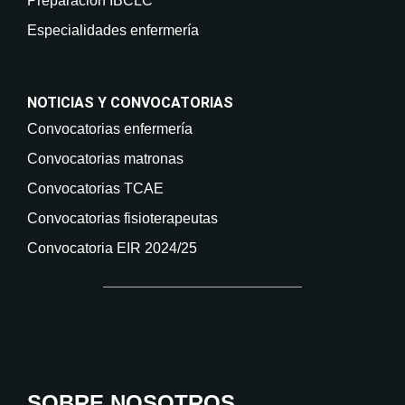
Preparación IBCLC
Especialidades enfermería
NOTICIAS Y CONVOCATORIAS
Convocatorias enfermería
Convocatorias matronas
Convocatorias TCAE
Convocatorias fisioterapeutas
Convocatoria EIR 2024/25
SOBRE NOSOTROS