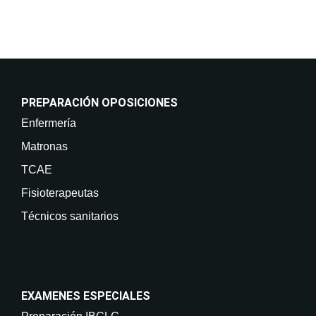
PREPARACIÓN OPOSICIONES
Enfermería
Matronas
TCAE
Fisioterapeutas
Técnicos sanitarios
EXAMENES ESPECIALES