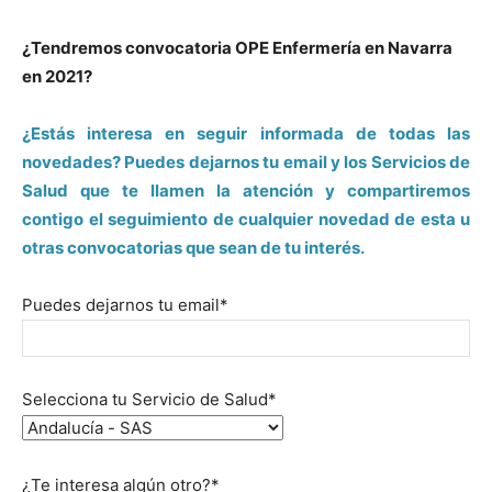
¿Tendremos convocatoria OPE Enfermería en Navarra
en 2021?
¿Estás interesa en seguir informada de todas las
novedades? Puedes dejarnos tu email y los Servicios de
Salud que te llamen la atención y compartiremos
contigo el seguimiento de cualquier novedad de esta u
otras convocatorias que sean de tu interés.
Puedes dejarnos tu email*
Selecciona tu Servicio de Salud*
¿Te interesa algún otro?*