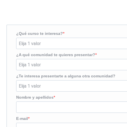
¿Te llamamos?
¿Qué curso te interesa?
¿A qué comunidad te quieres presentar?
¿Te interesa presentarte a alguna otra comunidad?
Nombre y apellidos
E-mail