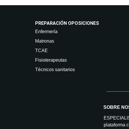
PREPARACIÓN OPOSICIONES
Enfermería
Matronas
TCAE
Fisioterapeutas
Técnicos sanitarios
SOBRE NO
ESPECIAL
plataforma c