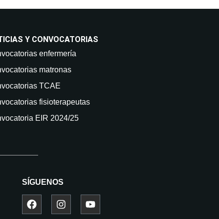
TICIAS Y CONVOCATORIAS
vocatorias enfermería
vocatorias matronas
vocatorias TCAE
vocatorias fisioterapeutas
vocatoria EIR 2024/25
SÍGUENOS