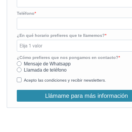
Teléfono
¿En qué horario prefieres que te llamemos?
¿Cómo prefieres que nos pongamos en contacto?
Mensaje de Whatsapp
Llamada de teléfono
Acepto las condiciones y recibir newsletters.
Llámame para más información