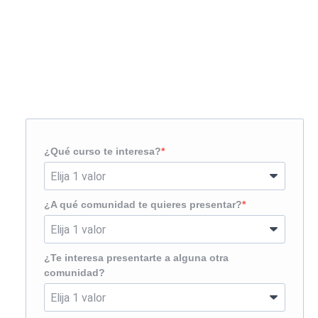
Solicita más información
¿Te llamamos?
¿Qué curso te interesa?
¿A qué comunidad te quieres presentar?
¿Te interesa presentarte a alguna otra
comunidad?