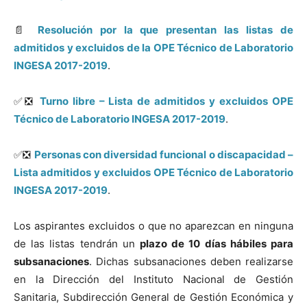
📄
Resolución por la que presentan las listas de
admitidos y excluidos de la OPE Técnico de Laboratorio
INGESA 2017-2019
.
✅❎
Turno libre – Lista de admitidos y excluidos OPE
Técnico de Laboratorio INGESA 2017-2019
.
✅❎
Personas con diversidad funcional o discapacidad –
Lista admitidos y excluidos OPE Técnico de Laboratorio
INGESA 2017-2019
.
Los aspirantes excluidos o que no aparezcan en ninguna
de las listas tendrán un
plazo de 10 días hábiles para
subsanaciones
. Dichas subsanaciones deben realizarse
en la Dirección del Instituto Nacional de Gestión
Sanitaria, Subdirección General de Gestión Económica y