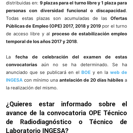
distribuidas en:
9 plazas para el turno libre
y 1 plaza para
personas con diversidad funcional o discapacidad
.
Todas estas plazas son acumuladas de las
Ofertas
Públicas de Empleo (OPE) 2017, 2018 y 2019
por el turno
de acceso libre y al
proceso de estabilización empleo
temporal de los años 2017 y 2018
.
La
fecha de celebración del examen de estas
convocatorias
aún no se ha determinado. Se ha
anunciado que se publicará en el
BOE
y en la
web de
INGESA
con mínimo una
antelación de 20 días hábiles
a
la realización del mismo.
¿Quieres estar informado sobre el
avance de la convocatoria OPE Técnico
de Radiodiagnóstico o Técnico de
Laboratorio INGESA?