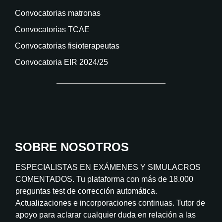
Convocatorias matronas
Convocatorias TCAE
Convocatorias fisioterapeutas
Convocatoria EIR 2024/25
SOBRE NOSOTROS
ESPECIALISTAS EN EXÁMENES Y SIMULACROS
COMENTADOS. Tu plataforma con más de 18.000
preguntas test de corrección automática.
Actualizaciones e incorporaciones continuas. Tutor de
apoyo para aclarar cualquier duda en relación a las