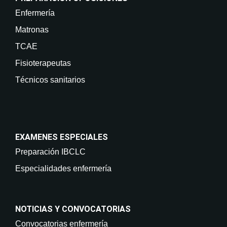
Enfermería
Matronas
TCAE
Fisioterapeutas
Técnicos sanitarios
EXAMENES ESPECIALES
Preparación IBCLC
Especialidades enfermería
NOTICIAS Y CONVOCATORIAS
Convocatorias enfermería