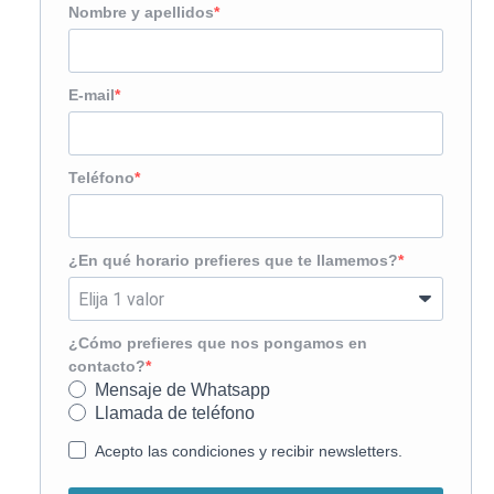
Nombre y apellidos
E-mail
Teléfono
¿En qué horario prefieres que te llamemos?
¿Cómo prefieres que nos pongamos en
contacto?
Mensaje de Whatsapp
Llamada de teléfono
Acepto las condiciones y recibir newsletters.