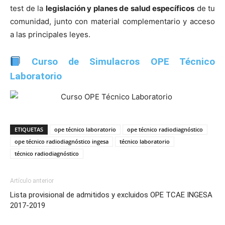
test de la
legislación y planes de salud específicos
de tu
comunidad, junto con material complementario y acceso
a las principales leyes.
Curso de Simulacros OPE Técnico
Laboratorio
ETIQUETAS
ope técnico laboratorio
ope técnico radiodiagnóstico
ope técnico radiodiagnóstico ingesa
técnico laboratorio
técnico radiodiagnóstico
Artículo anterior
Lista provisional de admitidos y excluidos OPE TCAE INGESA
2017-2019