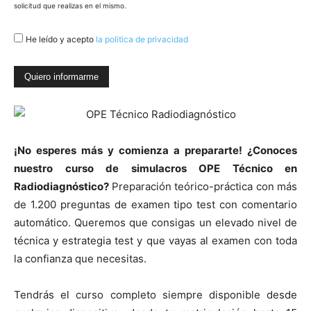
solicitud que realizas en el mismo.
He leído y acepto
la politica de privacidad
¡No esperes más y comienza a prepararte! ¿Conoces
nuestro curso de simulacros OPE Técnico en
Radiodiagnóstico?
Preparación teórico-práctica con más
de 1.200 preguntas de examen tipo test con comentario
automático. Queremos que consigas un elevado nivel de
técnica y estrategia test y que vayas al examen con toda
la confianza que necesitas.
Tendrás el curso completo siempre disponible desde