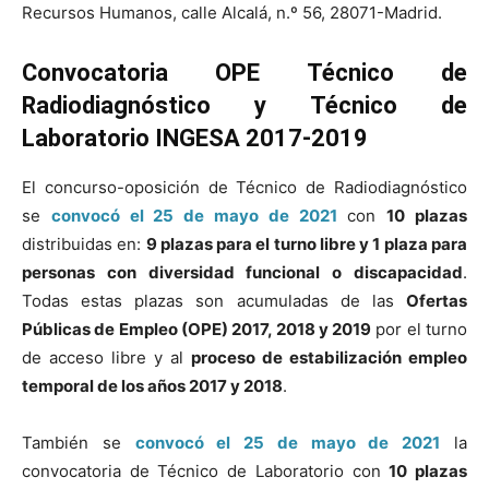
Recursos Humanos, calle Alcalá, n.º 56, 28071-Madrid.
Convocatoria OPE Técnico de
Radiodiagnóstico y Técnico de
Laboratorio INGESA 2017-2019
El concurso-oposición de Técnico de Radiodiagnóstico
se
convocó el 25 de mayo de 2021
con
10 plazas
distribuidas en:
9 plazas para el turno libre
y 1 plaza para
personas con diversidad funcional o discapacidad
.
Todas estas plazas son acumuladas de las
Ofertas
Públicas de Empleo (OPE) 2017, 2018 y 2019
por el turno
de acceso libre y al
proceso de estabilización empleo
temporal de los años 2017 y 2018
.
También se
convocó el 25 de mayo de 2021
la
convocatoria de Técnico de Laboratorio con
10 plazas