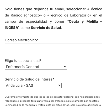
Solo tienes que dejarnos tu email, seleccionar «Técnico
de Radiodiagnóstico» o «Técnico de Laboratorio» en el
campo de especialidad y poner “
Ceuta y Melilla –
INGESA
” como
Servicio de Salud
.
Correo electrónico*
Elige tu especialidad*
Servicio de Salud de interés*
Queremos informarte de que los datos de carácter personal que nos proporcionas
rellenando el presente formulario van a ser tratados exclusivamente por nosotros.
La finalidad de la recogida y tratamiento de estos datos, será solo para gestionar la