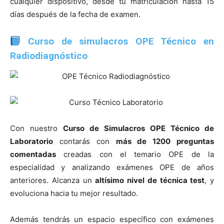
cualquier dispositivo, desde tu matriculación hasta 15
días después de la fecha de examen.
Curso de simulacros OPE Técnico en
Radiodiagnóstico
Con nuestro
Curso de Simulacros OPE Técnico de
Laboratorio
contarás con
más de 1200 preguntas
comentadas
creadas con el temario OPE de la
especialidad y analizando exámenes OPE de años
anteriores. Alcanza un
altísimo nivel de técnica test
, y
evoluciona hacia tu mejor resultado.
Además tendrás un espacio específico con exámenes