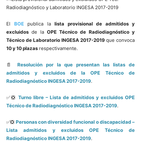
El
BOE
publica la
lista provisional de admitidos y
excluidos
de la
OPE Técnico de Radiodiagnóstico y
Técnico de Laboratorio INGESA 2017-2019
que convoca
10 y 10 plazas
respectivamente.
📄
Resolución por la que presentan las listas de
admitidos y excluidos de la OPE Técnico de
Radiodiagnóstico INGESA 2017-2019
.
✅❎
Turno libre – Lista de admitidos y excluidos OPE
Técnico de Radiodiagnóstico INGESA 2017-2019
.
✅❎
Personas con diversidad funcional o discapacidad –
Lista admitidos y excluidos OPE Técnico de
Radiodiagnóstico INGESA 2017-2019
.