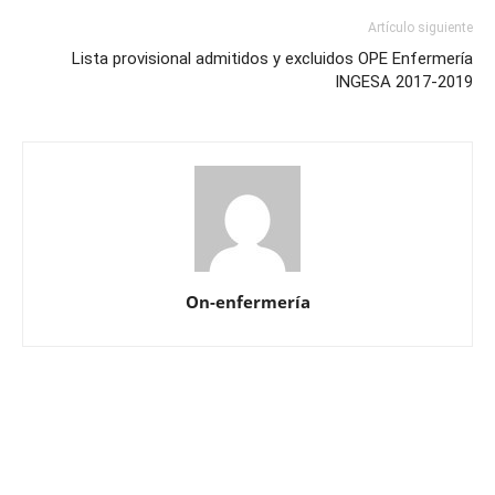
Artículo siguiente
Lista provisional admitidos y excluidos OPE Enfermería
INGESA 2017-2019
On-enfermería