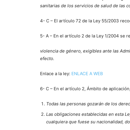
sanitarias de los servicios de salud de las
4- C – El artículo 72 de la Ley 55/2003 reco
5- A – En el artículo 2 de la Ley 1/2004 se 
violencia de género, exigibles ante las Admi
efecto.
Enlace a la ley:
ENLACE A WEB
6- C – En el artículo 2, Ámbito de aplicación
Todas las personas gozarán de los derech
Las obligaciones establecidas en esta Ley
cualquiera que fuese su nacionalidad, do