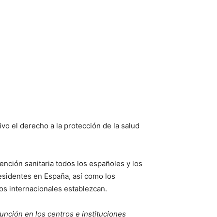
ivo el derecho a la protección de la salud
tención sanitaria todos los españoles y los
residentes en España, así como los
ios internacionales establezcan.
unción en los centros e instituciones