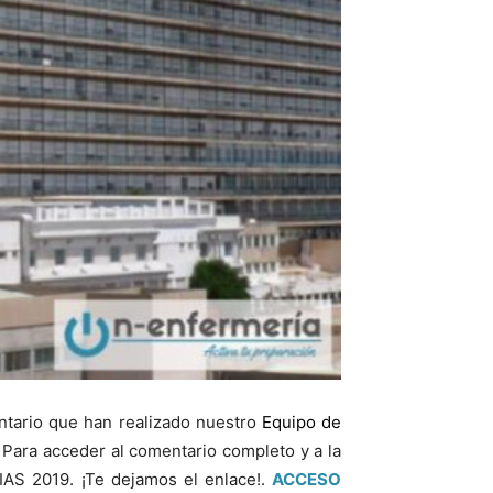
tario que han realizado nuestro
Equipo de
 Para acceder al comentario completo y a la
AS 2019. ¡Te dejamos el enlace!.
ACCESO