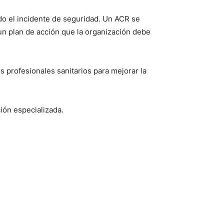
ado el incidente de seguridad. Un ACR se
un plan de acción que la organización debe
s profesionales sanitarios para mejorar la
ción especializada.