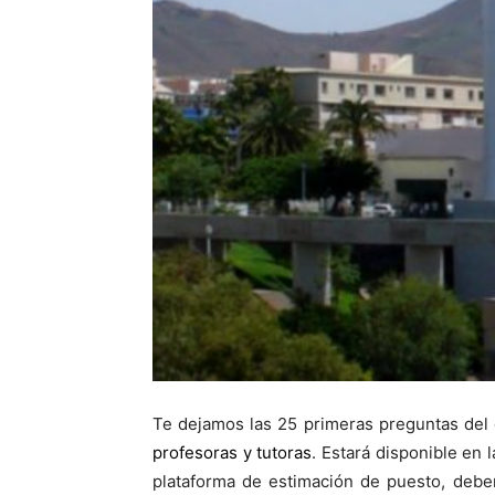
Te dejamos las 25 primeras preguntas de
profesoras y tutoras
. Estará disponible en
plataforma de estimación de puesto, deb