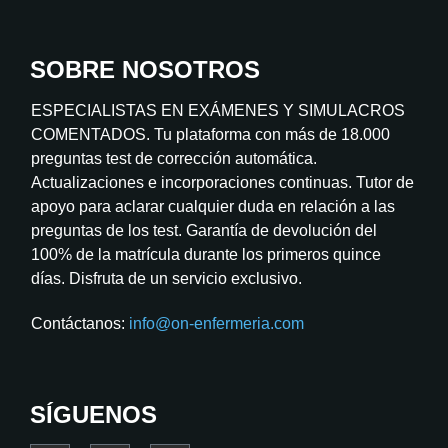
SOBRE NOSOTROS
ESPECIALISTAS EN EXÁMENES Y SIMULACROS
COMENTADOS. Tu plataforma con más de 18.000
preguntas test de corrección automática.
Actualizaciones e incorporaciones continuas. Tutor de
apoyo para aclarar cualquier duda en relación a las
preguntas de los test. Garantía de devolución del
100% de la matrícula durante los primeros quince
días. Disfruta de un servicio exclusivo.
Contáctanos:
info@on-enfermeria.com
SÍGUENOS