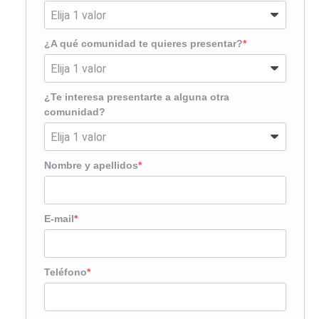
¿A qué comunidad te quieres presentar?
¿Te interesa presentarte a alguna otra
comunidad?
Nombre y apellidos
E-mail
Teléfono