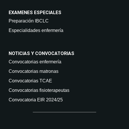
EXAMENES ESPECIALES
Preparación IBCLC
Especialidades enfermería
NOTICIAS Y CONVOCATORIAS
Convocatorias enfermería
Convocatorias matronas
Convocatorias TCAE
Convocatorias fisioterapeutas
Convocatoria EIR 2024/25