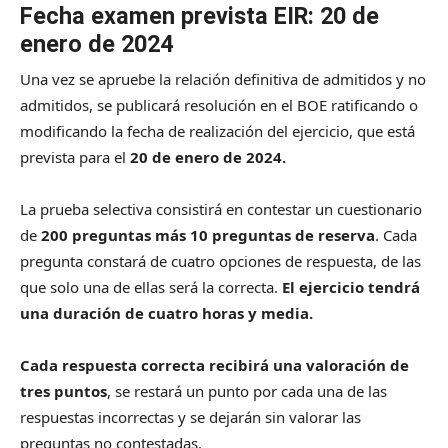
Fecha examen prevista EIR: 20 de
enero de 2024
Una vez se apruebe la relación definitiva de admitidos y no
admitidos, se publicará resolución en el BOE ratificando o
modificando la fecha de realización del ejercicio, que está
prevista para el
20 de enero de 2024.
La prueba selectiva consistirá en contestar un cuestionario
de
200 preguntas más 10 preguntas de reserva
. Cada
pregunta constará de cuatro opciones de respuesta, de las
que solo una de ellas será la correcta.
El ejercicio tendrá
una duración de cuatro horas y media.
Cada respuesta correcta recibirá una valoración de
tres puntos
, se restará un punto por cada una de las
respuestas incorrectas y se dejarán sin valorar las
preguntas no contestadas.