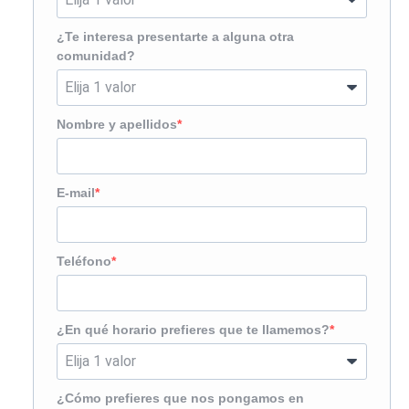
¿Te interesa presentarte a alguna otra
comunidad?
Nombre y apellidos
E-mail
Teléfono
¿En qué horario prefieres que te llamemos?
¿Cómo prefieres que nos pongamos en