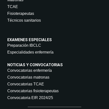
TCAE
Fisioterapeutas
Técnicos sanitarios
EXAMENES ESPECIALES
Preparación IBCLC
Especialidades enfermería
NOTICIAS Y CONVOCATORIAS
Convocatorias enfermería
Convocatorias matronas
Convocatorias TCAE
Convocatorias fisioterapeutas
Convocatoria EIR 2024/25