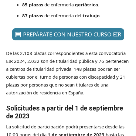
85 plazas
de enfermería
geriátrica
.
87 plazas
de enfermería del
trabajo
.
PREPÁRATE CON NUESTRO CURSO EIR
De las 2.108 plazas correspondientes a esta convocatoria
EIR 2024, 2.032 son de titularidad pública y 76 pertenecen
a centros de titularidad privada. 148 plazas podrán ser
cubiertas por el turno de personas con discapacidad y 21
plazas por personas que no sean titulares de una
autorización de residencia en España.
Solicitudes a partir del 1 de septiembre
de 2023
La solicitud de participación podrá presentarse desde las
10:00 horas del día
1 de septiembre de 2023
hasta las