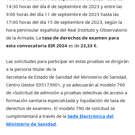
14:30 horas del día 8 de septiembre de 2023 y entre las
9:00 horas del día 11 de septiembre de 2023 hasta las
17:00 horas del día 15 de septiembre de 2023, según la
hora peninsular española del Real Instituto y Observatorio
de la Armada. La
tasa de derechos de examen para
esta convocatoria EIR 2024
es de
23,33 €.
Las solicitudes para participar en estas pruebas se dirigirán
a la persona titular de la
Secretaría de Estado de Sanidad del Ministerio de Sanidad,
Centro Gestor E05173901, y se adecuarán al modelo 790
de «Solicitud de admisión a pruebas selectivas de acceso a
formación sanitaria especializada y liquidación de tasa de
derechos de examen». El modelo 790 de solicitud se
cumplimentará a través de la
Sede Electrónica del
Ministerio de Sanidad
.