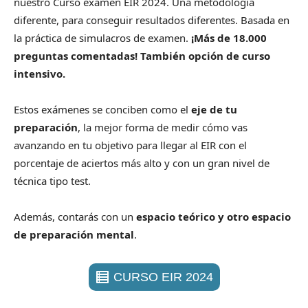
nuestro Curso examen EIR 2024. Una metodología
diferente, para conseguir resultados diferentes. Basada en
la práctica de simulacros de examen.
¡Más de 18.000
preguntas comentadas! También opción de curso
intensivo.
Estos exámenes se conciben como el
eje de tu
preparación
, la mejor forma de medir cómo vas
avanzando en tu objetivo para llegar al EIR con el
porcentaje de aciertos más alto y con un gran nivel de
técnica tipo test.
Además, contarás con un
espacio teórico y otro espacio
de preparación mental
.
CURSO EIR 2024