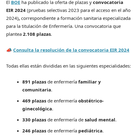
El
BOE
ha publicado la oferta de plazas y
convocatoria
EIR 2024
(pruebas selectivas 2023 para el acceso en el año
2024)
,
correspondiente a formación sanitaria especializada
para la titulación de Enfermería. Una convocatoria que
plantea
2.108 plazas
.
📣
Consulta la resolución de la convocatoria EIR 2024
Todas ellas están divididas en las siguientes especialidades:
891 plazas
de enfermería
familiar y
comunitaria
.
469 plazas
de enfermería
obstétrico-
ginecológica
.
330 plazas
de enfermería de
salud mental
.
246 plazas
de enfermería
pediátrica
.