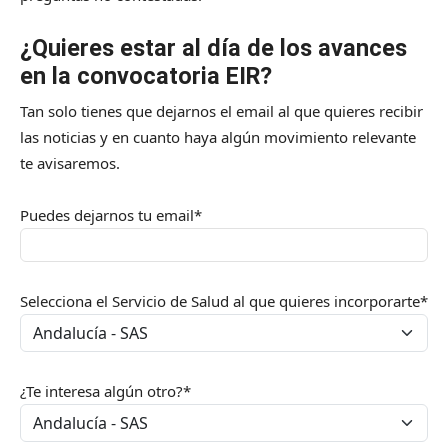
¿Quieres estar al día de los avances
en la convocatoria EIR?
Tan solo tienes que dejarnos el email al que quieres recibir
las noticias y en cuanto haya algún movimiento relevante
te avisaremos.
Puedes dejarnos tu email*
Selecciona el Servicio de Salud al que quieres incorporarte*
¿Te interesa algún otro?*