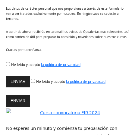
Los datos de carácter personal que nos proporcionas a través de este formulario
van a ser tratados exclusivamente por nosotros. En ningún caso se cederán a
terceros.
A partir de ahora, recibirás en tu email los avisos de Opoalertas más relevantes, así
como contenido útil para preparar tu oposición y novedades sobre nuestros cursos.
Gracias por tu confianza.
He leído y acepto
la politica de privacidad
He leído y acepto
la politica de privacidad
No esperes un minuto y comienza tu preparación con