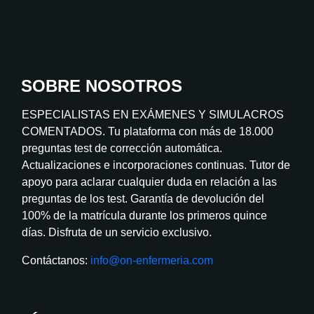
SOBRE NOSOTROS
ESPECIALISTAS EN EXÁMENES Y SIMULACROS
COMENTADOS. Tu plataforma con más de 18.000
preguntas test de corrección automática.
Actualizaciones e incorporaciones continuas. Tutor de
apoyo para aclarar cualquier duda en relación a las
preguntas de los test. Garantía de devolución del
100% de la matrícula durante los primeros quince
días. Disfruta de un servicio exclusivo.
Contáctanos:
info@on-enfermeria.com