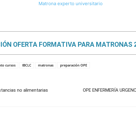
IÓN OFERTA FORMATIVA PARA MATRONAS 
to cursos
IBCLC
matronas
preparación OPE
tancias no alimentarias
OPE ENFERMERÍA URGENCIA