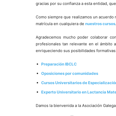
gracias por su confianza a esta entidad, qu
Como siempre que realizamos un acuerdo m
matrícula en cualquiera de
nuestros cursos
Agradecemos mucho poder colaborar con
profesionales tan relevante en el ámbito
enriqueciendo sus posibilidades formativas
Preparación IBCLC
Oposiciones por comunidades
Cursos Universitarios de Especializació
Experto Universitario en Lactancia Mat
Damos la bienvenida a la Asociación Galeg