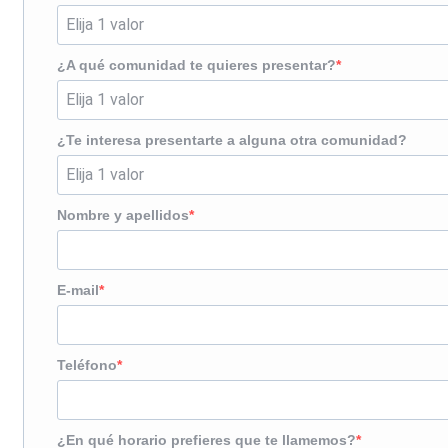
¿A qué comunidad te quieres presentar?
¿Te interesa presentarte a alguna otra comunidad?
Nombre y apellidos
E-mail
Teléfono
¿En qué horario prefieres que te llamemos?