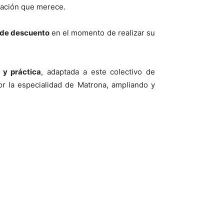
eración que merece.
de descuento
en el momento de realizar su
 y práctica
, adaptada a este colectivo de
r la especialidad de Matrona, ampliando y