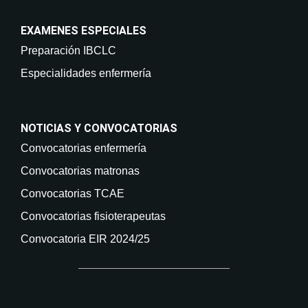
EXAMENES ESPECIALES
Preparación IBCLC
Especialidades enfermería
NOTICIAS Y CONVOCATORIAS
Convocatorias enfermería
Convocatorias matronas
Convocatorias TCAE
Convocatorias fisioterapeutas
Convocatoria EIR 2024/25