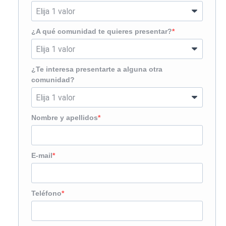
¿A qué comunidad te quieres presentar?
¿Te interesa presentarte a alguna otra
comunidad?
Nombre y apellidos
E-mail
Teléfono