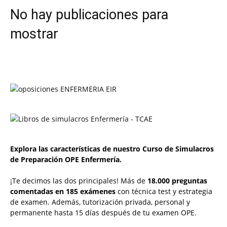
No hay publicaciones para
mostrar
Explora las características de nuestro Curso de Simulacros
de Preparación OPE Enfermería.
¡Te decimos las dos principales! Más de
18.000 preguntas
comentadas en 185 exámenes
con técnica test y estrategia
de examen. Además, tutorización privada, personal y
permanente hasta 15 días después de tu examen OPE.