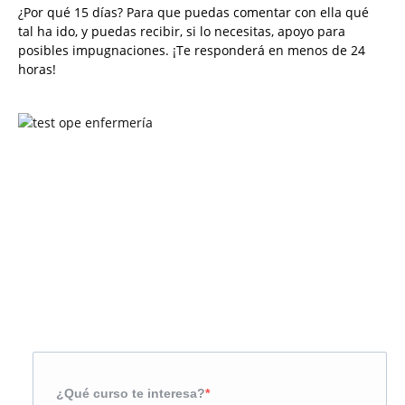
¿Por qué 15 días? Para que puedas comentar con ella qué
tal ha ido, y puedas recibir, si lo necesitas, apoyo para
posibles impugnaciones. ¡Te responderá en menos de 24
horas!
Solicita más información
¿Te llamamos?
¿Qué curso te interesa?