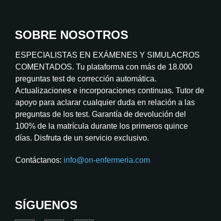
SOBRE NOSOTROS
ESPECIALISTAS EN EXÁMENES Y SIMULACROS
COMENTADOS. Tu plataforma con más de 18.000
preguntas test de corrección automática.
Actualizaciones e incorporaciones continuas. Tutor de
apoyo para aclarar cualquier duda en relación a las
preguntas de los test. Garantía de devolución del
100% de la matrícula durante los primeros quince
días. Disfruta de un servicio exclusivo.
Contáctanos:
info@on-enfermeria.com
SÍGUENOS