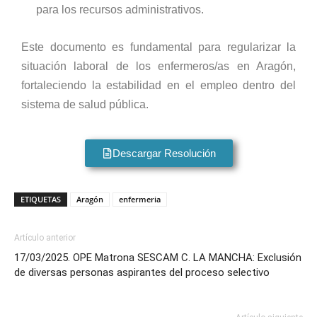
para los recursos administrativos.
Este documento es fundamental para regularizar la
situación laboral de los enfermeros/as en Aragón,
fortaleciendo la estabilidad en el empleo dentro del
sistema de salud pública.
Descargar Resolución
ETIQUETAS
Aragón
enfermeria
Artículo anterior
17/03/2025. OPE Matrona SESCAM C. LA MANCHA: Exclusión
de diversas personas aspirantes del proceso selectivo