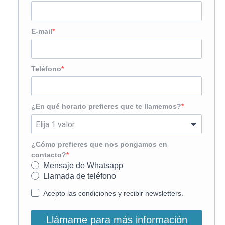
E-mail
Teléfono
¿En qué horario prefieres que te llamemos?
¿Cómo prefieres que nos pongamos en
contacto?
Mensaje de Whatsapp
Llamada de teléfono
Acepto las condiciones y recibir newsletters.
Llámame para más información