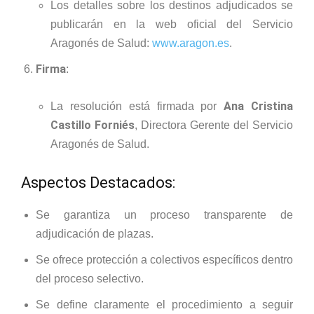
Los detalles sobre los destinos adjudicados se
publicarán en la web oficial del Servicio
Aragonés de Salud:
www.aragon.es
.
Firma
:
Ana Cristina
La resolución está firmada por
Castillo Forniés
, Directora Gerente del Servicio
Aragonés de Salud.
Aspectos Destacados:
Se garantiza un proceso transparente de
adjudicación de plazas.
Se ofrece protección a colectivos específicos dentro
del proceso selectivo.
Se define claramente el procedimiento a seguir