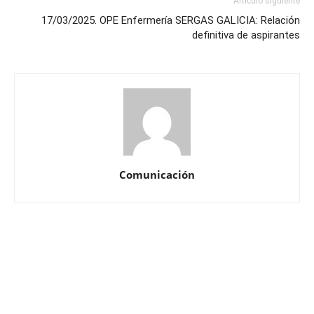
Artículo siguiente
17/03/2025. OPE Enfermería SERGAS GALICIA: Relación
definitiva de aspirantes
Comunicación