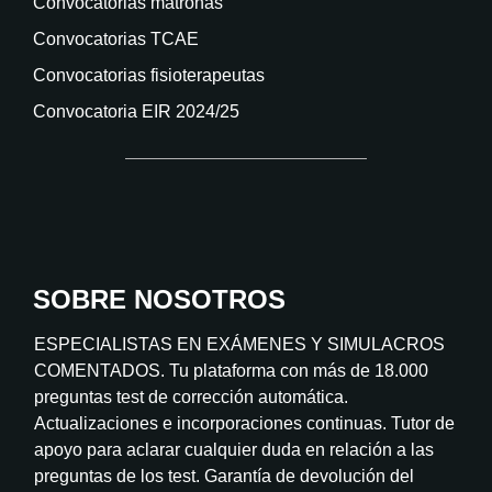
Convocatorias matronas
Convocatorias TCAE
Convocatorias fisioterapeutas
Convocatoria EIR 2024/25
SOBRE NOSOTROS
ESPECIALISTAS EN EXÁMENES Y SIMULACROS
COMENTADOS. Tu plataforma con más de 18.000
preguntas test de corrección automática.
Actualizaciones e incorporaciones continuas. Tutor de
apoyo para aclarar cualquier duda en relación a las
preguntas de los test. Garantía de devolución del