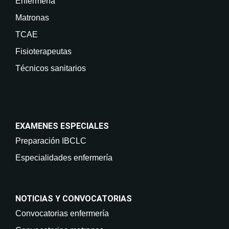
Enfermería
Matronas
TCAE
Fisioterapeutas
Técnicos sanitarios
EXAMENES ESPECIALES
Preparación IBCLC
Especialidades enfermería
NOTICIAS Y CONVOCATORIAS
Convocatorias enfermería