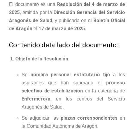
Resolución del 4 de marzo de
El documento es una
2025
Dirección Gerencia del Servicio
, emitida por la
Aragonés de Salud
Boletín Oficial
, y publicada en el
de Aragón
17 de marzo de 2025
el
.
Contenido detallado del documento:
Objeto de la Resolución
:
nombra personal estatutario fijo
Se
a los
proceso
aspirantes que han superado el
selectivo de estabilización
en la categoría de
Enfermero/a
, en los centros del Servicio
Aragonés de Salud.
plazas correspondientes
Se adjudican las
en
la Comunidad Autónoma de Aragón.