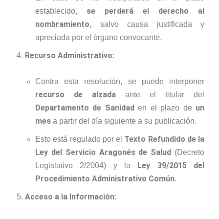
se perderá el derecho al
establecido,
nombramiento
, salvo causa justificada y
apreciada por el órgano convocante.
Recurso Administrativo
:
Contra esta resolución, se puede interponer
recurso de alzada
ante el titular del
Departamento de Sanidad
un
en el plazo de
mes
a partir del día siguiente a su publicación.
Texto Refundido de la
Esto está regulado por el
Ley del Servicio Aragonés de Salud
(Decreto
Ley 39/2015 del
Legislativo 2/2004) y la
Procedimiento Administrativo Común
.
Acceso a la Información
: