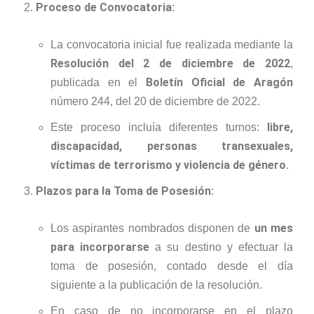
Proceso de Convocatoria
:
La convocatoria inicial fue realizada mediante la
Resolución del 2 de diciembre de 2022
,
Boletín Oficial de Aragón
publicada en el
número 244, del 20 de diciembre de 2022.
libre,
Este proceso incluía diferentes turnos:
discapacidad, personas transexuales,
víctimas de terrorismo y violencia de género
.
Plazos para la Toma de Posesión
:
un mes
Los aspirantes nombrados disponen de
para incorporarse
a su destino y efectuar la
toma de posesión, contado desde el día
siguiente a la publicación de la resolución.
En caso de no incorporarse en el plazo