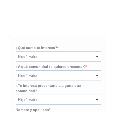
Solicita más información
¿Te llamamos?
¿Qué curso te interesa?
¿A qué comunidad te quieres presentar?
¿Te interesa presentarte a alguna otra
comunidad?
Nombre y apellidos