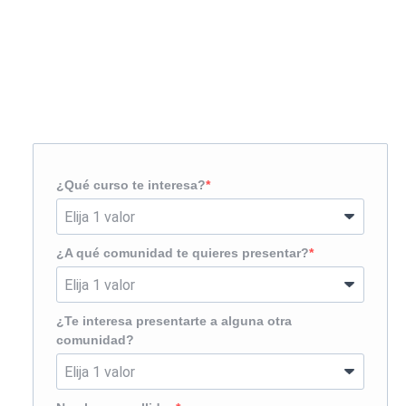
Solicita más información
¿Te llamamos?
¿Qué curso te interesa?
¿A qué comunidad te quieres presentar?
¿Te interesa presentarte a alguna otra
comunidad?