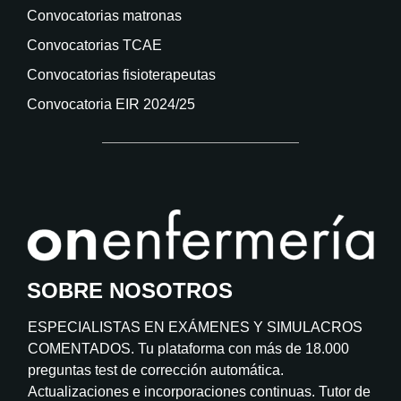
Convocatorias matronas
Convocatorias TCAE
Convocatorias fisioterapeutas
Convocatoria EIR 2024/25
SOBRE NOSOTROS
ESPECIALISTAS EN EXÁMENES Y SIMULACROS
COMENTADOS. Tu plataforma con más de 18.000
preguntas test de corrección automática.
Actualizaciones e incorporaciones continuas. Tutor de