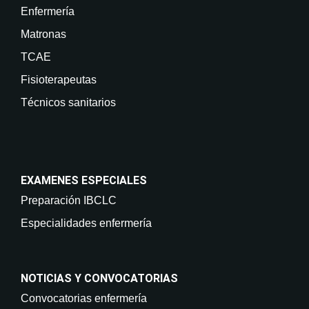
Enfermería
Matronas
TCAE
Fisioterapeutas
Técnicos sanitarios
EXAMENES ESPECIALES
Preparación IBCLC
Especialidades enfermería
NOTICIAS Y CONVOCATORIAS
Convocatorias enfermería