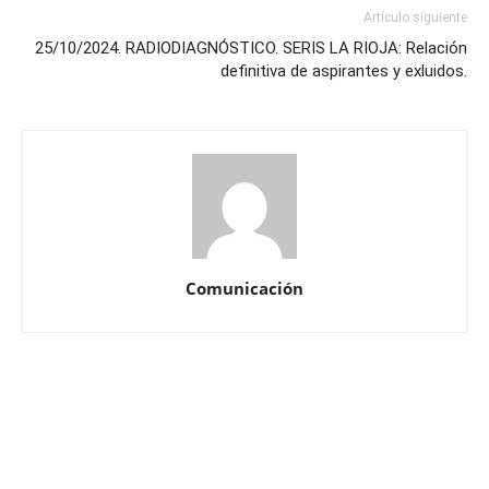
Artículo siguiente
25/10/2024. RADIODIAGNÓSTICO. SERIS LA RIOJA: Relación
definitiva de aspirantes y exluidos.
Comunicación