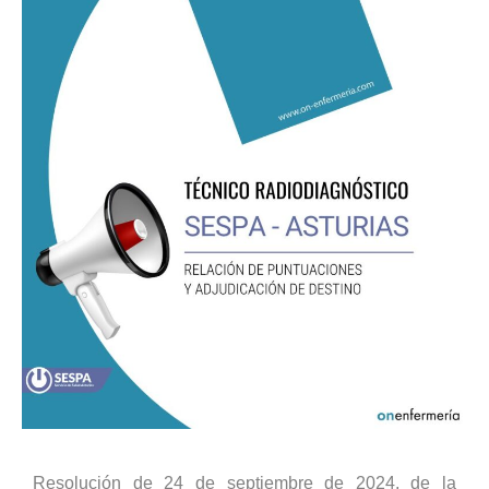
Resolución de 24 de septiembre de 2024, de la