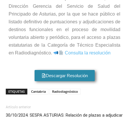
Dirección Gerencia del Servicio de Salud del
Principado de Asturias, por la que se hace público el
listado definitivo de puntuaciones y adjudicaciones de
destinos funcionales en el proceso de movilidad
voluntaria abierto y periódico, para el acceso a plazas
estatutarias de la Categoría de Técnico Especialista
en Radiodiagnóstico.
Consulta la resolución
Descargar Resolución
ETIQUETAS
Cantabria
Radiodiagnóstico
Artículo anterior
30/10/2024. SESPA ASTURIAS: Relación de plazas a adjudicar