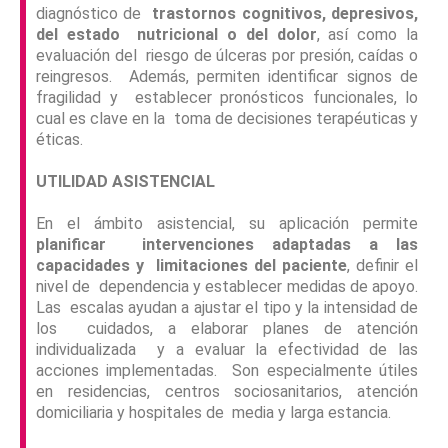
diagnóstico de
trastornos cognitivos, depresivos,
del estado nutricional o del dolor
, así como la
evaluación del riesgo de úlceras por presión, caídas o
reingresos. Además, permiten identificar signos de
fragilidad y establecer pronósticos funcionales, lo
cual es clave en la toma de decisiones terapéuticas y
éticas.
UTILIDAD ASISTENCIAL
En el ámbito asistencial, su aplicación permite
planificar intervenciones adaptadas a las
capacidades y limitaciones del paciente
, definir el
nivel de dependencia y establecer medidas de apoyo.
Las escalas ayudan a ajustar el tipo y la intensidad de
los cuidados, a elaborar planes de atención
individualizada y a evaluar la efectividad de las
acciones implementadas. Son especialmente útiles
en residencias, centros
sociosanitarios, atención
domiciliaria y hospitales de media y larga estancia.