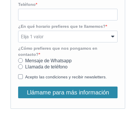
Teléfono
¿En qué horario prefieres que te llamemos?
¿Cómo prefieres que nos pongamos en
contacto?
Mensaje de Whatsapp
Llamada de teléfono
Acepto las condiciones y recibir newsletters.
Llámame para más información
O, si lo prefieres, llámanos: