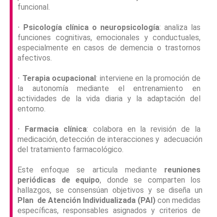
funcional.
⋅
Psicología clínica o neuropsicología
: analiza las
funciones cognitivas, emocionales y conductuales,
especialmente en casos de demencia o trastornos
afectivos.
⋅
Terapia ocupacional
: interviene en la promoción de
la autonomía mediante el entrenamiento en
actividades de la vida diaria y la adaptación del
entorno.
⋅
Farmacia clínica
: colabora en la revisión de la
medicación, detección de interacciones y adecuación
del tratamiento farmacológico.
Este enfoque se articula mediante
reuniones
periódicas de equipo
, donde se comparten los
hallazgos, se consensúan objetivos y se diseña un
Plan de Atención Individualizada (PAI)
con medidas
específicas, responsables asignados y criterios de