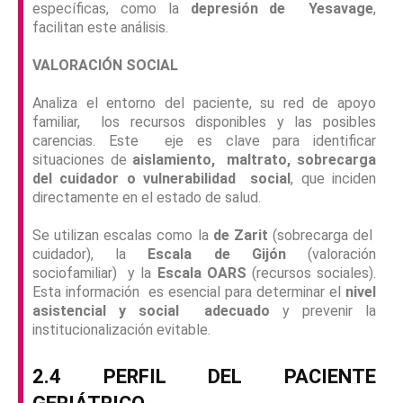
específicas, como la
depresión de Yesavage
,
facilitan este análisis.
VALORACIÓN SOCIAL
Analiza el entorno del paciente, su red de apoyo
familiar, los recursos disponibles y las posibles
carencias. Este eje es clave para identificar
situaciones de
aislamiento, maltrato, sobrecarga
del cuidador o vulnerabilidad social
, que inciden
directamente en el estado de salud.
Se utilizan escalas como la
de Zarit
(sobrecarga del
cuidador), la
Escala de Gijón
(valoración
sociofamiliar) y la
Escala OARS
(recursos sociales).
Esta información es esencial para determinar el
nivel
asistencial y social adecuado
y prevenir la
institucionalización evitable.
2.4 PERFIL DEL PACIENTE