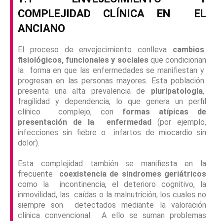
COMPLEJIDAD CLÍNICA EN
EL
ANCIANO
El proceso de envejecimiento conlleva
cambios
fisiológicos, funcionales y sociales
que condicionan
la forma en que las enfermedades se manifiestan y
progresan en las personas mayores. Esta población
presenta una alta prevalencia de
pluripatología
,
fragilidad y dependencia, lo que genera un perfil
clínico complejo, con
formas atípicas de
presentación de la enfermedad
(por ejemplo,
infecciones sin fiebre o infartos de miocardio sin
dolor).
Esta complejidad también se manifiesta en la
frecuente
coexistencia de síndromes geriátricos
como la incontinencia, el deterioro cognitivo, la
inmovilidad, las caídas o la malnutrición, los cuales no
siempre son detectados mediante la valoración
clínica convencional. A ello se suman problemas