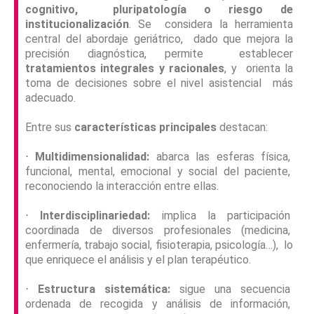
cognitivo, pluripatología o riesgo de
institucionalización
. Se considera la herramienta
central del abordaje geriátrico, dado que mejora la
precisión diagnóstica, permite establecer
tratamientos integrales y racionales
, y orienta la
toma de decisiones sobre el nivel asistencial más
adecuado.
Entre sus
características principales
destacan:
⋅
Multidimensionalidad:
abarca las esferas física,
funcional, mental, emocional y social del paciente,
reconociendo la interacción entre ellas.
⋅
Interdisciplinariedad:
implica la participación
coordinada de diversos profesionales (medicina,
enfermería, trabajo social, fisioterapia, psicología…), lo
que enriquece el análisis y el plan terapéutico.
⋅
Estructura sistemática:
sigue una secuencia
ordenada de recogida y análisis de información,