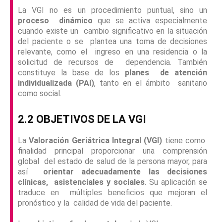
La VGI no es un procedimiento puntual, sino un
proceso dinámico
que se activa especialmente
cuando existe un cambio significativo en la situación
del paciente o se plantea una toma de decisiones
relevante, como el ingreso en una residencia o la
solicitud de recursos de dependencia. También
constituye la base de los
planes de atención
individualizada (PAI)
, tanto en el ámbito sanitario
como social.
2.2 OBJETIVOS DE LA VGI
La
Valoración Geriátrica Integral (VGI)
tiene como
finalidad principal proporcionar una comprensión
global del estado de salud de la persona mayor, para
así
orientar adecuadamente las decisiones
clínicas, asistenciales y sociales
. Su aplicación se
traduce en múltiples beneficios que mejoran el
pronóstico y la calidad de vida del paciente.