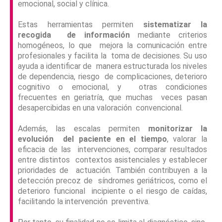
emocional, social y clínica.
Estas herramientas permiten
sistematizar la
recogida de información
mediante criterios
homogéneos, lo que mejora la comunicación entre
profesionales y facilita la toma de decisiones. Su uso
ayuda a identificar de manera estructurada los niveles
de dependencia, riesgo de complicaciones, deterioro
cognitivo o emocional, y otras condiciones
frecuentes en geriatría, que muchas veces pasan
desapercibidas en una valoración convencional.
Además, las escalas permiten
monitorizar la
evolución del paciente en el tiempo
, valorar la
eficacia de las intervenciones, comparar resultados
entre distintos contextos asistenciales y establecer
prioridades de actuación. También contribuyen a la
detección precoz de síndromes geriátricos, como el
deterioro funcional incipiente o el riesgo de caídas,
facilitando la intervención preventiva.