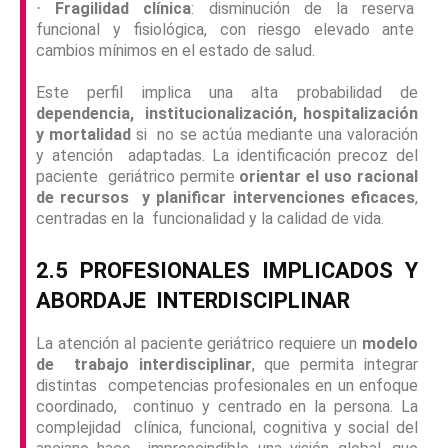
⋅
Fragilidad clínica
: disminución de la reserva
funcional y fisiológica, con riesgo elevado ante
cambios mínimos en el estado de salud.
Este perfil implica una alta probabilidad de
dependencia, institucionalización, hospitalización
y mortalidad
si no se actúa mediante una valoración
y atención adaptadas. La identificación precoz del
paciente geriátrico permite
orientar el uso racional
de recursos y planificar intervenciones eficaces
,
centradas en la funcionalidad y la calidad de vida.
2.5 PROFESIONALES IMPLICADOS Y
ABORDAJE
INTERDISCIPLINAR
La atención al paciente geriátrico requiere un
modelo
de trabajo interdisciplinar
, que permita integrar
distintas competencias profesionales en un enfoque
coordinado, continuo y centrado en la persona. La
complejidad clínica, funcional, cognitiva y social del