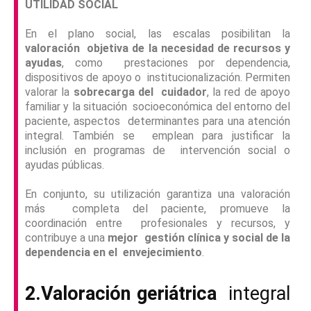
UTILIDAD SOCIAL
En el plano social, las escalas posibilitan la
valoración objetiva de la necesidad de recursos y
ayudas
, como prestaciones por dependencia,
dispositivos de apoyo o institucionalización. Permiten
valorar la
sobrecarga del cuidador
, la red de apoyo
familiar y la situación socioeconómica del entorno del
paciente, aspectos determinantes para una atención
integral. También se emplean para justificar la
inclusión en programas de intervención social o
ayudas públicas.
En conjunto, su utilización garantiza una valoración
más completa del paciente, promueve la
coordinación entre profesionales y recursos, y
contribuye a una
mejor gestión clínica y social de la
dependencia en el envejecimiento
.
2.
Valoración geriátrica
integral