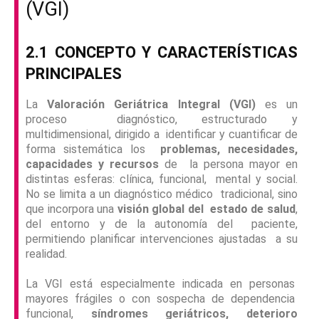
(VGI)
2.1 CONCEPTO Y CARACTERÍSTICAS
PRINCIPALES
La
Valoración Geriátrica Integral (VGI)
es un
proceso diagnóstico, estructurado y
multidimensional, dirigido a identificar y cuantificar de
forma sistemática los
problemas, necesidades,
capacidades y recursos
de la persona mayor en
distintas esferas: clínica, funcional, mental y social.
No se limita a un diagnóstico médico tradicional, sino
que incorpora una
visión global del estado de salud
,
del entorno y de la autonomía del paciente,
permitiendo planificar intervenciones ajustadas a su
realidad.
La VGI está especialmente indicada en personas
mayores frágiles o con sospecha de dependencia
funcional,
síndromes geriátricos, deterioro