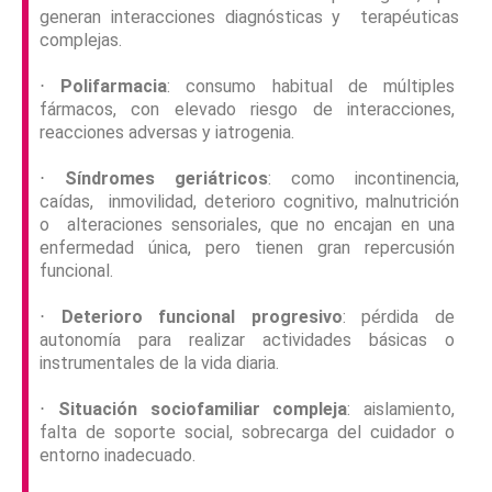
generan interacciones diagnósticas y terapéuticas
complejas.
⋅
Polifarmacia
: consumo habitual de múltiples
fármacos, con elevado riesgo de interacciones,
reacciones adversas y iatrogenia.
⋅
Síndromes geriátricos
: como incontinencia,
caídas, inmovilidad, deterioro cognitivo, malnutrición
o alteraciones sensoriales, que no encajan en una
enfermedad única, pero tienen gran repercusión
funcional.
⋅
Deterioro funcional progresivo
: pérdida de
autonomía para realizar actividades básicas o
instrumentales de la vida diaria.
⋅
Situación sociofamiliar compleja
: aislamiento,
falta de soporte social, sobrecarga del cuidador o
entorno inadecuado.