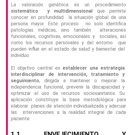
La valoración geriátrica es un procedimiento
sistemático y multidimensional
que permite
conocer en profundidad la situación global de una
persona mayor. Este proceso no solo identifica
patologías médicas, sino también alteraciones
funcionales, cognitivas, emocionales y sociales, así
como los recursos personales y del entorno que
pueden influir en el estado de salud y bienestar del
individuo.
El objetivo central es
establecer una estrategia
interdisciplinar de intervención, tratamiento y
seguimiento
, dirigida a mantener o mejorar la
independencia funcional, prevenir la discapacidad y
optimizar el uso de recursos sociosanitarios. Su
aplicación constituye la base metodológica para
elaborar planes de atención individualizada y adecuar
las intervenciones a la realidad integral de cada
paciente.
1.1 ENVEJECIMIENTO Y