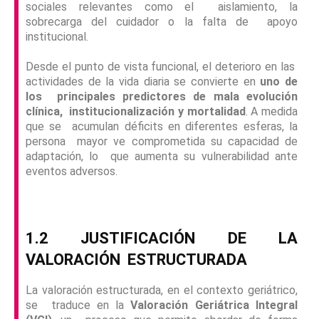
sociales relevantes como el aislamiento, la
sobrecarga del cuidador o la falta de apoyo
institucional.
Desde el punto de vista funcional, el deterioro en las
actividades de la vida diaria se convierte en
uno de
los principales predictores de mala evolución
clínica, institucionalización y mortalidad
. A medida
que se acumulan déficits en diferentes esferas, la
persona mayor ve comprometida su capacidad de
adaptación, lo que aumenta su vulnerabilidad ante
eventos adversos.
1.2 JUSTIFICACIÓN DE LA
VALORACIÓN
ESTRUCTURADA
La valoración estructurada, en el contexto geriátrico,
se traduce en la
Valoración Geriátrica Integral