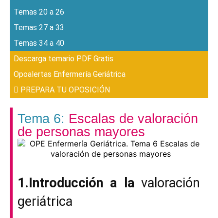
Temas 20 a 26
Temas 27 a 33
Temas 34 a 40
Descarga temario PDF Gratis
Opoalertas Enfermería Geriátrica
PREPARA TU OPOSICIÓN
Tema 6:
Escalas de valoración
de personas mayores
1.
Introducción a la
valoración
geriátrica