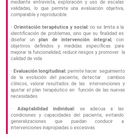
mediante entrevista, exploración y uso de escalas
validadas, lo que permite una evaluación objetiva,
comparable y reproducible.
⋅
Orientación terapéutica y social:
no se limita a la
identificación de problemas, sino que su finalidad es
diseñar un
plan de intervención integral
, con
objetivos definidos y medidas específicas para
mejorar la funcionalidad, reducir riesgos y promover la
calidad de vida.
⋅
Evaluación longitudinal:
permite hacer seguimiento
de la evolución del paciente, detectar cambios
clínicos, valorar resultados de las intervenciones y
ajustar el plan terapéutico en función de las nuevas
necesidades.
⋅
Adaptabilidad individual:
se adecua a las
condiciones y capacidades del paciente, evitando
generalizaciones que puedan conducir a
intervenciones inapropiadas o excesivas.