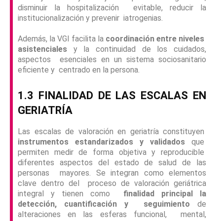
disminuir la hospitalización evitable, reducir la
institucionalización y prevenir iatrogenias.
Además, la VGI facilita la
coordinación entre niveles
asistenciales
y la continuidad de los cuidados,
aspectos esenciales en un sistema sociosanitario
eficiente y centrado en la persona.
1.3 FINALIDAD DE LAS ESCALAS EN
GERIATRÍA
Las escalas de valoración en geriatría constituyen
instrumentos estandarizados y validados
que
permiten medir de forma objetiva y reproducible
diferentes aspectos del estado de salud de las
personas mayores. Se integran como elementos
clave dentro del proceso de valoración geriátrica
integral y tienen como
finalidad principal la
detección, cuantificación y seguimiento
de
alteraciones en las esferas funcional, mental,