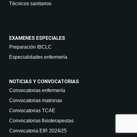
Técnicos sanitarios
EXAMENES ESPECIALES
Preparación IBCLC
Especialidades enfermería
NOTICIAS Y CONVOCATORIAS
Convocatorias enfermería
Convocatorias matronas
Convocatorias TCAE
Convocatorias fisioterapeutas
Convocatoria EIR 2024/25