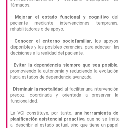
fármacos.
⋅
Mejorar el estado funcional y cognitivo
del
paciente mediante intervenciones tempranas,
rehabilitadoras o de apoyo.
⋅
Conocer el entorno sociofamiliar
, los apoyos
disponibles y las posibles carencias, para adecuar las
decisiones a la realidad del paciente.
⋅
Evitar la dependencia siempre que sea posible
,
promoviendo la autonomía y reduciendo la evolución
hacia estados de dependencia avanzada.
⋅
Disminuir la mortalidad
, al facilitar una intervención
precoz, coordinada y orientada a preservar la
funcionalidad.
La VGI constituye, por tanto,
una herramienta de
planificación asistencial proactiva
, que no se limita
a describir el estado actual, sino que tiene un papel