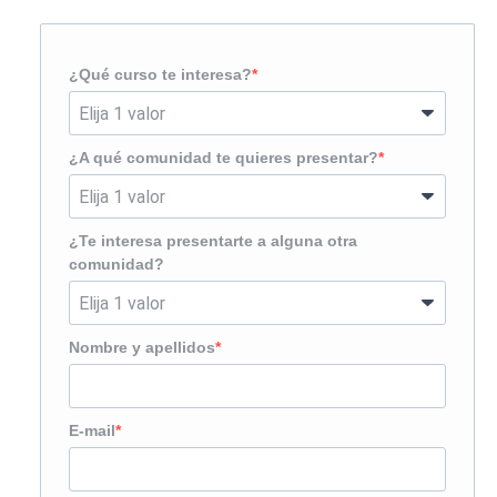
¿Qué curso te interesa?
¿A qué comunidad te quieres presentar?
¿Te interesa presentarte a alguna otra
comunidad?
Nombre y apellidos
E-mail