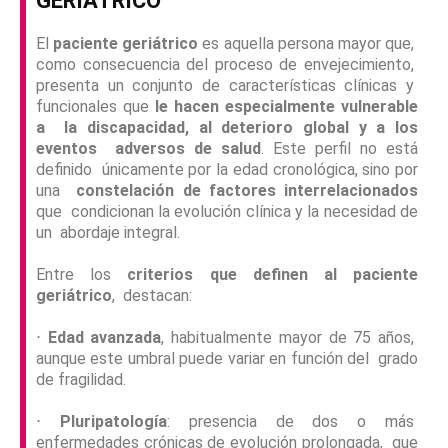
GERIÁTRICO
El
paciente geriátrico
es aquella persona mayor que,
como consecuencia del proceso de envejecimiento,
presenta un conjunto de características clínicas y
funcionales que
le hacen especialmente vulnerable
a la discapacidad, al deterioro global y a los
eventos adversos de salud
. Este perfil no está
definido únicamente por la edad cronológica, sino por
una
constelación de factores interrelacionados
que condicionan la evolución clínica y la necesidad de
un abordaje integral.
Entre los
criterios que definen al paciente
geriátrico
, destacan:
⋅
Edad avanzada
, habitualmente mayor de 75 años,
aunque este umbral puede variar en función del grado
de fragilidad.
⋅
Pluripatología
: presencia de dos o más
enfermedades crónicas de evolución prolongada, que