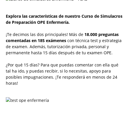
Explora las características de nuestro Curso de Simulacros
de Preparación OPE Enfermería.
¡Te decimos las dos principales! Más de
18.000 preguntas
comentadas en 185 exámenes
con técnica test y estrategia
de examen. Además, tutorización privada, personal y
permanente hasta 15 días después de tu examen OPE.
¿Por qué 15 días? Para que puedas comentar con ella qué
tal ha ido, y puedas recibir, si lo necesitas, apoyo para
posibles impugnaciones. ¡Te responderá en menos de 24
horas!