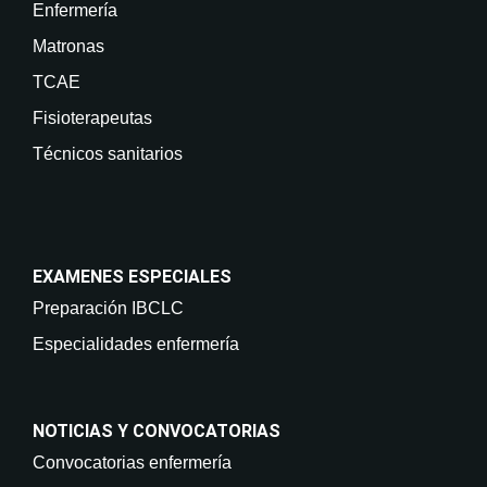
Enfermería
Matronas
TCAE
Fisioterapeutas
Técnicos sanitarios
EXAMENES ESPECIALES
Preparación IBCLC
Especialidades enfermería
NOTICIAS Y CONVOCATORIAS
Convocatorias enfermería