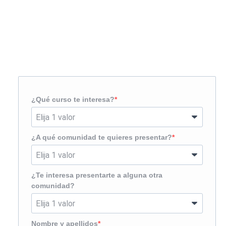
Solicita más información
¿Te llamamos?
¿Qué curso te interesa?
¿A qué comunidad te quieres presentar?
¿Te interesa presentarte a alguna otra
comunidad?
Nombre y apellidos