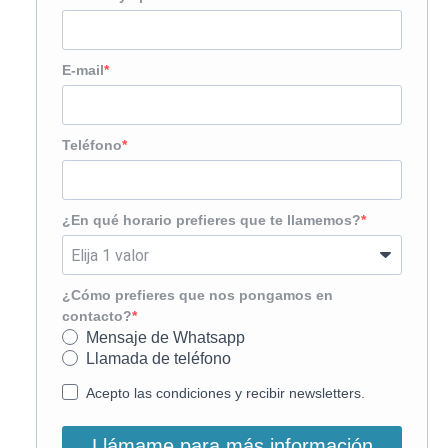
E-mail
Teléfono
¿En qué horario prefieres que te llamemos?
¿Cómo prefieres que nos pongamos en
contacto?
Mensaje de Whatsapp
Llamada de teléfono
Acepto las condiciones y recibir newsletters.
Llámame para más información