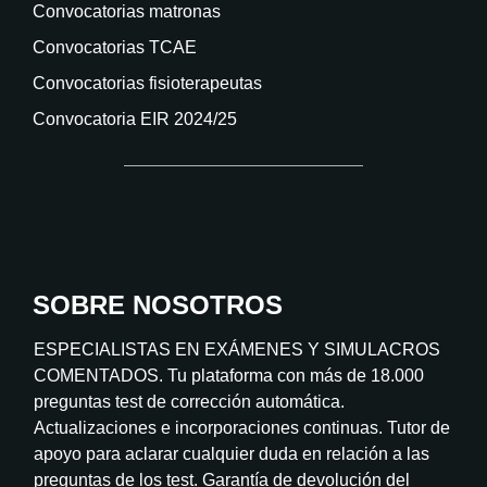
Convocatorias matronas
Convocatorias TCAE
Convocatorias fisioterapeutas
Convocatoria EIR 2024/25
SOBRE NOSOTROS
ESPECIALISTAS EN EXÁMENES Y SIMULACROS
COMENTADOS. Tu plataforma con más de 18.000
preguntas test de corrección automática.
Actualizaciones e incorporaciones continuas. Tutor de
apoyo para aclarar cualquier duda en relación a las
preguntas de los test. Garantía de devolución del