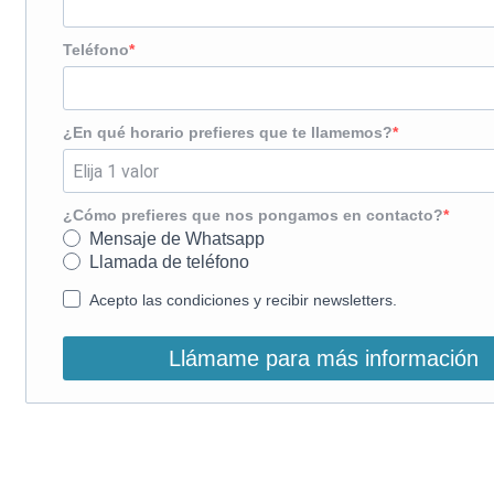
Teléfono
¿En qué horario prefieres que te llamemos?
¿Cómo prefieres que nos pongamos en contacto?
Mensaje de Whatsapp
Llamada de teléfono
Acepto las condiciones y recibir newsletters.
Llámame para más información