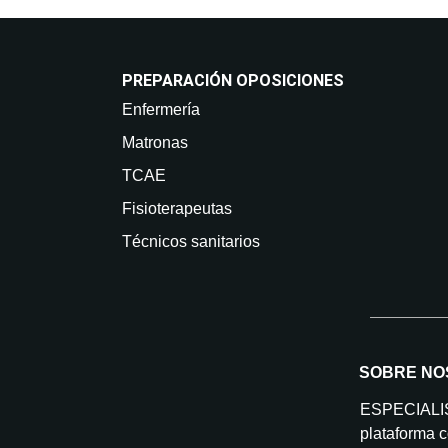
PREPARACIÓN OPOSICIONES
Enfermería
Matronas
TCAE
Fisioterapeutas
Técnicos sanitarios
SOBRE NO
ESPECIAL
plataforma c