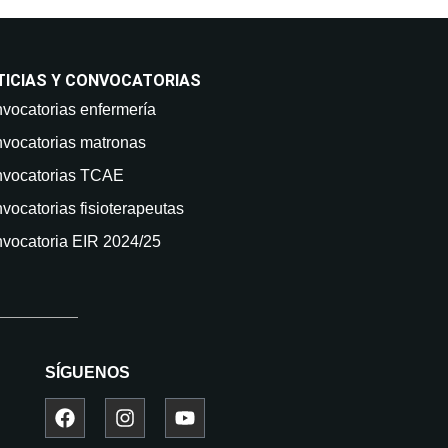
TICIAS Y CONVOCATORIAS
vocatorias enfermería
vocatorias matronas
vocatorias TCAE
vocatorias fisioterapeutas
vocatoria EIR 2024/25
SÍGUENOS