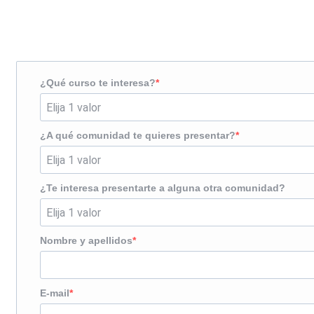
¿Te llamamos?
¿Qué curso te interesa?
¿A qué comunidad te quieres presentar?
¿Te interesa presentarte a alguna otra comunidad?
Nombre y apellidos
E-mail