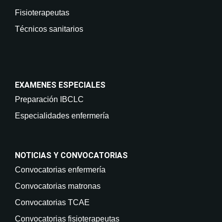
Fisioterapeutas
Técnicos sanitarios
EXAMENES ESPECIALES
Preparación IBCLC
Especialidades enfermería
NOTICIAS Y CONVOCATORIAS
Convocatorias enfermería
Convocatorias matronas
Convocatorias TCAE
Convocatorias fisioterapeutas