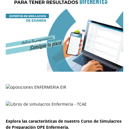
Explora las características de nuestro Curso de Simulacros
de Preparación OPE Enfermería.