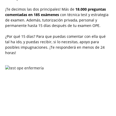
¡Te decimos las dos principales! Más de
18.000 preguntas
comentadas en 185 exámenes
con técnica test y estrategia
de examen. Además, tutorización privada, personal y
permanente hasta 15 días después de tu examen OPE.
¿Por qué 15 días? Para que puedas comentar con ella qué
tal ha ido, y puedas recibir, si lo necesitas, apoyo para
posibles impugnaciones. ¡Te responderá en menos de 24
horas!
Solicita más información