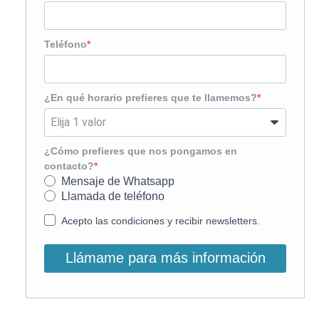
Teléfono
¿En qué horario prefieres que te llamemos?
¿Cómo prefieres que nos pongamos en
contacto?
Mensaje de Whatsapp
Llamada de teléfono
Acepto las condiciones y recibir newsletters.
Llámame para más información