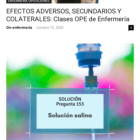
ENFERMERÍA OPOSICIONES
EFECTOS ADVERSOS, SECUNDARIOS Y
COLATERALES: Clases OPE de Enfermería
On-enfermería
-
octubre 15, 2020
0