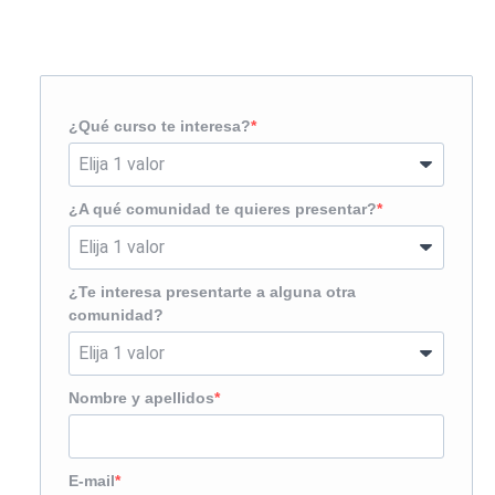
¿Te llamamos?
¿Qué curso te interesa?
¿A qué comunidad te quieres presentar?
¿Te interesa presentarte a alguna otra
comunidad?
Nombre y apellidos
E-mail