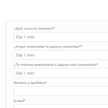
¿Te llamamos?
¿Qué curso te interesa?
¿A qué comunidad te quieres presentar?
¿Te interesa presentarte a alguna otra comunidad?
Nombre y apellidos
E-mail