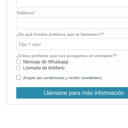
Teléfono
¿En qué horario prefieres que te llamemos?
¿Cómo prefieres que nos pongamos en contacto?
Mensaje de Whatsapp
Llamada de teléfono
Acepto las condiciones y recibir newsletters.
Llámame para más información