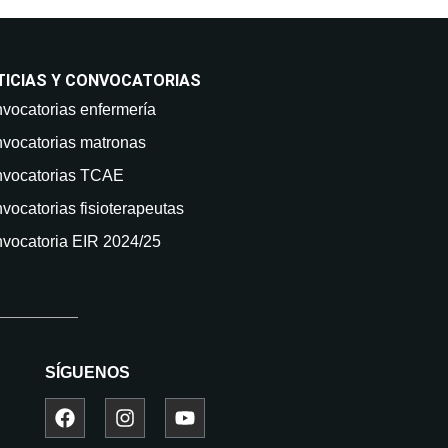
TICIAS Y CONVOCATORIAS
vocatorias enfermería
vocatorias matronas
vocatorias TCAE
vocatorias fisioterapeutas
vocatoria EIR 2024/25
SÍGUENOS