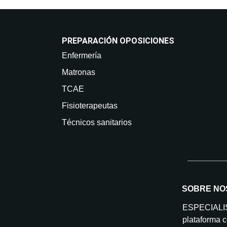
PREPARACIÓN OPOSICIONES
Enfermería
Matronas
TCAE
Fisioterapeutas
Técnicos sanitarios
SOBRE NO
ESPECIAL
plataforma c