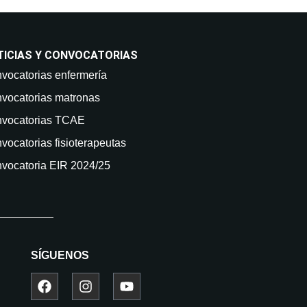
TICIAS Y CONVOCATORIAS
vocatorias enfermería
vocatorias matronas
vocatorias TCAE
vocatorias fisioterapeutas
vocatoria EIR 2024/25
SÍGUENOS