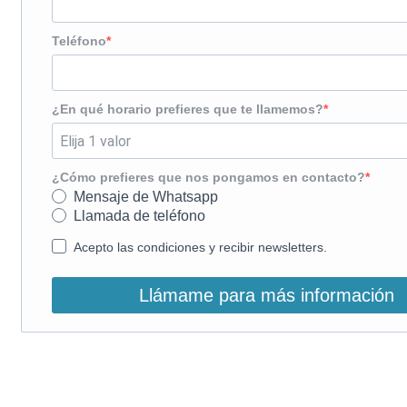
Teléfono
¿En qué horario prefieres que te llamemos?
¿Cómo prefieres que nos pongamos en contacto?
Mensaje de Whatsapp
Llamada de teléfono
Acepto las condiciones y recibir newsletters.
Llámame para más información