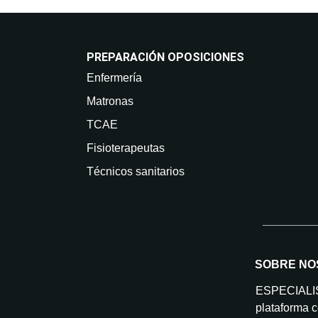
PREPARACIÓN OPOSICIONES
Enfermería
Matronas
TCAE
Fisioterapeutas
Técnicos sanitarios
SOBRE NO
ESPECIAL
plataforma c