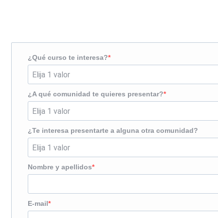
¿Te llamamos?
¿Qué curso te interesa?
¿A qué comunidad te quieres presentar?
¿Te interesa presentarte a alguna otra comunidad?
Nombre y apellidos
E-mail