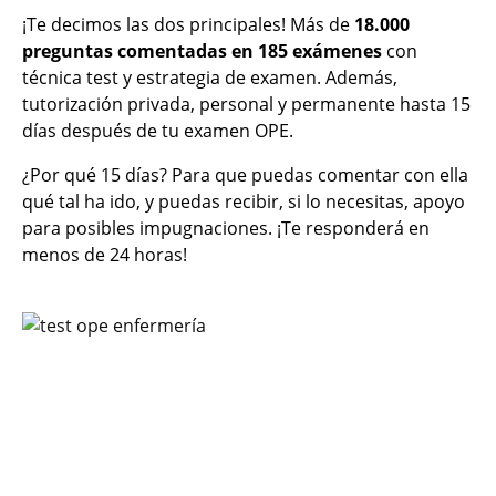
¡Te decimos las dos principales! Más de
18.000
preguntas comentadas en 185 exámenes
con
técnica test y estrategia de examen. Además,
tutorización privada, personal y permanente hasta 15
días después de tu examen OPE.
¿Por qué 15 días? Para que puedas comentar con ella
qué tal ha ido, y puedas recibir, si lo necesitas, apoyo
para posibles impugnaciones. ¡Te responderá en
menos de 24 horas!