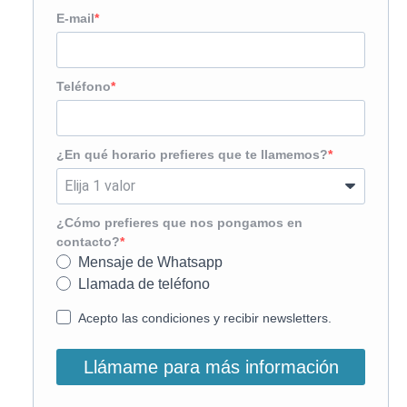
E-mail
Teléfono
¿En qué horario prefieres que te llamemos?
¿Cómo prefieres que nos pongamos en
contacto?
Mensaje de Whatsapp
Llamada de teléfono
Acepto las condiciones y recibir newsletters.
Llámame para más información