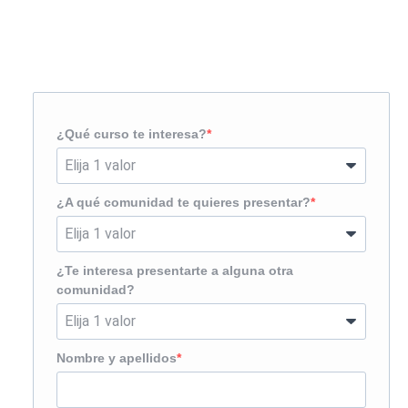
Solicita más información
¿Te llamamos?
¿Qué curso te interesa?
¿A qué comunidad te quieres presentar?
¿Te interesa presentarte a alguna otra
comunidad?
Nombre y apellidos