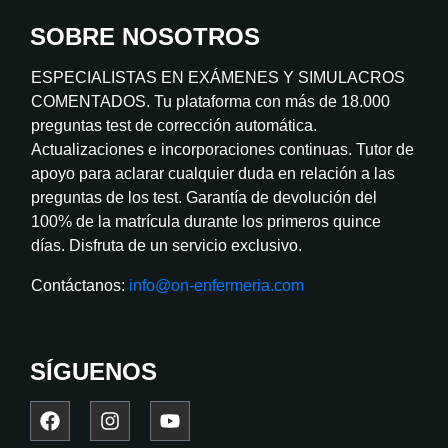
SOBRE NOSOTROS
ESPECIALISTAS EN EXÁMENES Y SIMULACROS
COMENTADOS. Tu plataforma con más de 18.000
preguntas test de corrección automática.
Actualizaciones e incorporaciones continuas. Tutor de
apoyo para aclarar cualquier duda en relación a las
preguntas de los test. Garantía de devolución del
100% de la matrícula durante los primeros quince
días. Disfruta de un servicio exclusivo.
Contáctanos:
info@on-enfermeria.com
SÍGUENOS