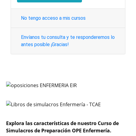
No tengo acceso a mis cursos
Envíanos tu consulta y te responderemos lo
antes posible ¡Gracias!
Explora las características de nuestro Curso de
Simulacros de Preparación OPE Enfermería.