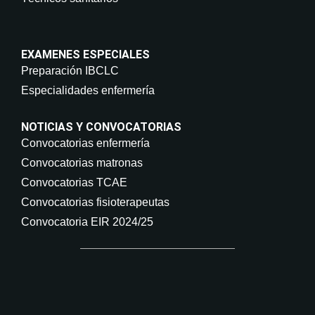
EXAMENES ESPECIALES
Preparación IBCLC
Especialidades enfermería
NOTICIAS Y CONVOCATORIAS
Convocatorias enfermería
Convocatorias matronas
Convocatorias TCAE
Convocatorias fisioterapeutas
Convocatoria EIR 2024/25