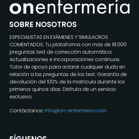
SOBRE NOSOTROS
ESPECIALISTAS EN EXÁMENES Y SIMULACROS
COMENTADOS. Tu plataforma con más de 18.000
preguntas test de corrección automática.
Actualizaciones e incorporaciones continuas.
Tutor de apoyo para aclarar cualquier duda en
relación a las preguntas de los test. Garantía de
devolución del 100% de la matrícula durante los
primeros quince días. Disfruta de un servicio
exclusivo.
Contáctanos:
info@on-enfermeria.com
SÍGUENOS