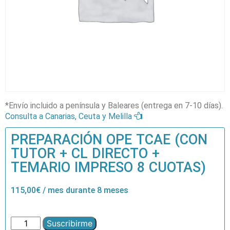
*Envío incluido a península y Baleares (entrega en 7-10 días).
Consulta a Canarias, Ceuta y Melilla
PREPARACIÓN OPE TCAE (CON
TUTOR + CL DIRECTO +
TEMARIO IMPRESO 8 CUOTAS)
115,00
€
/ mes durante 8 meses
Suscribirme