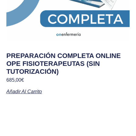
PREPARACIÓN COMPLETA ONLINE
OPE FISIOTERAPEUTAS (SIN
TUTORIZACIÓN)
685,00
€
Añadir Al Carrito