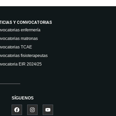
TICIAS Y CONVOCATORIAS
vocatorias enfermería
vocatorias matronas
vocatorias TCAE
vocatorias fisioterapeutas
vocatoria EIR 2024/25
SÍGUENOS