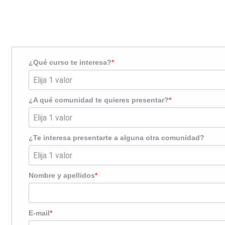
¿Te llamamos?
¿Qué curso te interesa?
¿A qué comunidad te quieres presentar?
¿Te interesa presentarte a alguna otra comunidad?
Nombre y apellidos
E-mail