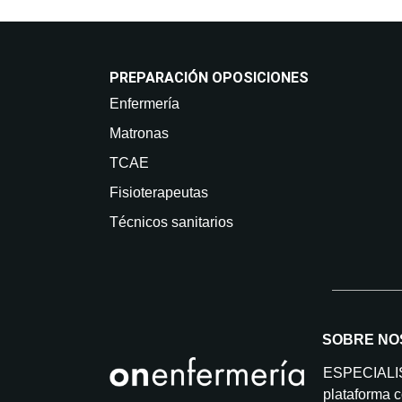
PREPARACIÓN OPOSICIONES
Enfermería
Matronas
TCAE
Fisioterapeutas
Técnicos sanitarios
SOBRE NO
ESPECIAL
plataforma c