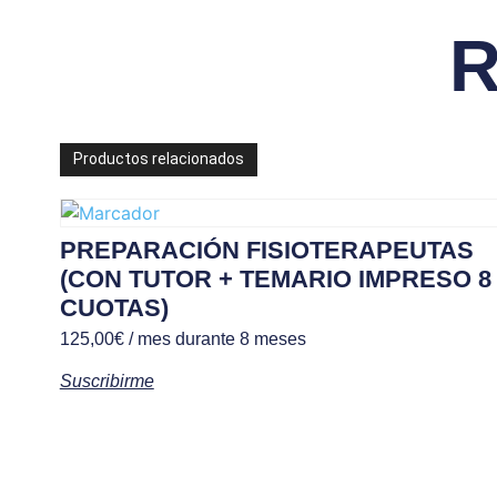
R
Productos relacionados
PREPARACIÓN FISIOTERAPEUTAS
(CON TUTOR + TEMARIO IMPRESO 8
CUOTAS)
125,00
€
/ mes durante 8 meses
Suscribirme