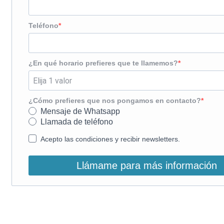
Teléfono
¿En qué horario prefieres que te llamemos?
¿Cómo prefieres que nos pongamos en contacto?
Mensaje de Whatsapp
Llamada de teléfono
Acepto las condiciones y recibir newsletters.
Llámame para más información