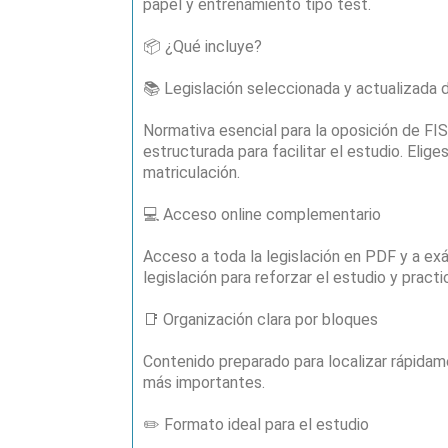
papel y entrenamiento tipo test.
📦 ¿Qué incluye?
📚 Legislación seleccionada y actualizad
Normativa esencial para la oposición de 
estructurada para facilitar el estudio. Eli
matriculación.
💻 Acceso online complementario
Acceso a toda la legislación en PDF y a e
legislación para reforzar el estudio y practi
📑 Organización clara por bloques
Contenido preparado para localizar rápidam
más importantes.
✏️ Formato ideal para el estudio