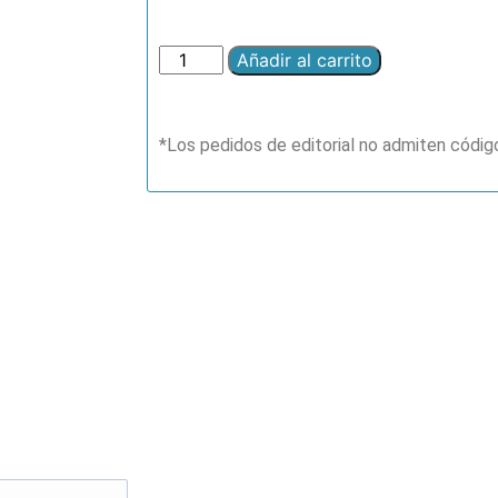
Añadir al carrito
*Los pedidos de editorial no admiten códi