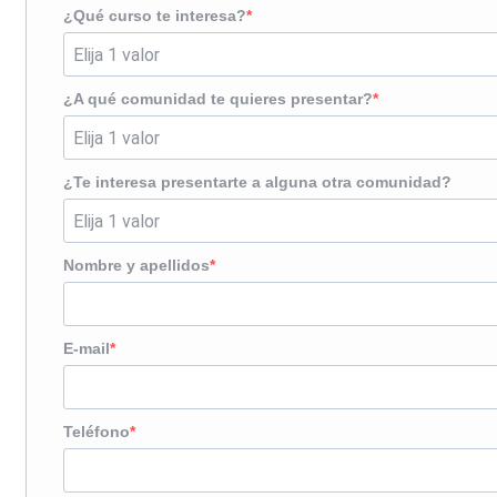
¿Qué curso te interesa?
¿A qué comunidad te quieres presentar?
¿Te interesa presentarte a alguna otra comunidad?
Nombre y apellidos
E-mail
Teléfono