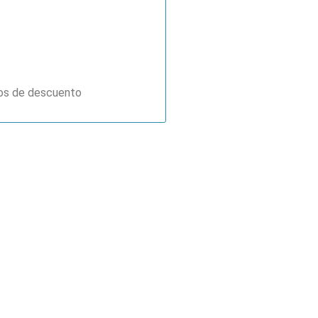
gos de descuento