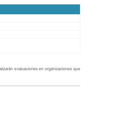
ealizarán evaluaciones en organizaciones que