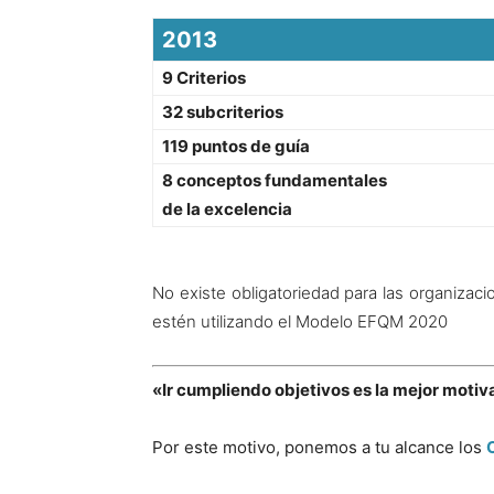
2013
9 Criterios
32 subcriterios
119 puntos de guía
8 conceptos fundamentales
de la excelencia
No existe obligatoriedad para las organizac
estén utilizando el Modelo EFQM 2020
«Ir cumpliendo objetivos es la mejor motiv
Por este motivo, ponemos a tu alcance los