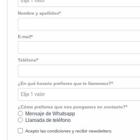
Nombre y apellidos
E-mail
Teléfono
¿En qué horario prefieres que te llamemos?
¿Cómo prefieres que nos pongamos en contacto?
Mensaje de Whatsapp
Llamada de teléfono
Acepto las condiciones y recibir newsletters.