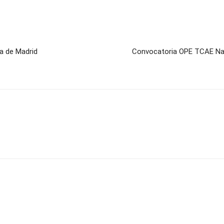
a de Madrid
Convocatoria OPE TCAE Nav