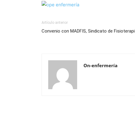
Artículo anterior
Convenio con MADFIS, Sindicato de Fisioterapi
On-enfermería