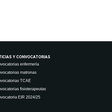
TICIAS Y CONVOCATORIAS
vocatorias enfermería
vocatorias matronas
vocatorias TCAE
vocatorias fisioterapeutas
vocatoria EIR 2024/25