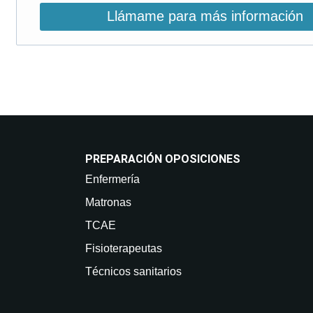
Llámame para más información
PREPARACIÓN OPOSICIONES
Enfermería
Matronas
TCAE
Fisioterapeutas
Técnicos sanitarios