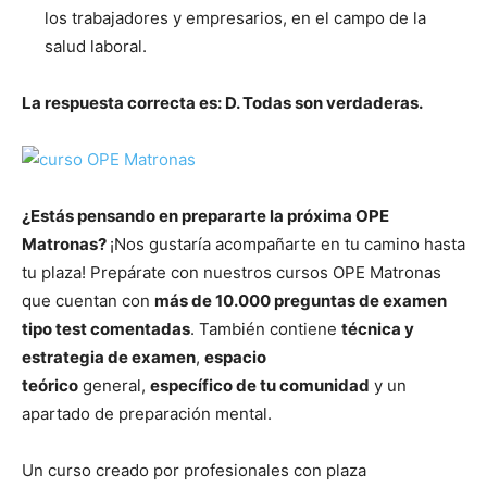
los trabajadores y empresarios, en el campo de la
salud laboral.
La respuesta correcta es: D. Todas son verdaderas.
¿Estás pensando en prepararte la próxima OPE
Matronas?
¡Nos gustaría acompañarte en tu camino hasta
tu plaza! Prepárate con nuestros cursos OPE Matronas
que cuentan con
más de 10.000 preguntas de examen
tipo test comentadas
. También contiene
técnica y
estrategia de examen
,
espacio
teórico
general,
específico de tu comunidad
y un
apartado de preparación mental.
Un curso creado por profesionales con plaza