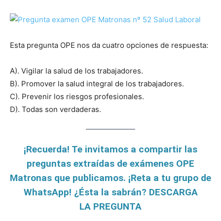
Esta pregunta OPE nos da cuatro opciones de respuesta:
A). Vigilar la salud de los trabajadores.
B). Promover la salud integral de los trabajadores.
C). Prevenir los riesgos profesionales.
D). Todas son verdaderas.
¡Recuerda! Te invitamos a compartir las
preguntas extraídas de exámenes OPE
Matronas que publicamos. ¡Reta a tu grupo de
WhatsApp! ¿Ésta la sabrán? DESCARGA
LA PREGUNTA