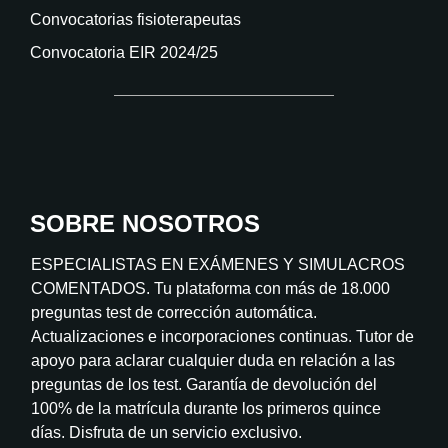
Convocatorias fisioterapeutas
Convocatoria EIR 2024/25
SOBRE NOSOTROS
ESPECIALISTAS EN EXÁMENES Y SIMULACROS
COMENTADOS. Tu plataforma con más de 18.000
preguntas test de corrección automática.
Actualizaciones e incorporaciones continuas. Tutor de
apoyo para aclarar cualquier duda en relación a las
preguntas de los test. Garantía de devolución del
100% de la matrícula durante los primeros quince
días. Disfruta de un servicio exclusivo.