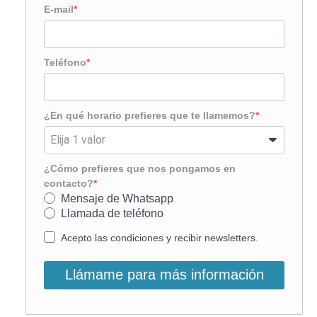
E-mail
Teléfono
¿En qué horario prefieres que te llamemos?
¿Cómo prefieres que nos pongamos en
contacto?
Mensaje de Whatsapp
Llamada de teléfono
Acepto las condiciones y recibir newsletters.
Llámame para más información