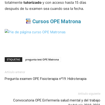
totalmente
tutorizado
y con acceso hasta 15 días
después de tu examen sea cuando sea la fecha.
Cursos OPE Matrona
ETIQUETAS
pregunta test OPE Matrona
Artículo anterior
Pregunta examen OPE Fisioterapia nº19: Hidroterapia
Artículo siguiente
Convocatoria OPE Enfermería salud mental y del trabajo