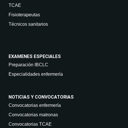
TCAE
Fisioterapeutas
Técnicos sanitarios
EXAMENES ESPECIALES
Preparación IBCLC
Especialidades enfermería
NOTICIAS Y CONVOCATORIAS
Convocatorias enfermería
Convocatorias matronas
Convocatorias TCAE