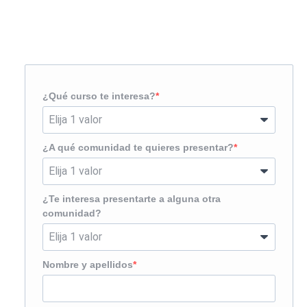
Solicita más información
¿Te llamamos?
¿Qué curso te interesa?
¿A qué comunidad te quieres presentar?
¿Te interesa presentarte a alguna otra
comunidad?
Nombre y apellidos