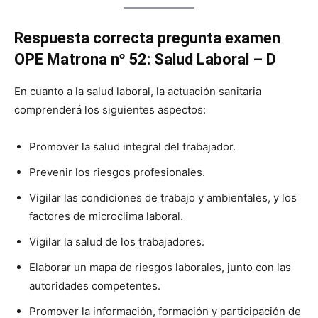
Respuesta correcta pregunta examen
OPE Matrona nº 52: Salud Laboral – D
En cuanto a la salud laboral, la actuación sanitaria
comprenderá los siguientes aspectos:
Promover la salud integral del trabajador.
Prevenir los riesgos profesionales.
Vigilar las condiciones de trabajo y ambientales, y los
factores de microclima laboral.
Vigilar la salud de los trabajadores.
Elaborar un mapa de riesgos laborales, junto con las
autoridades competentes.
Promover la información, formación y participación de