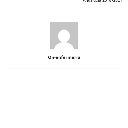
Andalucía 2018-2021
On-enfermería