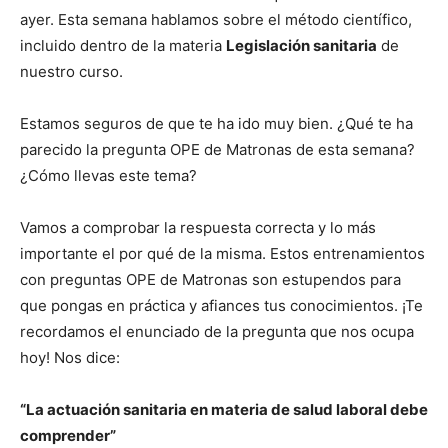
ayer. Esta semana hablamos sobre el método científico,
incluido dentro de la materia
Legislación sanitaria
de
nuestro curso.
Estamos seguros de que te ha ido muy bien. ¿Qué te ha
parecido la pregunta OPE de Matronas de esta semana?
¿Cómo llevas este tema?
Vamos a comprobar la respuesta correcta y lo más
importante el por qué de la misma. Estos entrenamientos
con preguntas OPE de Matronas son estupendos para
que pongas en práctica y afiances tus conocimientos. ¡Te
recordamos el enunciado de la pregunta que nos ocupa
hoy! Nos dice:
“La actuación sanitaria en materia de salud laboral debe
comprender”