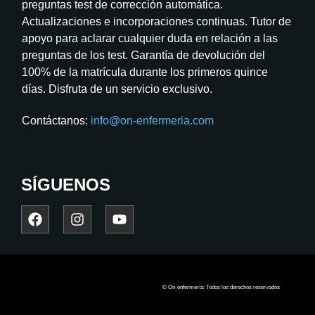
preguntas test de corrección automática.
Actualizaciones e incorporaciones continuas. Tutor de
apoyo para aclarar cualquier duda en relación a las
preguntas de los test. Garantía de devolución del
100% de la matrícula durante los primeros quince
días. Disfruta de un servicio exclusivo.
Contáctanos:
info@on-enfermeria.com
SÍGUENOS
© On-enfermería: Todos los derechos reservados