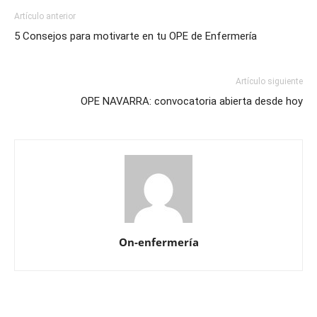
Artículo anterior
5 Consejos para motivarte en tu OPE de Enfermería
Artículo siguiente
OPE NAVARRA: convocatoria abierta desde hoy
On-enfermería