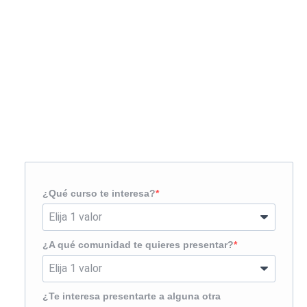
Solicita más información
¿Te llamamos?
¿Qué curso te interesa?
¿A qué comunidad te quieres presentar?
¿Te interesa presentarte a alguna otra