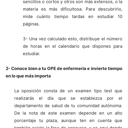
sencillos o cortos y otros son más extensos, o la
materia es más dificultosa. Para descubrirlo,
mide cuánto tiempo tardas en estudiar 10
páginas.
3- Una vez calculado esto, distribuye el número
de horas en el calendario que dispones para
estudiar.
2- Conoce bien a tu OPE de enfermería e invierte tiempo
en lo que más importa
La oposición consta de un examen tipo test que
realizarás el día que se establezca por el
departamento de salud de tu comunidad autónoma.
De la nota de este examen depende en un alto
porcentaje tu plaza, aunque ten en cuenta que
también existe la fase de concurso, y es aquí donde