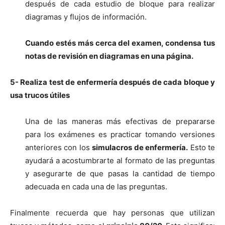
después de cada estudio de bloque para realizar
diagramas y flujos de información.
Cuando estés más cerca del examen, condensa tus
notas de revisión en diagramas en una página.
5- Realiza test de enfermería después de cada bloque y
usa trucos útiles
Una de las maneras más efectivas de prepararse
para los exámenes es practicar tomando versiones
anteriores con los
simulacros de enfermería.
Esto te
ayudará a acostumbrarte al formato de las preguntas
y asegurarte de que pasas la cantidad de tiempo
adecuada en cada una de las preguntas.
Finalmente recuerda que hay personas que utilizan