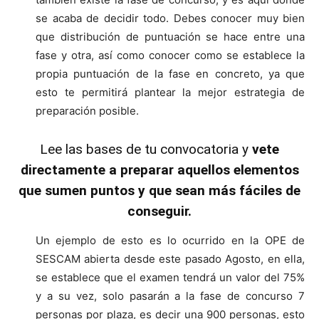
se acaba de decidir todo. Debes conocer muy bien
que distribución de puntuación se hace entre una
fase y otra, así como conocer como se establece la
propia puntuación de la fase en concreto, ya que
esto te permitirá plantear la mejor estrategia de
preparación posible.
Lee las bases de tu convocatoria y
vete
directamente a preparar aquellos elementos
que sumen puntos y que sean más fáciles de
conseguir.
Un ejemplo de esto es lo ocurrido en la OPE de
SESCAM abierta desde este pasado Agosto, en ella,
se establece que el examen tendrá un valor del 75%
y a su vez, solo pasarán a la fase de concurso 7
personas por plaza, es decir una 900 personas, esto