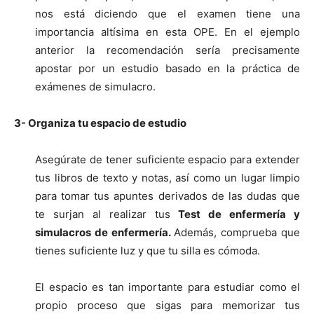
nos está diciendo que el examen tiene una
importancia altísima en esta OPE. En el ejemplo
anterior la recomendación sería precisamente
apostar por un estudio basado en la práctica de
exámenes de simulacro.
3- Organiza tu espacio de estudio
Asegúrate de tener suficiente espacio para extender
tus libros de texto y notas, así como un lugar limpio
para tomar tus apuntes derivados de las dudas que
te surjan al realizar tus
Test de enfermería y
simulacros de enfermería.
Además, comprueba que
tienes suficiente luz y que tu silla es cómoda.
El espacio es tan importante para estudiar como el
propio proceso que sigas para memorizar tus