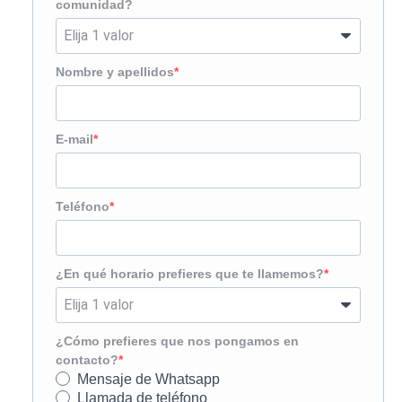
comunidad?
Nombre y apellidos
E-mail
Teléfono
¿En qué horario prefieres que te llamemos?
¿Cómo prefieres que nos pongamos en
contacto?
Mensaje de Whatsapp
Llamada de teléfono