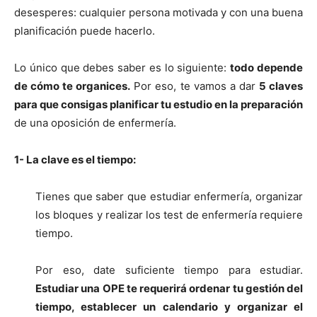
desesperes: cualquier persona motivada y con una buena
planificación puede hacerlo.
Lo único que debes saber es lo siguiente:
todo depende
de cómo te organices.
Por eso, te vamos a dar
5 claves
para que consigas planificar tu estudio en la preparación
de una oposición de enfermería.
1- La clave es el tiempo:
Tienes que saber que estudiar enfermería, organizar
los bloques y realizar los test de enfermería requiere
tiempo.
Por eso, date suficiente tiempo para estudiar.
Estudiar una OPE te requerirá ordenar tu gestión del
tiempo, establecer un calendario y organizar el