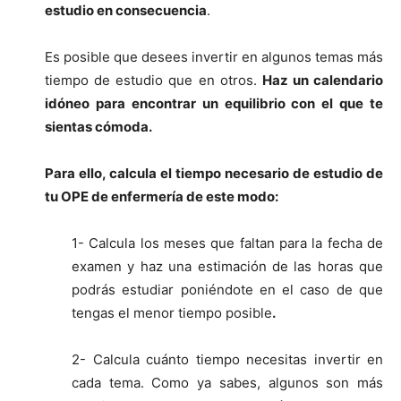
estudio en consecuencia
.
Es posible que desees invertir en algunos temas más
tiempo de estudio que en otros.
Haz un calendario
idóneo para encontrar un equilibrio con el que te
sientas cómoda.
Para ello, calcula el tiempo necesario de estudio de
tu OPE de enfermería de este modo:
1- Calcula los meses que faltan para la fecha de
examen y haz una estimación de las horas que
podrás estudiar poniéndote en el caso de que
tengas el menor tiempo posible
.
2- Calcula cuánto tiempo necesitas invertir en
cada tema. Como ya sabes, algunos son más