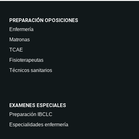
PREPARACIÓN OPOSICIONES
Enfermería
Matronas
TCAE
Fisioterapeutas
Técnicos sanitarios
EXAMENES ESPECIALES
Preparación IBCLC
Especialidades enfermería