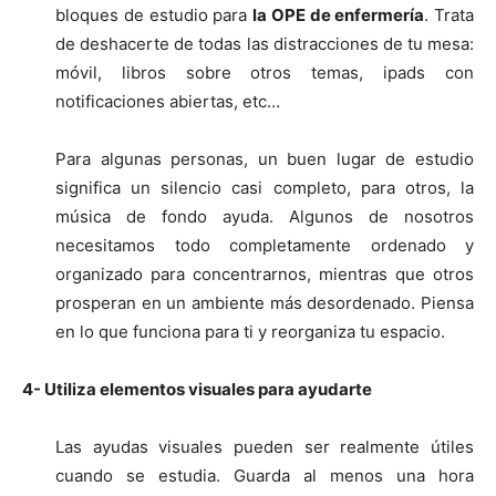
bloques de estudio para
la OPE de enfermería
. Trata
de deshacerte de todas las distracciones de tu mesa:
móvil, libros sobre otros temas, ipads con
notificaciones abiertas, etc…
Para algunas personas, un buen lugar de estudio
significa un silencio casi completo, para otros, la
música de fondo ayuda. Algunos de nosotros
necesitamos todo completamente ordenado y
organizado para concentrarnos, mientras que otros
prosperan en un ambiente más desordenado. Piensa
en lo que funciona para ti y reorganiza tu espacio.
4- Utiliza elementos visuales para ayudarte
Las ayudas visuales pueden ser realmente útiles
cuando se estudia. Guarda al menos una hora