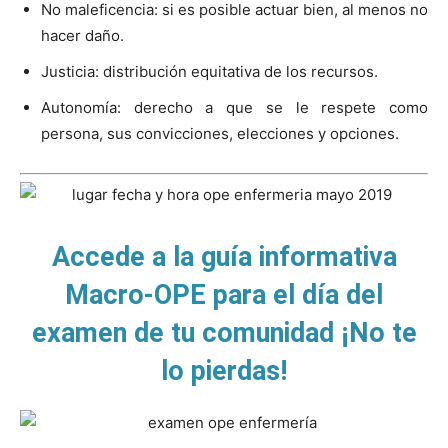
No maleficencia: si es posible actuar bien, al menos no
hacer daño.
Justicia: distribución equitativa de los recursos.
Autonomía: derecho a que se le respete como
persona, sus convicciones, elecciones y opciones.
Accede a la guía informativa
Macro-OPE para el día del
examen de tu comunidad ¡No te
lo pierdas!