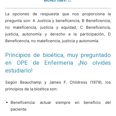
La opciones de respuesta que nos proporciona la
pregunta son: A Justicia y beneficencia, B Beneficencia,
no maleficencia, justicia y equidad, C Beneficencia,
justicia, autonomía y derecho a la participación, D
Beneficencia, no maleficencia, justicia y autonomía.
Principios de bioética, muy preguntado
en OPE de Enfermería ¡No olvides
estudiarlo!
Según Beauchamp y James F. Childress (1979), los
principios de la bioética son:
Beneficencia: actuar siempre en beneficio del
paciente.