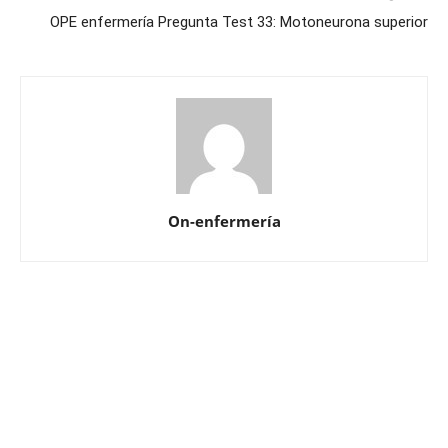
OPE enfermería Pregunta Test 33: Motoneurona superior
On-enfermería