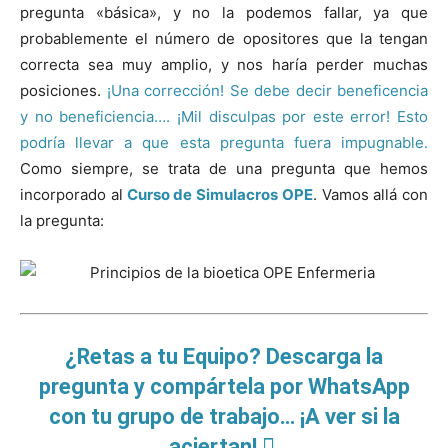
pregunta «básica», y no la podemos fallar, ya que
probablemente el número de opositores que la tengan
correcta sea muy amplio, y nos haría perder muchas
posiciones.
¡Una corrección! Se debe decir beneficencia
y no beneficiencia…. ¡Mil disculpas por este error! Esto
podría llevar a que esta pregunta fuera impugnable.
Como siempre, se trata de una pregunta que hemos
incorporado al
Curso de Simulacros OPE
. Vamos allá con
la pregunta:
¿Retas a tu Equipo? Descarga la
pregunta y compártela por WhatsApp
con tu grupo de trabajo… ¡A ver si la
aciertan!