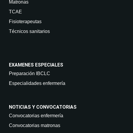
Matronas
TCAE
Fisioterapeutas
Técnicos sanitarios
EXAMENES ESPECIALES
Preparación IBCLC
Especialidades enfermería
NOTICIAS Y CONVOCATORIAS
Convocatorias enfermería
Convocatorias matronas