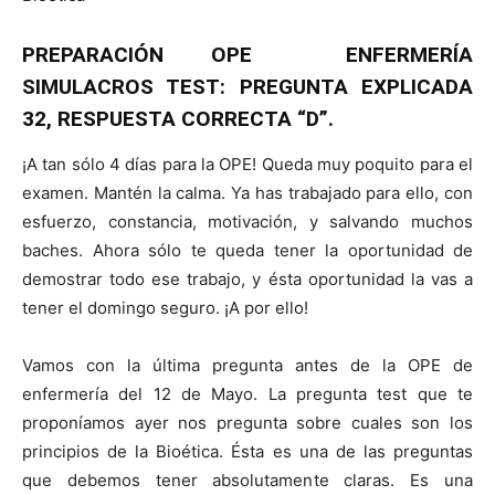
PREPARACIÓN OPE ENFERMERÍA
SIMULACROS TEST: PREGUNTA EXPLICADA
32, RESPUESTA CORRECTA “D”.
¡A tan sólo 4 días para la OPE! Queda muy poquito para el
examen. Mantén la calma. Ya has trabajado para ello, con
esfuerzo, constancia, motivación, y salvando muchos
baches. Ahora sólo te queda tener la oportunidad de
demostrar todo ese trabajo, y ésta oportunidad la vas a
tener el domingo seguro. ¡A por ello!
Vamos con la última pregunta antes de la OPE de
enfermería del 12 de Mayo. La pregunta test que te
proponíamos ayer nos pregunta sobre cuales son los
principios de la Bioética. Ésta es una de las preguntas
que debemos tener absolutamente claras. Es una