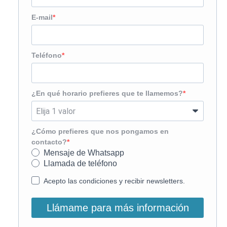
E-mail
Teléfono
¿En qué horario prefieres que te llamemos?
¿Cómo prefieres que nos pongamos en
contacto?
Mensaje de Whatsapp
Llamada de teléfono
Acepto las condiciones y recibir newsletters.
Llámame para más información