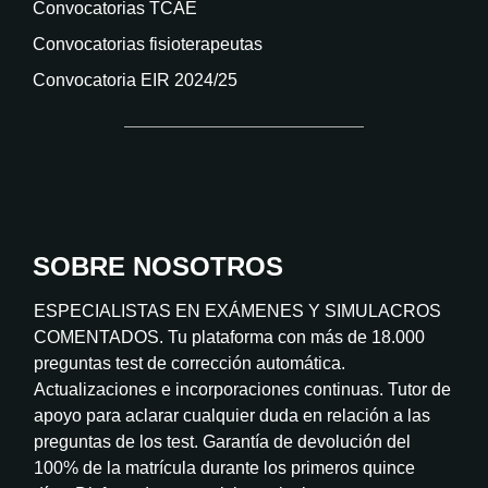
Convocatorias TCAE
Convocatorias fisioterapeutas
Convocatoria EIR 2024/25
SOBRE NOSOTROS
ESPECIALISTAS EN EXÁMENES Y SIMULACROS
COMENTADOS. Tu plataforma con más de 18.000
preguntas test de corrección automática.
Actualizaciones e incorporaciones continuas. Tutor de
apoyo para aclarar cualquier duda en relación a las
preguntas de los test. Garantía de devolución del
100% de la matrícula durante los primeros quince