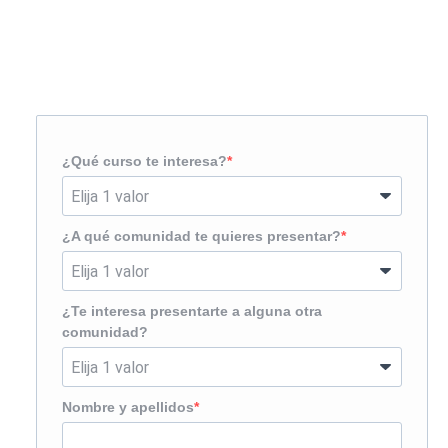
Solicita más información
¿Te llamamos?
¿Qué curso te interesa?
¿A qué comunidad te quieres presentar?
¿Te interesa presentarte a alguna otra
comunidad?
Nombre y apellidos