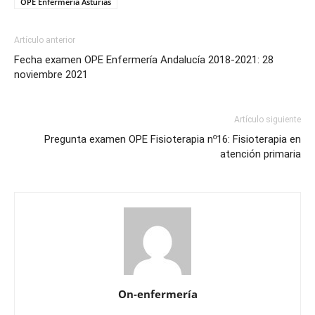
OPE Enfermería Asturias
Artículo anterior
Fecha examen OPE Enfermería Andalucía 2018-2021: 28
noviembre 2021
Artículo siguiente
Pregunta examen OPE Fisioterapia nº16: Fisioterapia en
atención primaria
On-enfermería