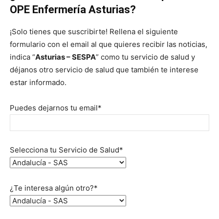
OPE Enfermería Asturias?
¡Solo tienes que suscribirte! Rellena el siguiente
formulario con el email al que quieres recibir las noticias,
indica “
Asturias – SESPA
” como tu servicio de salud y
déjanos otro servicio de salud que también te interese
estar informado.
Puedes dejarnos tu email*
Selecciona tu Servicio de Salud*
¿Te interesa algún otro?*