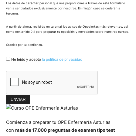
Los datos de carácter personal que nos proporcionas a través de este formulario
van a ser tratados exclusivamente por nosotros. En ningún caso se cederán a
terceros.
A partir de ahora, recibirás en tu email los avisos de Opoalertas más relevantes, así
como contenido útil para preparar tu oposición y novedades sobre nuestros cursos.
Gracias por tu confianza.
He leído y acepto
la politica de privacidad
Comienza a preparar tu OPE Enfermería Asturias
con
más de 17.000 preguntas de examen tipo test