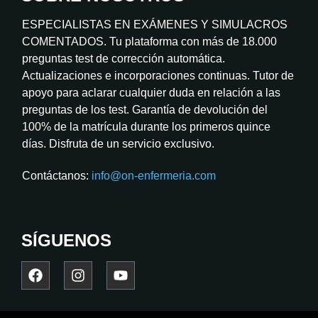
ESPECIALISTAS EN EXÁMENES Y SIMULACROS
COMENTADOS. Tu plataforma con más de 18.000
preguntas test de corrección automática.
Actualizaciones e incorporaciones continuas. Tutor de
apoyo para aclarar cualquier duda en relación a las
preguntas de los test. Garantía de devolución del
100% de la matrícula durante los primeros quince
días. Disfruta de un servicio exclusivo.
Contáctanos:
info@on-enfermeria.com
SÍGUENOS