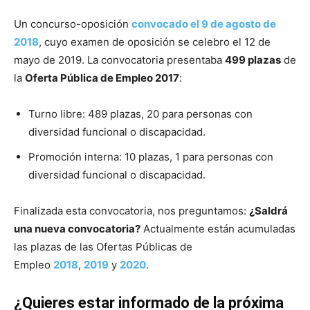
Un concurso-oposición
convocado el 9 de agosto de
2018
, cuyo examen de oposición se celebro el 12 de
mayo de 2019. La convocatoria presentaba
499 plazas
de
la
Oferta Pública de Empleo 2017
:
Turno libre: 489 plazas, 20 para personas con
diversidad funcional o discapacidad.
Promoción interna: 10 plazas, 1 para personas con
diversidad funcional o discapacidad.
Finalizada esta convocatoria, nos preguntamos:
¿Saldrá
una nueva convocatoria?
Actualmente están acumuladas
las plazas de las Ofertas Públicas de
Empleo
2018
,
2019
y
2020
.
¿Quieres estar informado de la próxima