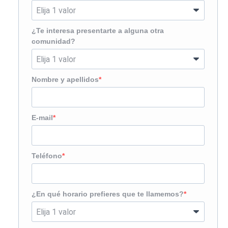
¿Te interesa presentarte a alguna otra
comunidad?
Nombre y apellidos
E-mail
Teléfono
¿En qué horario prefieres que te llamemos?