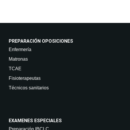
PREPARACIÓN OPOSICIONES
Enfermería
Matronas
TCAE
Fisioterapeutas
Técnicos sanitarios
EXAMENES ESPECIALES
Preparación IBCLC