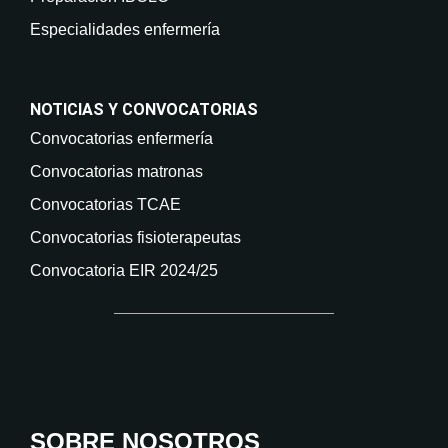
Especialidades enfermería
NOTICIAS Y CONVOCATORIAS
Convocatorias enfermería
Convocatorias matronas
Convocatorias TCAE
Convocatorias fisioterapeutas
Convocatoria EIR 2024/25
SOBRE NOSOTROS