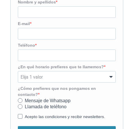
Nombre y apellidos
E-mail
Teléfono
¿En qué horario prefieres que te llamemos?
¿Cómo prefieres que nos pongamos en
contacto?
Mensaje de Whatsapp
Llamada de teléfono
Acepto las condiciones y recibir newsletters.