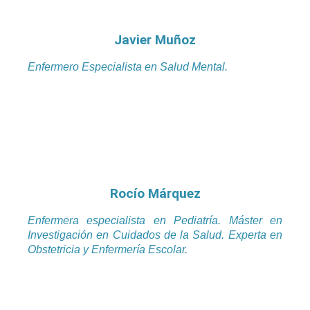
Javier Muñoz
Enfermero Especialista en Salud Mental.
Rocío Márquez
Enfermera especialista en Pediatría. Máster en
Investigación en Cuidados de la Salud. Experta en
Obstetricia y Enfermería Escolar.