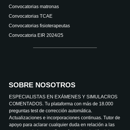
Convocatorias matronas
Convocatorias TCAE
Convocatorias fisioterapeutas
Convocatoria EIR 2024/25
SOBRE NOSOTROS
ESPECIALISTAS EN EXÁMENES Y SIMULACROS
COMENTADOS. Tu plataforma con más de 18.000
preguntas test de corrección automática.
Actualizaciones e incorporaciones continuas. Tutor de
apoyo para aclarar cualquier duda en relación a las