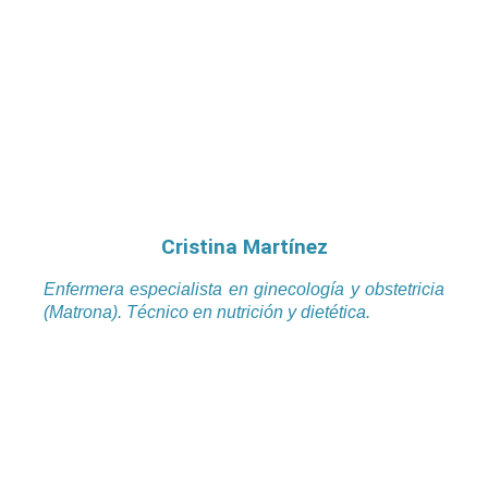
Cristina Martínez
Enfermera especialista en ginecología y obstetricia
(Matrona). Técnico en nutrición y dietética.