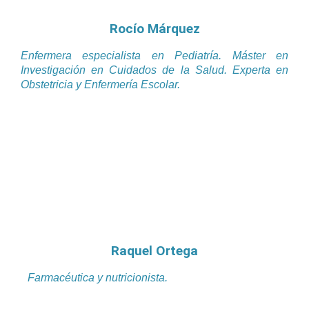
Rocío Márquez
Enfermera especialista en Pediatría. Máster en
Investigación en Cuidados de la Salud. Experta en
Obstetricia y Enfermería Escolar.
Raquel Ortega
Farmacéutica y nutricionista.