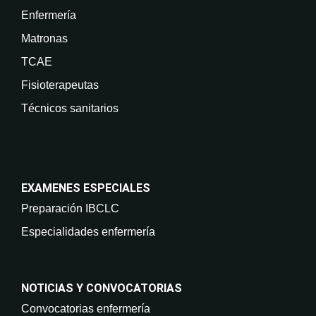
Enfermería
Matronas
TCAE
Fisioterapeutas
Técnicos sanitarios
EXAMENES ESPECIALES
Preparación IBCLC
Especialidades enfermería
NOTICIAS Y CONVOCATORIAS
Convocatorias enfermería