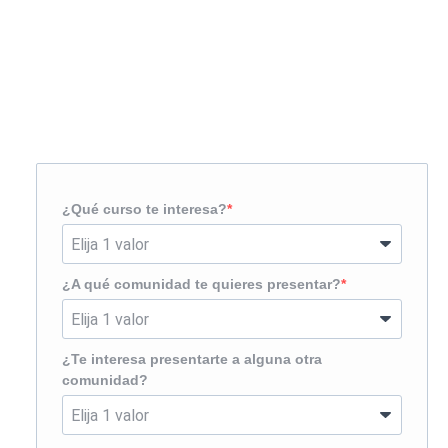
Solicita más información
¿Te llamamos?
¿Qué curso te interesa?
¿A qué comunidad te quieres presentar?
¿Te interesa presentarte a alguna otra
comunidad?