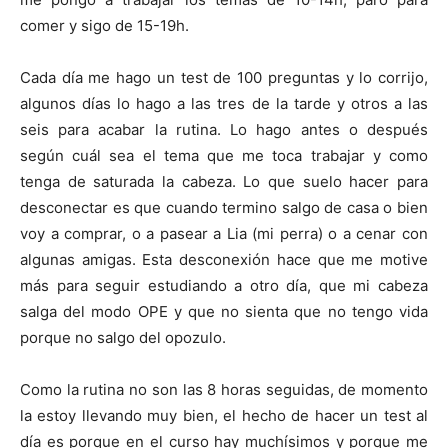
comer y sigo de 15-19h.
Cada día me hago un test de 100 preguntas y lo corrijo,
algunos días lo hago a las tres de la tarde y otros a las
seis para acabar la rutina. Lo hago antes o después
según cuál sea el tema que me toca trabajar y como
tenga de saturada la cabeza. Lo que suelo hacer para
desconectar es que cuando termino salgo de casa o bien
voy a comprar, o a pasear a Lia (mi perra) o a cenar con
algunas amigas. Esta desconexión hace que me motive
más para seguir estudiando a otro día, que mi cabeza
salga del modo OPE y que no sienta que no tengo vida
porque no salgo del opozulo.
Como la rutina no son las 8 horas seguidas, de momento
la estoy llevando muy bien, el hecho de hacer un test al
día es porque en el curso hay muchísimos y porque me