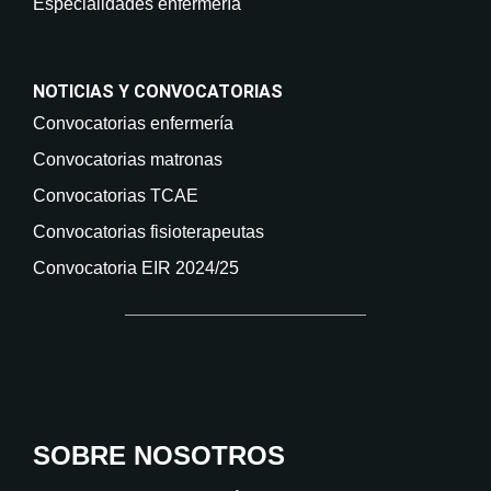
Especialidades enfermería
NOTICIAS Y CONVOCATORIAS
Convocatorias enfermería
Convocatorias matronas
Convocatorias TCAE
Convocatorias fisioterapeutas
Convocatoria EIR 2024/25
SOBRE NOSOTROS