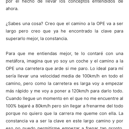
por el hecho de llevar los conceptos entendidos de
ahora.
¿Sabes una cosa? Creo que el camino a la OPE va a ser
largo pero creo que ya he encontrado la clave para
superarlo mejor, la constancia.
Para que me entiendas mejor, te lo contaré con una
metáfora, imagina que yo soy un coche y el camino a la
OPE una carretera que arde si me paro. Lo ideal para mí
sería llevar una velocidad media de 100km/h en todo el
camino, pero como la carretera es larga voy a empezar
más rápido y me voy a poner a 120km/h para darlo todo.
Cuando llegue un momento en el que no me encuentre al
100% bajaré a 80km/h pero sin llegar a frenarme del todo
porque no quiero que la carrera me queme con ella. La
constancia va a ser la clave en este largo camino y por
eso no puedo permitirme empezar a frenar tan pronto,