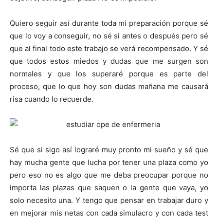
Quiero seguir así durante toda mi preparación porque sé
que lo voy a conseguir, no sé si antes o después pero sé
que al final todo este trabajo se verá recompensado. Y sé
que todos estos miedos y dudas que me surgen son
normales y que los superaré porque es parte del
proceso, que lo que hoy son dudas mañana me causará
risa cuando lo recuerde.
Sé que si sigo así lograré muy pronto mi sueño y sé que
hay mucha gente que lucha por tener una plaza como yo
pero eso no es algo que me deba preocupar porque no
importa las plazas que saquen o la gente que vaya, yo
solo necesito una. Y tengo que pensar en trabajar duro y
en mejorar mis netas con cada simulacro y con cada test