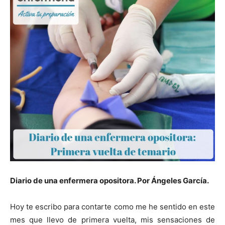
Diario de una enfermera opositora. Por Ángeles García.
Hoy te escribo para contarte como me he sentido en este
mes que llevo de primera vuelta, mis sensaciones de