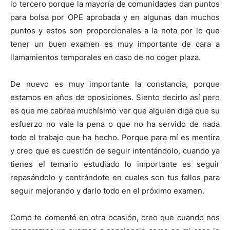
lo tercero porque la mayoría de comunidades dan puntos
para bolsa por OPE aprobada y en algunas dan muchos
puntos y estos son proporcionales a la nota por lo que
tener un buen examen es muy importante de cara a
llamamientos temporales en caso de no coger plaza.
De nuevo es muy importante la constancia, porque
estamos en años de oposiciones. Siento decirlo así pero
es que me cabrea muchísimo ver que alguien diga que su
esfuerzo no vale la pena o que no ha servido de nada
todo el trabajo que ha hecho. Porque para mí es mentira
y creo que es cuestión de seguir intentándolo, cuando ya
tienes el temario estudiado lo importante es seguir
repasándolo y centrándote en cuales son tus fallos para
seguir mejorando y darlo todo en el próximo examen.
Como te comenté en otra ocasión, creo que cuando nos