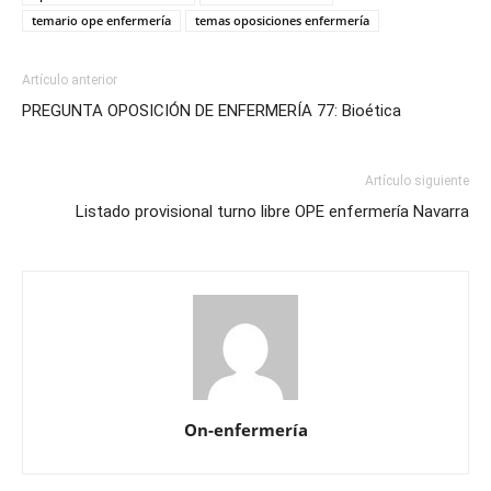
temario ope enfermería
temas oposiciones enfermería
Artículo anterior
PREGUNTA OPOSICIÓN DE ENFERMERÍA 77: Bioética
Artículo siguiente
Listado provisional turno libre OPE enfermería Navarra
On-enfermería