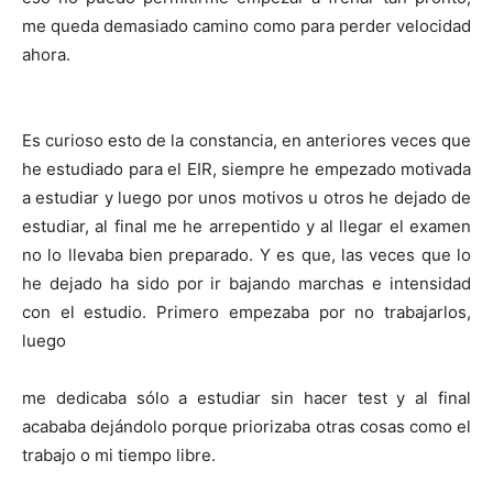
me queda demasiado camino como para perder velocidad
ahora.
Es curioso esto de la constancia, en anteriores veces que
he estudiado para el EIR, siempre he empezado motivada
a estudiar y luego por unos motivos u otros he dejado de
estudiar, al final me he arrepentido y al llegar el examen
no lo llevaba bien preparado. Y es que, las veces que lo
he dejado ha sido por ir bajando marchas e intensidad
con el estudio. Primero empezaba por no trabajarlos,
luego
me dedicaba sólo a estudiar sin hacer test y al final
acababa dejándolo porque priorizaba otras cosas como el
trabajo o mi tiempo libre.