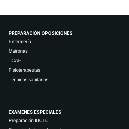
PREPARACIÓN OPOSICIONES
Enfermería
Matronas
TCAE
Fisioterapeutas
Técnicos sanitarios
EXAMENES ESPECIALES
Preparación IBCLC