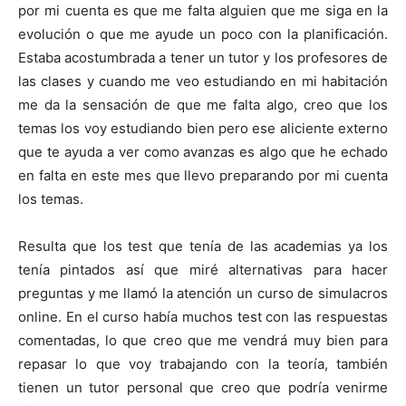
por mi cuenta es que me falta alguien que me siga en la
evolución o que me ayude un poco con la planificación.
Estaba acostumbrada a tener un tutor y los profesores de
las clases y cuando me veo estudiando en mi habitación
me da la sensación de que me falta algo, creo que los
temas los voy estudiando bien pero ese aliciente externo
que te ayuda a ver como avanzas es algo que he echado
en falta en este mes que llevo preparando por mi cuenta
los temas.
Resulta que los test que tenía de las academias ya los
tenía pintados así que miré alternativas para hacer
preguntas y me llamó la atención un curso de simulacros
online. En el curso había muchos test con las respuestas
comentadas, lo que creo que me vendrá muy bien para
repasar lo que voy trabajando con la teoría, también
tienen un tutor personal que creo que podría venirme