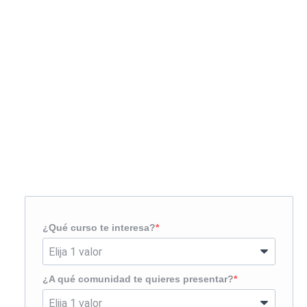
Solicita más información
¿Te llamamos?
¿Qué curso te interesa?
¿A qué comunidad te quieres presentar?