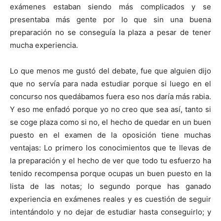
exámenes estaban siendo más complicados y se
presentaba más gente por lo que sin una buena
preparación no se conseguía la plaza a pesar de tener
mucha experiencia.
Lo que menos me gustó del debate, fue que alguien dijo
que no servía para nada estudiar porque si luego en el
concurso nos quedábamos fuera eso nos daría más rabia.
Y eso me enfadó porque yo no creo que sea así, tanto si
se coge plaza como si no, el hecho de quedar en un buen
puesto en el examen de la oposición tiene muchas
ventajas: Lo primero los conocimientos que te llevas de
la preparación y el hecho de ver que todo tu esfuerzo ha
tenido recompensa porque ocupas un buen puesto en la
lista de las notas; lo segundo porque has ganado
experiencia en exámenes reales y es cuestión de seguir
intentándolo y no dejar de estudiar hasta conseguirlo; y