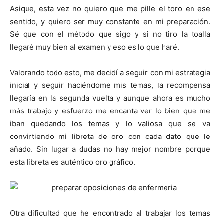
Asique, esta vez no quiero que me pille el toro en ese
sentido, y quiero ser muy constante en mi preparación.
Sé que con el método que sigo y si no tiro la toalla
llegaré muy bien al examen y eso es lo que haré.
Valorando todo esto, me decidí a seguir con mi estrategia
inicial y seguir haciéndome mis temas, la recompensa
llegaría en la segunda vuelta y aunque ahora es mucho
más trabajo y esfuerzo me encanta ver lo bien que me
iban quedando los temas y lo valiosa que se va
convirtiendo mi libreta de oro con cada dato que le
añado. Sin lugar a dudas no hay mejor nombre porque
esta libreta es auténtico oro gráfico.
Otra dificultad que he encontrado al trabajar los temas