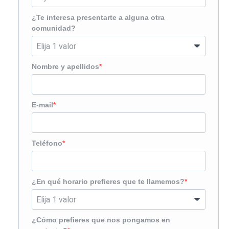
¿Te interesa presentarte a alguna otra
comunidad?
Nombre y apellidos
E-mail
Teléfono
¿En qué horario prefieres que te llamemos?
¿Cómo prefieres que nos pongamos en