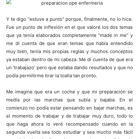
Y te digo “estuve a punto” porque, finalmente, no lo hice.
Fue un punto de inflexión en el que valoré los dos temas
que ya tenía elaborados completamente “made in me” y
me di cuenta de que eran temas que había entendido
muy bien, tenía mis propias reglas y muchos conceptos
ya estaban dentro de mi cabeza. Me di cuenta de que era
un ‘trabajazo’ pero que estaba dando resultados y que no
podía permitirme tirar la toalla tan pronto.
Me imagine que era un coche y que mi preparación se
medía por las marchas que subía y bajaba. En el
comienzo no podía estar pensando en bajar marchas, es
el momento de trabajar y de trabajar muy duro, todo lo
que haga ahora lo veré recompensado cuando en la
segunda vuelta sea todo estudiar y sea mucho más fácil