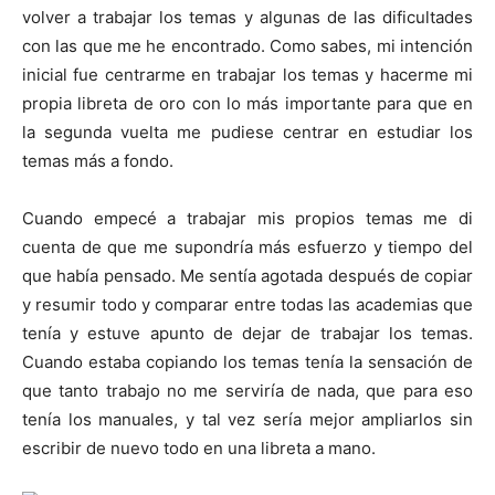
volver a trabajar los temas y algunas de las dificultades
con las que me he encontrado. Como sabes, mi intención
inicial fue centrarme en trabajar los temas y hacerme mi
propia libreta de oro con lo más importante para que en
la segunda vuelta me pudiese centrar en estudiar los
temas más a fondo.
Cuando empecé a trabajar mis propios temas me di
cuenta de que me supondría más esfuerzo y tiempo del
que había pensado. Me sentía agotada después de copiar
y resumir todo y comparar entre todas las academias que
tenía y estuve apunto de dejar de trabajar los temas.
Cuando estaba copiando los temas tenía la sensación de
que tanto trabajo no me serviría de nada, que para eso
tenía los manuales, y tal vez sería mejor ampliarlos sin
escribir de nuevo todo en una libreta a mano.