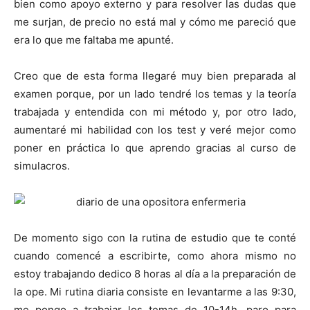
bien como apoyo externo y para resolver las dudas que
me surjan, de precio no está mal y cómo me pareció que
era lo que me faltaba me apunté.
Creo que de esta forma llegaré muy bien preparada al
examen porque, por un lado tendré los temas y la teoría
trabajada y entendida con mi método y, por otro lado,
aumentaré mi habilidad con los test y veré mejor como
poner en práctica lo que aprendo gracias al curso de
simulacros.
De momento sigo con la rutina de estudio que te conté
cuando comencé a escribirte, como ahora mismo no
estoy trabajando dedico 8 horas al día a la preparación de
la ope. Mi rutina diaria consiste en levantarme a las 9:30,
me pongo a trabajar los temas de 10-14h, paro para