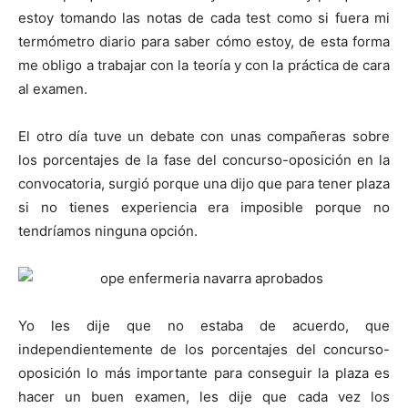
estoy tomando las notas de cada test como si fuera mi
termómetro diario para saber cómo estoy, de esta forma
me obligo a trabajar con la teoría y con la práctica de cara
al examen.
El otro día tuve un debate con unas compañeras sobre
los porcentajes de la fase del concurso-oposición en la
convocatoria, surgió porque una dijo que para tener plaza
si no tienes experiencia era imposible porque no
tendríamos ninguna opción.
Yo les dije que no estaba de acuerdo, que
independientemente de los porcentajes del concurso-
oposición lo más importante para conseguir la plaza es
hacer un buen examen, les dije que cada vez los