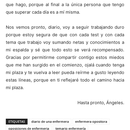
que hago, porque al final a la única persona que tengo
que superar cada día es a mí misma.
Nos vemos pronto, diario, voy a seguir trabajando duro
porque estoy segura de que con cada test y con cada
tema que trabajo voy sumando netas y conocimientos a
mi espalda y sé que todo esto se verá recompensado.
Gracias por permitirme compartir contigo estos miedos
que me han surgido en el comienzo, ojalá cuando tenga
mi plaza y te vuelva a leer pueda reírme a gusto leyendo
estas líneas, porque en ti reflejaré todo el camino hacia
mi plaza.
Hasta pronto, Ángeles.
ETIQUETAS
diario de una enfermera
enfermera opositora
oposiciones de enfermeria
temario enfermería