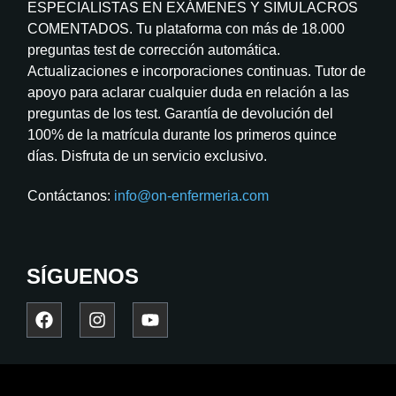
ESPECIALISTAS EN EXÁMENES Y SIMULACROS
COMENTADOS. Tu plataforma con más de 18.000
preguntas test de corrección automática.
Actualizaciones e incorporaciones continuas. Tutor de
apoyo para aclarar cualquier duda en relación a las
preguntas de los test. Garantía de devolución del
100% de la matrícula durante los primeros quince
días. Disfruta de un servicio exclusivo.
Contáctanos:
info@on-enfermeria.com
SÍGUENOS