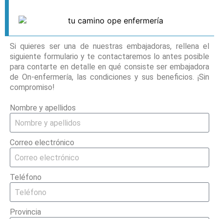
Si quieres ser una de nuestras embajadoras, rellena el
siguiente formulario y te contactaremos lo antes posible
para contarte en detalle en qué consiste ser embajadora
de On-enfermería, las condiciones y sus beneficios. ¡Sin
compromiso!
Nombre y apellidos
Correo electrónico
Teléfono
Provincia