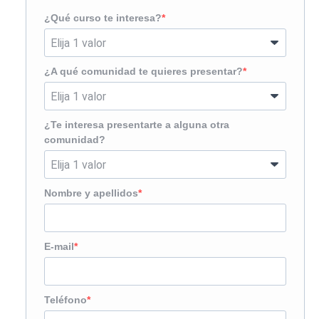
¿Qué curso te interesa?
¿A qué comunidad te quieres presentar?
¿Te interesa presentarte a alguna otra
comunidad?
Nombre y apellidos
E-mail
Teléfono