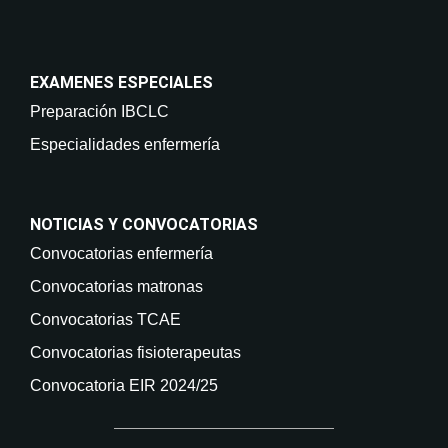
EXAMENES ESPECIALES
Preparación IBCLC
Especialidades enfermería
NOTICIAS Y CONVOCATORIAS
Convocatorias enfermería
Convocatorias matronas
Convocatorias TCAE
Convocatorias fisioterapeutas
Convocatoria EIR 2024/25