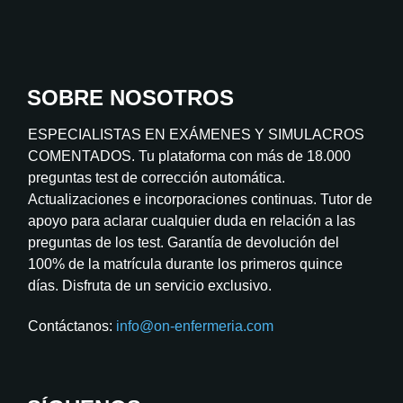
SOBRE NOSOTROS
ESPECIALISTAS EN EXÁMENES Y SIMULACROS
COMENTADOS. Tu plataforma con más de 18.000
preguntas test de corrección automática.
Actualizaciones e incorporaciones continuas. Tutor de
apoyo para aclarar cualquier duda en relación a las
preguntas de los test. Garantía de devolución del
100% de la matrícula durante los primeros quince
días. Disfruta de un servicio exclusivo.
Contáctanos:
info@on-enfermeria.com