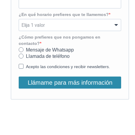
¿En qué horario prefieres que te llamemos?
¿Cómo prefieres que nos pongamos en
contacto?
Mensaje de Whatsapp
Llamada de teléfono
Acepto las condiciones y recibir newsletters.
Llámame para más información
O, si lo prefieres, llámanos: