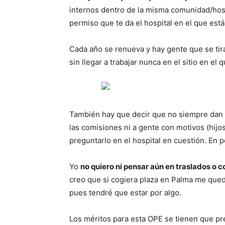
internos dentro de la misma comunidad/hosp
permiso que te da el hospital en el que estás
Cada año se renueva y hay gente que se tira
sin llegar a trabajar nunca en el sitio en el 
También hay que decir que no siempre dan l
las comisiones ni a gente con motivos (hijo
preguntarlo en el hospital en cuestión. En 
Yo
no quiero ni pensar aún en traslados o 
creo que si cogiera plaza en Palma me queda
pues tendré que estar por algo.
Los méritos para esta OPE se tienen que pre