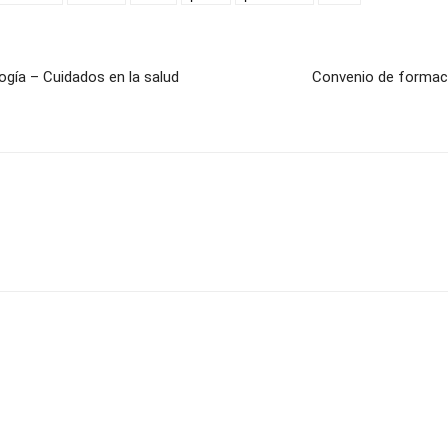
gía – Cuidados en la salud
Convenio de formaci