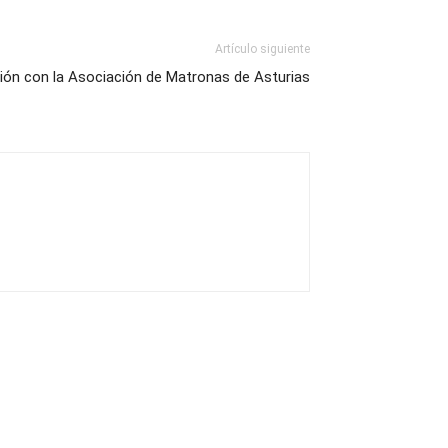
Artículo siguiente
ón con la Asociación de Matronas de Asturias