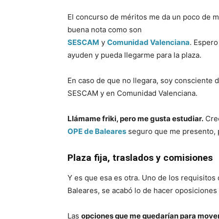
El concurso de méritos me da un poco de mi
buena nota como son
SESCAM
y
Comunidad Valenciana
. Espero
ayuden y pueda llegarme para la plaza.
En caso de que no llegara, soy consciente
SESCAM y en Comunidad Valenciana.
Llámame friki, pero me gusta estudiar.
Creo
OPE de Baleares
seguro que me presento, p
Plaza fija, traslados y comisiones
Y es que esa es otra. Uno de los requisitos
Baleares, se acabó lo de hacer oposiciones 
Las
opciones que me quedarían para mover