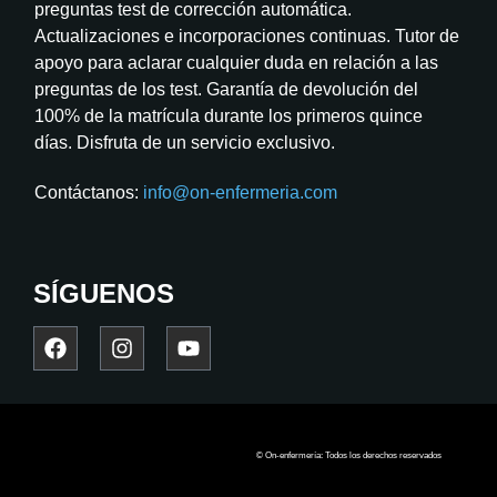
preguntas test de corrección automática.
Actualizaciones e incorporaciones continuas. Tutor de
apoyo para aclarar cualquier duda en relación a las
preguntas de los test. Garantía de devolución del
100% de la matrícula durante los primeros quince
días. Disfruta de un servicio exclusivo.
Contáctanos:
info@on-enfermeria.com
SÍGUENOS
© On-enfermería: Todos los derechos reservados