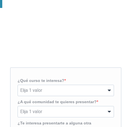
Solicita más información
¿Te llamamos?
¿Qué curso te interesa?
¿A qué comunidad te quieres presentar?
¿Te interesa presentarte a alguna otra