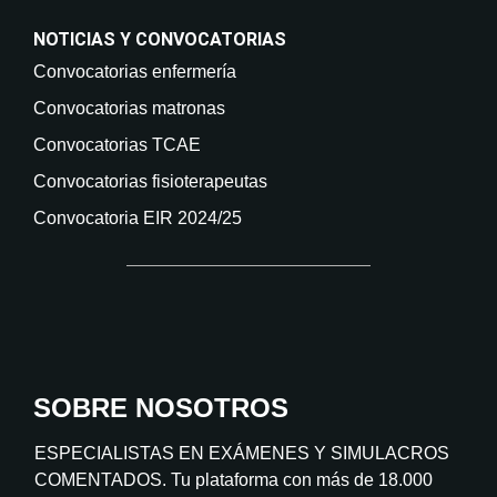
NOTICIAS Y CONVOCATORIAS
Convocatorias enfermería
Convocatorias matronas
Convocatorias TCAE
Convocatorias fisioterapeutas
Convocatoria EIR 2024/25
SOBRE NOSOTROS
ESPECIALISTAS EN EXÁMENES Y SIMULACROS
COMENTADOS. Tu plataforma con más de 18.000