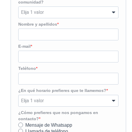
comunidad?
Nombre y apellidos
E-mail
Teléfono
¿En qué horario prefieres que te llamemos?
¿Cómo prefieres que nos pongamos en
contacto?
Mensaje de Whatsapp
Llamada de teléfono