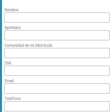
Nombre
Apellidos
Comunidad de mi Matrícula
DNI
Email
Teléfono