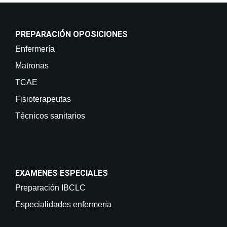
PREPARACIÓN OPOSICIONES
Enfermería
Matronas
TCAE
Fisioterapeutas
Técnicos sanitarios
EXAMENES ESPECIALES
Preparación IBCLC
Especialidades enfermería