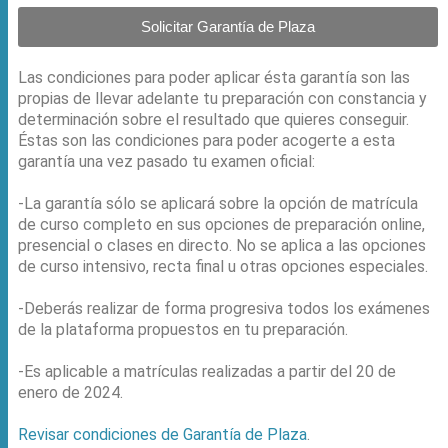
Solicitar Garantía de Plaza
Las condiciones para poder aplicar ésta garantía son las
propias de llevar adelante tu preparación con constancia y
determinación sobre el resultado que quieres conseguir.
Éstas son las condiciones para poder acogerte a esta
garantía una vez pasado tu examen oficial:
-La garantía sólo se aplicará sobre la opción de matrícula
de curso completo en sus opciones de preparación online,
presencial o clases en directo. No se aplica a las opciones
de curso intensivo, recta final u otras opciones especiales.
-Deberás realizar de forma progresiva todos los exámenes
de la plataforma propuestos en tu preparación.
-Es aplicable a matrículas realizadas a partir del 20 de
enero de 2024.
Revisar condiciones de Garantía de Plaza
.