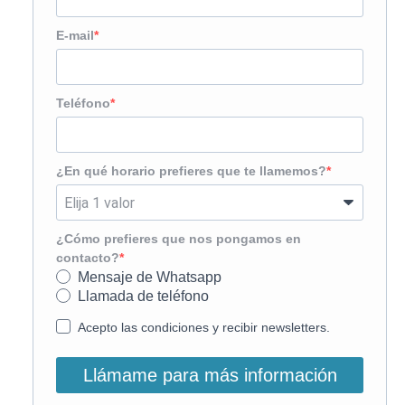
E-mail
Teléfono
¿En qué horario prefieres que te llamemos?
¿Cómo prefieres que nos pongamos en
contacto?
Mensaje de Whatsapp
Llamada de teléfono
Acepto las condiciones y recibir newsletters.
Llámame para más información