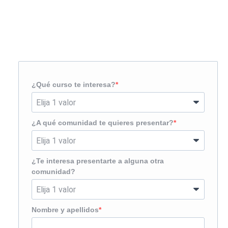
Solicita más información
¿Te llamamos?
¿Qué curso te interesa?
¿A qué comunidad te quieres presentar?
¿Te interesa presentarte a alguna otra
comunidad?
Nombre y apellidos