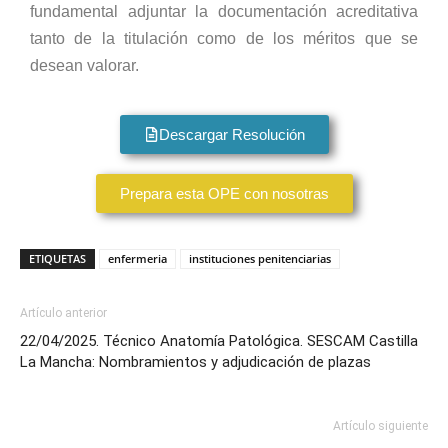
fundamental adjuntar la documentación acreditativa
tanto de la titulación como de los méritos que se
desean valorar.
Descargar Resolución
Prepara esta OPE con nosotras
ETIQUETAS
enfermeria
instituciones penitenciarias
Artículo anterior
22/04/2025. Técnico Anatomía Patológica. SESCAM Castilla
La Mancha: Nombramientos y adjudicación de plazas
Artículo siguiente