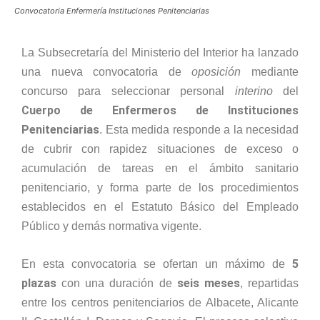
Convocatoria Enfermería Instituciones Penitenciarias
La Subsecretaría del Ministerio del Interior ha lanzado
una nueva convocatoria de
oposición
mediante
concurso para seleccionar personal
interino
del
Cuerpo de Enfermeros de Instituciones
Penitenciarias
. Esta medida responde a la necesidad
de cubrir con rapidez situaciones de exceso o
acumulación de tareas en el ámbito sanitario
penitenciario, y forma parte de los procedimientos
establecidos en el Estatuto Básico del Empleado
Público y demás normativa vigente.
5
En esta convocatoria se ofertan un máximo de
plazas
seis meses
con una duración de
, repartidas
entre los centros penitenciarios de Albacete, Alicante