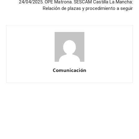
24/04/2025. OPE Matrona. SESCAM Castilla La Mancha:
Relación de plazas y procedimiento a seguir
Comunicación