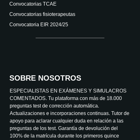
Convocatorias TCAE
Convocatorias fisioterapeutas
Convocatoria EIR 2024/25
SOBRE NOSOTROS
ESPECIALISTAS EN EXÁMENES Y SIMULACROS
COMENTADOS. Tu plataforma con más de 18.000
preguntas test de corrección automática.
Actualizaciones e incorporaciones continuas. Tutor de
apoyo para aclarar cualquier duda en relación a las
preguntas de los test. Garantía de devolución del
100% de la matrícula durante los primeros quince