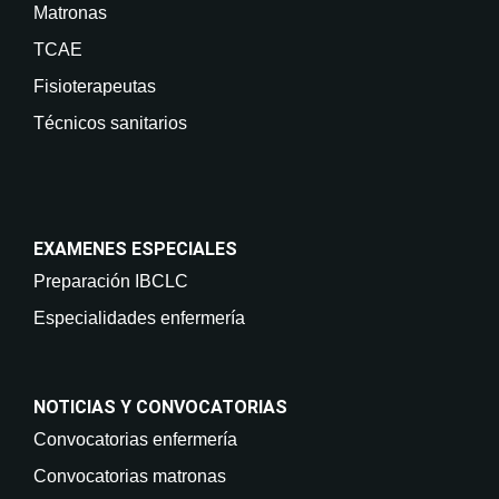
Matronas
TCAE
Fisioterapeutas
Técnicos sanitarios
EXAMENES ESPECIALES
Preparación IBCLC
Especialidades enfermería
NOTICIAS Y CONVOCATORIAS
Convocatorias enfermería
Convocatorias matronas