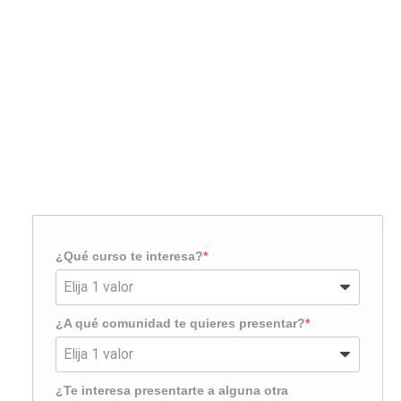
Solicita más información
¿Te llamamos?
¿Qué curso te interesa?
¿A qué comunidad te quieres presentar?
¿Te interesa presentarte a alguna otra