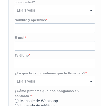
comunidad?
Nombre y apellidos
E-mail
Teléfono
¿En qué horario prefieres que te llamemos?
¿Cómo prefieres que nos pongamos en
contacto?
Mensaje de Whatsapp
Llamada de teléfono