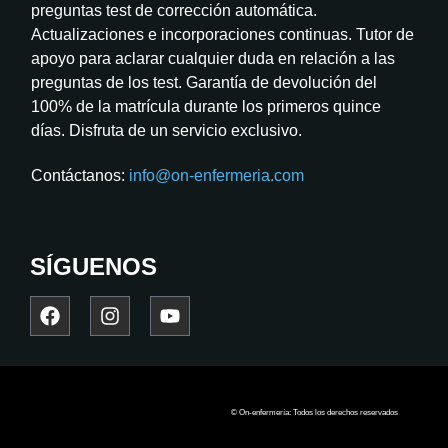
preguntas test de corrección automática.
Actualizaciones e incorporaciones continuas. Tutor de
apoyo para aclarar cualquier duda en relación a las
preguntas de los test. Garantía de devolución del
100% de la matrícula durante los primeros quince
días. Disfruta de un servicio exclusivo.
Contáctanos:
info@on-enfermeria.com
SÍGUENOS
© On-enfermería: Todos los derechos reservados