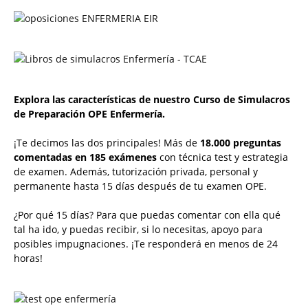
Explora las características de nuestro Curso de Simulacros
de Preparación OPE Enfermería.
¡Te decimos las dos principales! Más de
18.000 preguntas
comentadas en 185 exámenes
con técnica test y estrategia
de examen. Además, tutorización privada, personal y
permanente hasta 15 días después de tu examen OPE.
¿Por qué 15 días? Para que puedas comentar con ella qué
tal ha ido, y puedas recibir, si lo necesitas, apoyo para
posibles impugnaciones. ¡Te responderá en menos de 24
horas!