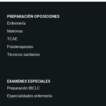
PREPARACIÓN OPOSICIONES
Enfermería
Matronas
TCAE
Fisioterapeutas
Técnicos sanitarios
EXAMENES ESPECIALES
Preparación IBCLC
Especialidades enfermería