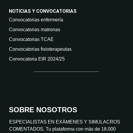
NOTICIAS Y CONVOCATORIAS
Convocatorias enfermería
Convocatorias matronas
Convocatorias TCAE
Convocatorias fisioterapeutas
Convocatoria EIR 2024/25
SOBRE NOSOTROS
ESPECIALISTAS EN EXÁMENES Y SIMULACROS
COMENTADOS. Tu plataforma con más de 18.000