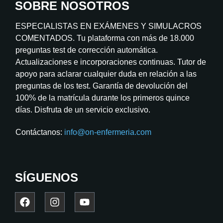
SOBRE NOSOTROS
ESPECIALISTAS EN EXÁMENES Y SIMULACROS
COMENTADOS. Tu plataforma con más de 18.000
preguntas test de corrección automática.
Actualizaciones e incorporaciones continuas. Tutor de
apoyo para aclarar cualquier duda en relación a las
preguntas de los test. Garantía de devolución del
100% de la matrícula durante los primeros quince
días. Disfruta de un servicio exclusivo.
Contáctanos:
info@on-enfermeria.com
SÍGUENOS