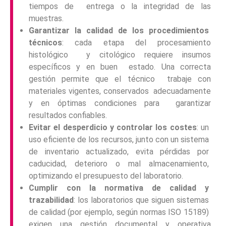
tiempos de entrega o la integridad de las
muestras.
Garantizar la calidad de los procedimientos
técnicos
: cada etapa del procesamiento
histológico y citológico requiere insumos
específicos y en buen estado. Una correcta
gestión permite que el técnico trabaje con
materiales vigentes, conservados adecuadamente
y en óptimas condiciones para garantizar
resultados confiables.
Evitar el desperdicio y controlar los costes
: un
uso eficiente de los recursos, junto con un sistema
de inventario actualizado, evita pérdidas por
caducidad, deterioro o mal almacenamiento,
optimizando el presupuesto del laboratorio.
Cumplir con la normativa de calidad y
trazabilidad
: los laboratorios que siguen sistemas
de calidad (por ejemplo, según normas ISO 15189)
exigen una gestión documental y operativa