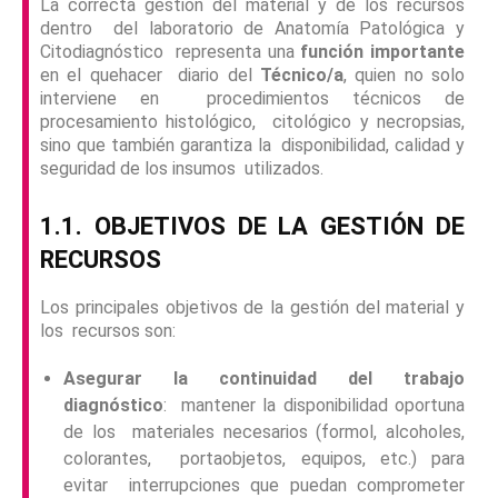
La correcta gestión del material y de los recursos
dentro del laboratorio de Anatomía Patológica y
Citodiagnóstico representa una
función importante
en el quehacer diario del
Técnico/a
, quien no solo
interviene en procedimientos técnicos de
procesamiento histológico, citológico y necropsias,
sino que también garantiza la disponibilidad, calidad y
seguridad de los insumos utilizados.
1.1. OBJETIVOS DE LA GESTIÓN DE
RECURSOS
Los principales objetivos de la gestión del material y
los recursos son:
Asegurar la continuidad del trabajo
diagnóstico
: mantener la disponibilidad oportuna
de los materiales necesarios (formol, alcoholes,
colorantes, portaobjetos, equipos, etc.) para
evitar interrupciones que puedan comprometer