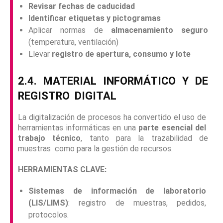
Revisar fechas de caducidad
Identificar etiquetas y pictogramas
Aplicar normas de
almacenamiento seguro
(temperatura, ventilación)
Llevar
registro de apertura, consumo y lote
2.4. MATERIAL INFORMÁTICO Y DE
REGISTRO
DIGITAL
La digitalización de procesos ha convertido el uso de
herramientas informáticas en una
parte esencial del
trabajo técnico
, tanto para la trazabilidad de
muestras como para la gestión de recursos.
HERRAMIENTAS CLAVE:
Sistemas de información de laboratorio
(LIS/LIMS)
: registro de muestras, pedidos,
protocolos.