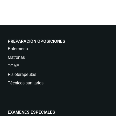
PREPARACIÓN OPOSICIONES
Enfermería
Matronas
TCAE
Fisioterapeutas
Técnicos sanitarios
EXAMENES ESPECIALES