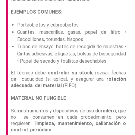
EJEMPLOS COMUNES:
Portaobjetos y cubreobjetos
Guantes, mascarillas, gasas, papel de filtro •
Escobillones, torundas, hisopos
Tubos de ensayo, botes de recogida de muestras •
Cintas adhesivas, etiquetas, bolsas de bioseguridad
• Papel de secado y toallitas desechables
El técnico debe
controlar su stock
, revisar fechas
de caducidad (si aplica), y asegurar una
rotación
adecuada del material
(FIFO).
MATERIAL NO FUNGIBLE
Son instrumentos y dispositivos de uso
duradero
, que
no se consumen en cada procedimiento, pero
requieren
limpieza, mantenimiento, calibración o
control periódico
.