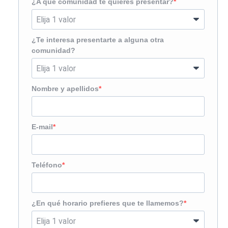
¿A qué comunidad te quieres presentar?
¿Te interesa presentarte a alguna otra
comunidad?
Nombre y apellidos
E-mail
Teléfono
¿En qué horario prefieres que te llamemos?