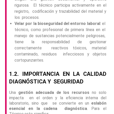
rigurosa. El técnico participa activamente en el
registro, codificación y trazabilidad del material y
los procesos.
Velar por la bioseguridad del entorno laboral
: el
técnico, como profesional de primera línea en el
manejo de sustancias potencialmente peligrosas,
tiene la responsabilidad de gestionar
correctamente reactivos tóxicos, material
contaminado, residuos infecciosos y objetos
cortopunzantes.
1.2. IMPORTANCIA EN LA CALIDAD
DIAGNÓSTICA Y
SEGURIDAD
Una
gestión adecuada de los recursos
no solo
impacta en el orden y la eficiencia interna del
laboratorio, sino que se convierte en un
eslabón
esencial en la cadena diagnóstica
. Para el
Técnico,esto significa: