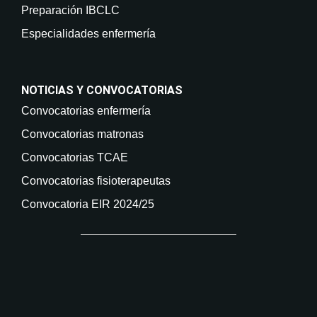
Preparación IBCLC
Especialidades enfermería
NOTICIAS Y CONVOCATORIAS
Convocatorias enfermería
Convocatorias matronas
Convocatorias TCAE
Convocatorias fisioterapeutas
Convocatoria EIR 2024/25