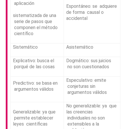
aplicación
Espontáneo: se
adquiere
de forma
causal o
sistematizada de una
accidental
serie de pasos que
componen el método
científico
Sistemático
Asistemático
Explicativo: busca el
Dogmático: sus juicios
porqué de las cosas
no son cuestionados
Especulativo: emite
Predictivo: se basa en
conjeturas sin
argumentos válidos
argumentos válidos
No generalizable: ya
que
Generalizable: ya que
las creencias
permite establecer
individuales no son
leyes
científicas
extensibles a la