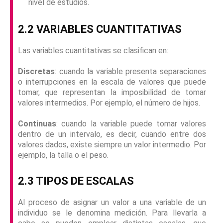
nivel de estudios.
2.2 VARIABLES CUANTITATIVAS
Las variables cuantitativas se clasifican en:
Discretas
: cuando la variable presenta separaciones
o interrupciones en la escala de valores que puede
tomar, que representan la imposibilidad de tomar
valores intermedios. Por ejemplo, el número de hijos.
Continuas
: cuando la variable puede tomar valores
dentro de un intervalo, es decir, cuando entre dos
valores dados, existe siempre un valor intermedio. Por
ejemplo, la talla o el peso.
2.3 TIPOS DE ESCALAS
Al proceso de asignar un valor a una variable de un
individuo se le denomina medición. Para llevarla a