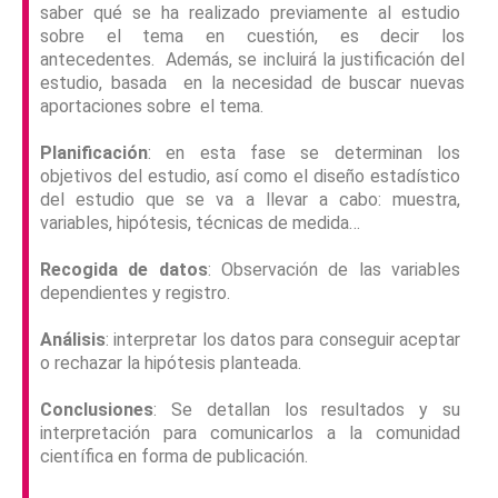
saber qué se ha realizado previamente al estudio
sobre el tema en cuestión, es decir los
antecedentes. Además, se incluirá la justificación del
estudio, basada en la necesidad de buscar nuevas
aportaciones sobre el tema.
Planificación
: en esta fase se determinan los
objetivos del estudio, así como el diseño estadístico
del estudio que se va a llevar a cabo: muestra,
variables, hipótesis, técnicas de medida…
Recogida de datos
: Observación de las variables
dependientes y registro.
Análisis
: interpretar los datos para conseguir aceptar
o rechazar la hipótesis planteada.
Conclusiones
: Se detallan los resultados y su
interpretación para comunicarlos a la comunidad
científica en forma de publicación.