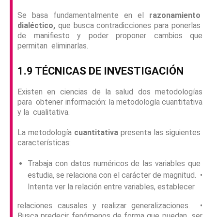
Se basa fundamentalmente en el
razonamiento
dialéctico,
que busca contradicciones para ponerlas
de manifiesto y poder proponer cambios que
permitan eliminarlas.
1.9 TÉCNICAS DE INVESTIGACIÓN
Existen en ciencias de la salud dos metodologías
para obtener información: la metodología cuantitativa
y la cualitativa.
La metodología
cuantitativa
presenta las siguientes
características:
Trabaja con datos numéricos de las variables que
estudia, se relaciona con el carácter de magnitud.
•
Intenta ver la relación entre variables, establecer
relaciones causales y realizar generalizaciones.
•
Busca predecir fenómenos de forma que puedan ser