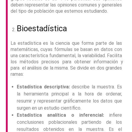
deben representar las opiniones comunes y generales
del tipo de población que estemos estudiando.
Bioestadística
La estadística es la ciencia que forma parte de las
matemáticas, cuyas fórmulas se basan en datos con
una característica fundamental, la variabilidad. Facilita
los métodos precisos para obtener información y
para el análisis de la misma. Se divide en dos grandes
ramas:
Estadística descriptiva:
describe la muestra. Es
la herramienta principal a la hora de ordenar,
resumir y representar gráficamente los datos que
surgen en un estudio científico.
Estadística analítica o inferencial:
infiere
conclusiones poblacionales partiendo de los
resultados obtenidos en la muestra. Es el