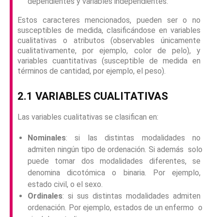
dependientes y variables independientes.
Estos caracteres mencionados, pueden ser o no
susceptibles de medida, clasificándose en variables
cualitativas o atributos (observables únicamente
cualitativamente, por ejemplo, color de pelo), y
variables cuantitativas (susceptible de medida en
términos de cantidad, por ejemplo, el peso).
2.1 VARIABLES CUALITATIVAS
Las variables cualitativas se clasifican en:
Nominales
: si las distintas modalidades no
admiten ningún tipo de ordenación. Si además solo
puede tomar dos modalidades diferentes, se
denomina dicotómica o binaria. Por ejemplo,
estado civil, o el sexo.
Ordinales
: si sus distintas modalidades admiten
ordenación. Por ejemplo, estados de un enfermo o