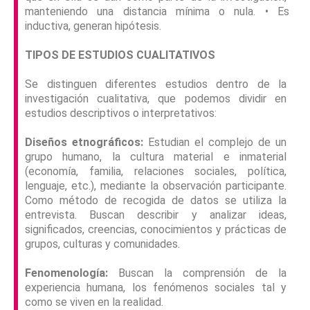
manteniendo una distancia mínima o nula.
•
Es
inductiva, generan hipótesis.
TIPOS DE ESTUDIOS CUALITATIVOS
Se distinguen diferentes estudios dentro de la
investigación cualitativa, que podemos dividir en
estudios descriptivos o interpretativos:
Diseños etnográficos:
Estudian el complejo de un
grupo humano, la cultura material e inmaterial
(economía, familia, relaciones sociales, política,
lenguaje, etc.), mediante la observación participante.
Como método de recogida de datos se utiliza la
entrevista. Buscan describir y analizar ideas,
significados, creencias, conocimientos y prácticas de
grupos, culturas y comunidades.
Fenomenología:
Buscan la comprensión de la
experiencia humana, los fenómenos sociales tal y
como se viven en la realidad.