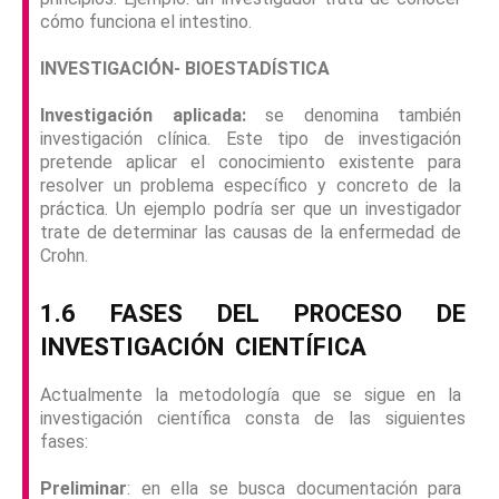
cómo funciona el intestino.
INVESTIGACIÓN- BIOESTADÍSTICA
Investigación aplicada:
se denomina también
investigación clínica. Este tipo de investigación
pretende aplicar el conocimiento existente para
resolver un problema específico y concreto de la
práctica. Un ejemplo podría ser que un investigador
trate de determinar las causas de la enfermedad de
Crohn.
1.6 FASES DEL PROCESO DE
INVESTIGACIÓN
CIENTÍFICA
Actualmente la metodología que se sigue en la
investigación científica consta de las siguientes
fases:
Preliminar
: en ella se busca documentación para