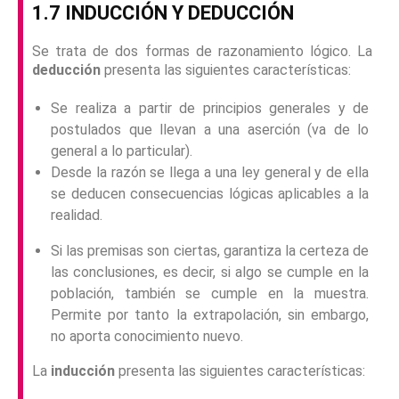
1.7 INDUCCIÓN Y DEDUCCIÓN
Se trata de dos formas de razonamiento lógico. La
deducción
presenta las siguientes características:
Se realiza a partir de principios generales y de
postulados que llevan a una aserción (va de lo
general a lo particular).
Desde la razón se llega a una ley general y de ella
se deducen consecuencias lógicas aplicables a la
realidad.
Si las premisas son ciertas, garantiza la certeza de
las conclusiones, es decir, si algo se cumple en la
población, también se cumple en la muestra.
Permite por tanto la extrapolación, sin embargo,
no aporta conocimiento nuevo.
La
inducción
presenta las siguientes características: