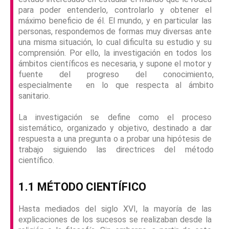
para poder entenderlo, controlarlo y obtener el
máximo beneficio de él. El mundo, y en particular las
personas, respondemos de formas muy diversas ante
una misma situación, lo cual dificulta su estudio y su
comprensión. Por ello, la investigación en todos los
ámbitos científicos es necesaria, y supone el motor y
fuente del progreso del conocimiento,
especialmente en lo que respecta al ámbito
sanitario.
La investigación se define como el proceso
sistemático, organizado y objetivo, destinado a dar
respuesta a una pregunta o a probar una hipótesis de
trabajo siguiendo las directrices del método
científico.
1.1 MÉTODO CIENTÍFICO
Hasta mediados del siglo XVI, la mayoría de las
explicaciones de los sucesos se realizaban desde la