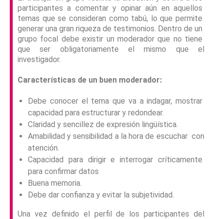
participantes a comentar y opinar aún en aquellos
temas que se consideran como tabú, lo que permite
generar una gran riqueza de testimonios. Dentro de un
grupo focal debe existir un moderador que no tiene
que ser obligatoriamente el mismo que el
investigador.
Características de un buen moderador:
Debe conocer el tema que va a indagar, mostrar
capacidad para estructurar y redondear.
Claridad y sencillez de expresión lingüística.
Amabilidad y sensibilidad a la hora de escuchar con
atención.
Capacidad para dirigir e interrogar críticamente
para confirmar datos
Buena memoria.
Debe dar confianza y evitar la subjetividad.
Una vez definido el perfil de los participantes del