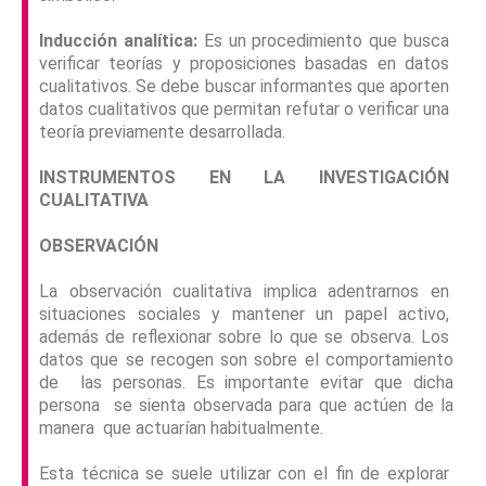
Inducción analítica:
Es un procedimiento que busca
verificar teorías y proposiciones basadas en datos
cualitativos. Se debe buscar informantes que aporten
datos cualitativos que permitan refutar o verificar una
teoría previamente desarrollada.
INSTRUMENTOS EN LA INVESTIGACIÓN
CUALITATIVA
OBSERVACIÓN
La observación cualitativa implica adentrarnos en
situaciones sociales y mantener un papel activo,
además de reflexionar sobre lo que se observa. Los
datos que se recogen son sobre el comportamiento
de las personas. Es importante evitar que dicha
persona se sienta observada para que actúen de la
manera que actuarían habitualmente.
Esta técnica se suele utilizar con el fin de explorar