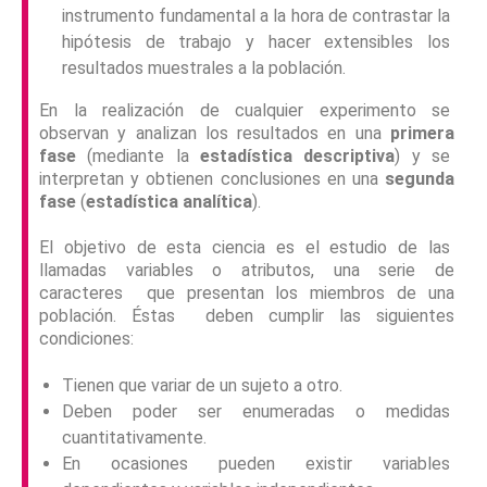
instrumento fundamental a la hora de contrastar la
hipótesis de trabajo y hacer extensibles los
resultados muestrales a la población.
En la realización de cualquier experimento se
observan y analizan los resultados en una
primera
fase
(mediante la
estadística descriptiva
) y se
interpretan y obtienen conclusiones en una
segunda
fase
(
estadística analítica
).
El objetivo de esta ciencia es el estudio de las
llamadas variables o atributos, una serie de
caracteres que presentan los miembros de una
población. Éstas deben cumplir las siguientes
condiciones:
Tienen que variar de un sujeto a otro.
Deben poder ser enumeradas o medidas
cuantitativamente.
En ocasiones pueden existir variables