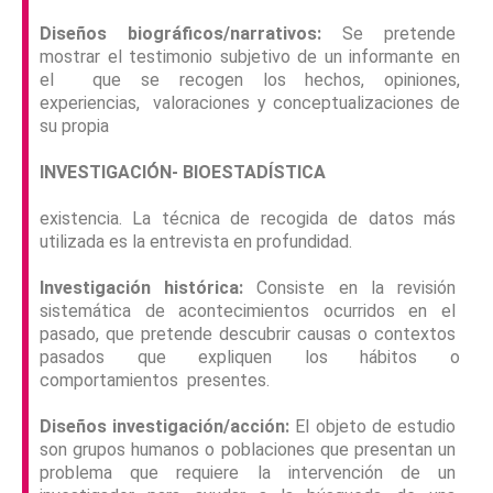
Diseños biográficos/narrativos:
Se pretende
mostrar el testimonio subjetivo de un informante en
el que se recogen los hechos, opiniones,
experiencias, valoraciones y conceptualizaciones de
su propia
INVESTIGACIÓN- BIOESTADÍSTICA
existencia. La técnica de recogida de datos más
utilizada es la entrevista en profundidad.
Investigación histórica:
Consiste en la revisión
sistemática de acontecimientos ocurridos en el
pasado, que pretende descubrir causas o contextos
pasados que expliquen los hábitos o
comportamientos presentes.
Diseños investigación/acción:
El objeto de estudio
son grupos humanos o poblaciones que presentan un
problema que requiere la intervención de un