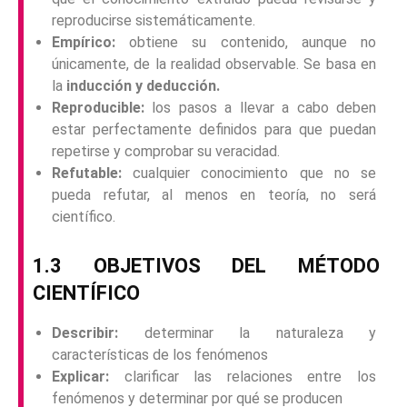
reproducirse sistemáticamente.
Empírico:
obtiene su contenido, aunque no
únicamente, de la realidad observable. Se basa en
la
inducción y deducción.
Reproducible:
los pasos a llevar a cabo deben
estar perfectamente definidos para que puedan
repetirse y comprobar su veracidad.
Refutable:
cualquier conocimiento que no se
pueda refutar, al menos en teoría, no será
científico.
1.3 OBJETIVOS DEL MÉTODO
CIENTÍFICO
Describir:
determinar la naturaleza y
características de los fenómenos
Explicar:
clarificar las relaciones entre los
fenómenos y determinar por qué se producen