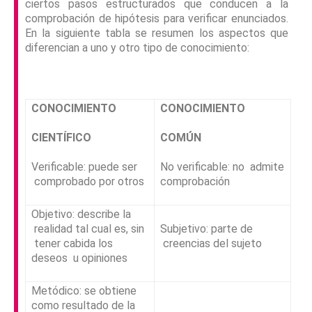
ciertos pasos estructurados que conducen a la
comprobación de hipótesis para verificar enunciados.
En la siguiente tabla se resumen los aspectos que
diferencian a uno y otro tipo de conocimiento:
CONOCIMIENTO
CONOCIMIENTO
CIENTÍFICO
COMÚN
Verificable: puede ser
No verificable: no
admite
comprobado por otros
comprobación
Objetivo: describe la
realidad tal cual es, sin
Subjetivo: parte de
tener cabida los
creencias del sujeto
deseos
u opiniones
Metódico: se obtiene
como resultado de la