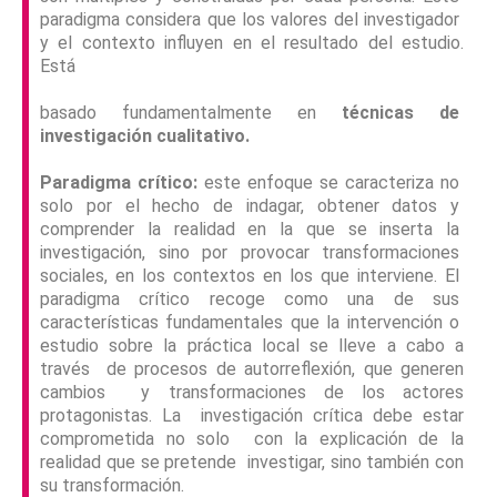
paradigma considera que los valores del investigador
y el contexto influyen en el resultado del estudio.
Está
basado fundamentalmente en
técnicas de
investigación cualitativo.
Paradigma crítico:
este enfoque se caracteriza no
solo por el hecho de indagar, obtener datos y
comprender la realidad en la que se inserta la
investigación, sino por provocar transformaciones
sociales, en los contextos en los que interviene. El
paradigma crítico recoge como una de sus
características fundamentales que la intervención o
estudio sobre la práctica local se lleve a cabo a
través de procesos de autorreflexión, que generen
cambios y transformaciones de los actores
protagonistas. La investigación crítica debe estar
comprometida no solo con la explicación de la
realidad que se pretende investigar, sino también con
su transformación.