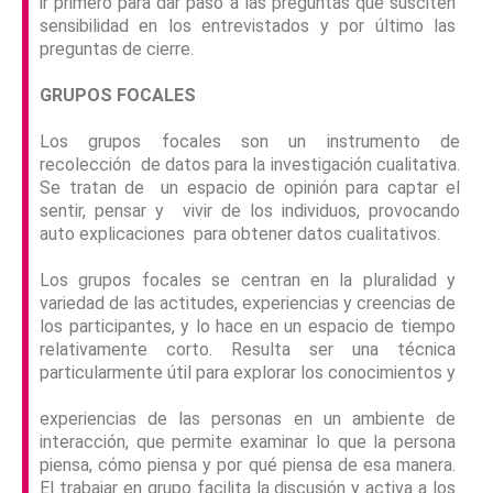
ir primero para dar paso a las preguntas que susciten
sensibilidad en los entrevistados y por último las
preguntas de cierre.
GRUPOS FOCALES
Los grupos focales son un instrumento de
recolección de datos para la investigación cualitativa.
Se tratan de un espacio de opinión para captar el
sentir, pensar y vivir de los individuos, provocando
auto explicaciones para obtener datos cualitativos.
Los grupos focales se centran en la pluralidad y
variedad de las actitudes, experiencias y creencias de
los participantes, y lo hace en un espacio de tiempo
relativamente corto. Resulta ser una técnica
particularmente útil para explorar los conocimientos y
experiencias de las personas en un ambiente de
interacción, que permite examinar lo que la persona
piensa, cómo piensa y por qué piensa de esa manera.
El trabajar en grupo facilita la discusión y activa a los