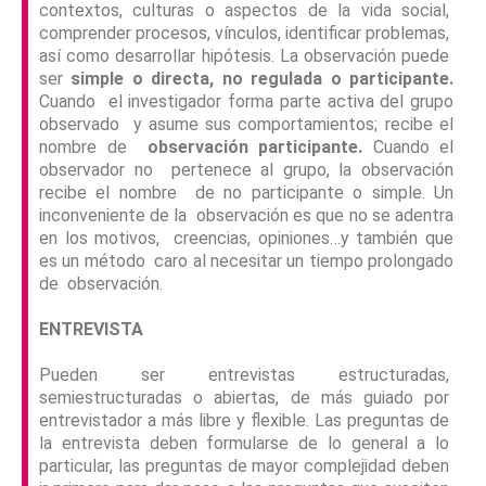
contextos, culturas o aspectos de la vida social,
comprender procesos, vínculos, identificar problemas,
así como desarrollar hipótesis. La observación puede
ser
simple o directa, no regulada o participante
.
Cuando el investigador forma parte activa del grupo
observado y asume sus comportamientos; recibe el
nombre de
observación participante
.
Cuando el
observador no pertenece al grupo, la observación
recibe el nombre de no participante o simple. Un
inconveniente de la observación es que no se adentra
en los motivos, creencias, opiniones…y también que
es un método caro al necesitar un tiempo prolongado
de observación.
ENTREVISTA
Pueden ser entrevistas estructuradas,
semiestructuradas o abiertas, de más guiado por
entrevistador a más libre y flexible. Las preguntas de
la entrevista deben formularse de lo general a lo
particular, las preguntas de mayor complejidad deben