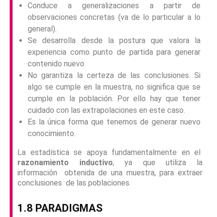
Conduce a generalizaciones a partir de
observaciones concretas (va de lo particular a lo
general).
Se desarrolla desde la postura que valora la
experiencia como punto de partida para generar
contenido nuevo
No garantiza la certeza de las conclusiones. Si
algo se cumple en la muestra, no significa que se
cumple en la población. Por ello hay que tener
cuidado con las extrapolaciones en este caso.
Es la única forma que tenemos de generar nuevo
conocimiento.
La estadística se apoya fundamentalmente en el
razonamiento inductivo
, ya que utiliza la
información obtenida de una muestra, para extraer
conclusiones de las poblaciones.
1.8 PARADIGMAS