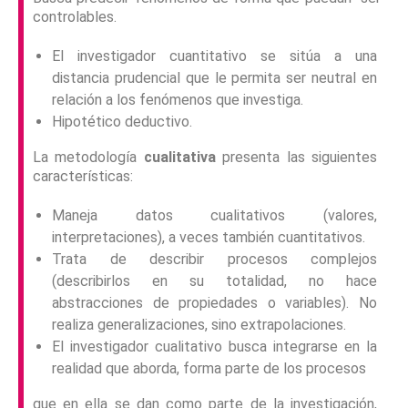
controlables.
El investigador cuantitativo se sitúa a una
distancia prudencial que le permita ser neutral en
relación a los fenómenos que investiga.
Hipotético deductivo.
La metodología
cualitativa
presenta las siguientes
características:
Maneja datos cualitativos (valores,
interpretaciones), a veces también cuantitativos.
Trata de describir procesos complejos
(describirlos en su totalidad, no hace
abstracciones de propiedades o variables). No
realiza generalizaciones, sino extrapolaciones.
El investigador cualitativo busca integrarse en la
realidad que aborda, forma parte de los procesos
que en ella se dan como parte de la investigación,