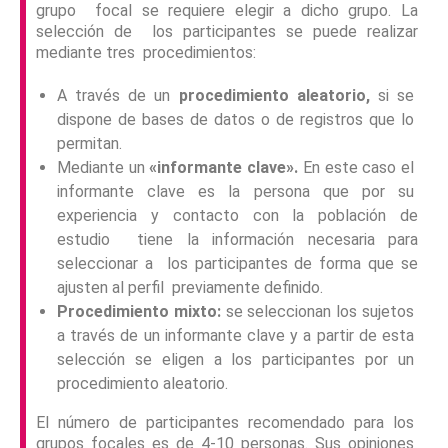
grupo focal se requiere elegir a dicho grupo. La
selección de los participantes se puede realizar
mediante tres procedimientos:
A través de un
procedimiento aleatorio,
si se
dispone de bases de datos o de registros que lo
permitan.
Mediante un
«informante clave».
En este caso el
informante clave es la persona que por su
experiencia y contacto con la población de
estudio tiene la información necesaria para
seleccionar a los participantes de forma que se
ajusten al perfil previamente definido.
Procedimiento mixto:
se seleccionan los sujetos
a través de un informante clave y a partir de esta
selección se eligen a los participantes por un
procedimiento aleatorio.
El número de participantes recomendado para los
grupos focales es de 4-10 personas. Sus opiniones