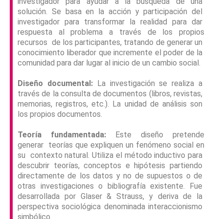
investigador para ayudar a la búsqueda de una
solución. Se basa en la acción y participación del
investigador para transformar la realidad para dar
respuesta al problema a través de los propios
recursos de los participantes, tratando de generar un
conocimiento liberador que incremente el poder de la
comunidad para dar lugar al inicio de un cambio social.
Diseño documental:
La investigación se realiza a
través de la consulta de documentos (libros, revistas,
memorias, registros, etc.). La unidad de análisis son
los propios documentos.
Teoría fundamentada:
Este diseño pretende
generar teorías que expliquen un fenómeno social en
su contexto natural. Utiliza el método inductivo para
descubrir teorías, conceptos e hipótesis partiendo
directamente de los datos y no de supuestos o de
otras investigaciones o bibliografía existente. Fue
desarrollada por Glaser & Strauss, y deriva de la
perspectiva sociológica denominada interaccionismo
simbólico.