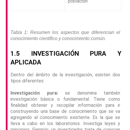
población
Tabla 1: Resumen los aspectos que diferencian el
conocimiento científico y conocimiento común.
1.5 INVESTIGACIÓN PURA Y
APLICADA
Dentro del ámbito de la investigación, existen dos
tipos diferentes:
Investigación pura:
se denomina también
investigación básica o fundamental. Tiene como
finalidad obtener y recopilar información para ir
construyendo una base de conocimiento que se va
agregando al conocimiento existente. Es la que se
lleva a cabo en los laboratorios. Investiga leyes y
principios. Ejemplo: un investigador trata de conocer