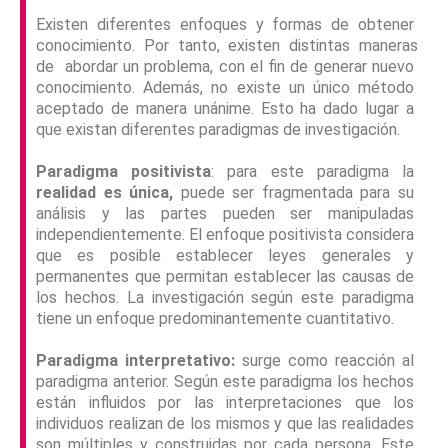
Existen diferentes enfoques y formas de obtener
conocimiento. Por tanto, existen distintas maneras
de abordar un problema, con el fin de generar nuevo
conocimiento. Además, no existe un único método
aceptado de manera unánime. Esto ha dado lugar a
que existan diferentes paradigmas de investigación.
Paradigma positivista
: para este paradigma la
realidad es única,
puede ser fragmentada para su
análisis y las partes pueden ser manipuladas
independientemente. El enfoque positivista considera
que es posible establecer leyes generales y
permanentes que permitan establecer las causas de
los hechos. La investigación según este paradigma
tiene un enfoque predominantemente cuantitativo.
Paradigma interpretativo:
surge como reacción al
paradigma anterior. Según este paradigma los hechos
están influidos por las interpretaciones que los
individuos realizan de los mismos y que las realidades
son múltiples y construidas por cada persona. Este