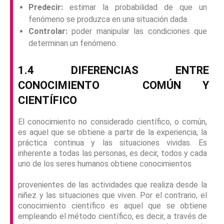
Predecir:
estimar la probabilidad de que un
fenómeno se produzca en una situación dada.
Controlar:
poder manipular las condiciones que
determinan un fenómeno.
1.4 DIFERENCIAS ENTRE
CONOCIMIENTO
COMÚN Y
CIENTÍFICO
El conocimiento no considerado científico, o común,
es aquel que se obtiene a partir de la experiencia, la
práctica continua y las situaciones vividas. Es
inherente a todas las personas, es decir, todos y cada
uno de los seres humanos obtiene conocimientos
provenientes de las actividades que realiza desde la
niñez y las situaciones que viven. Por el contrario, el
conocimiento científico es aquel que se obtiene
empleando el método científico, es decir, a través de