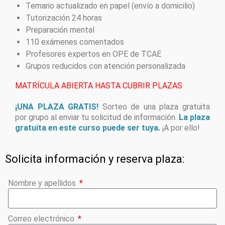
Temario actualizado en papel (envío a domicilio)
Tutorización 24 horas
Preparación mental
110 exámenes comentados
Profesores expertos en OPE de TCAE
Grupos reducidos con atención personalizada
MATRÍCULA ABIERTA HASTA CUBRIR PLAZAS
¡UNA PLAZA GRATIS!
Sorteo de una plaza gratuita
por grupo al enviar tu solicitud de información.
La plaza
gratuita en este curso puede ser tuya.
¡A por ello!
Solicita información y reserva plaza:
Nombre y apellidos
Correo electrónico