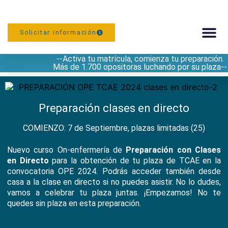
Solicitar información
--Activa tu matrícula, comienza tu preparación.
PREPARACIÓN
Más de 1.700 opositoras luchando por su plaza--
Preparación clases en directo
COMIENZO: 7 de Septiembre, plazas limitadas (25)
Nuevo curso On-enfermería de
Preparación con Clases
en Directo
para la obtención de tu plaza de TCAE en la
convocatoria OPE 2024. Podrás acceder también desde
casa a la clase en directo si no puedes asistir. No lo dudes,
vamos a celebrar tu plaza juntas. ¡Empezamos! No te
quedes sin plaza en esta preparación.