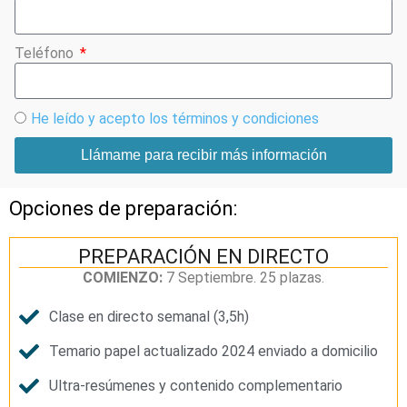
Teléfono
He leído y acepto los términos y condiciones
Llámame para recibir más información
Opciones de preparación:
PREPARACIÓN EN DIRECTO
COMIENZO:
7 Septiembre. 25 plazas.
Clase en directo semanal (3,5h)
Temario papel actualizado 2024 enviado a domicilio
Ultra-resúmenes y contenido complementario