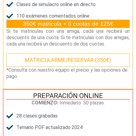
Clases de simulacro online en directo
110 exámenes comentados online
350€ matrícula + 6 cuotas de 125€
Si te matriculas con una amiga, cada una recibirá un
descuento de una cuota. Si te matriculas con dos amigas,
cada una recibirá un descuento de dos cuotas.
MATRICULARME/RESERVAR (350€)
*Consulta con nuestro equipo el precio y las opciones de
pago.
PREPARACIÓN ONLINE
COMIENZO:
Inmediato. 50 plazas.
28 clases grabadas
Temario PDF actualizado 2024