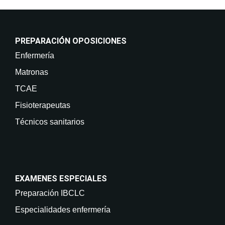
PREPARACIÓN OPOSICIONES
Enfermería
Matronas
TCAE
Fisioterapeutas
Técnicos sanitarios
EXAMENES ESPECIALES
Preparación IBCLC
Especialidades enfermería