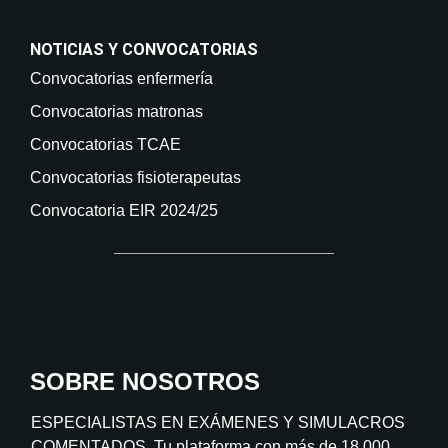
NOTICIAS Y CONVOCATORIAS
Convocatorias enfermería
Convocatorias matronas
Convocatorias TCAE
Convocatorias fisioterapeutas
Convocatoria EIR 2024/25
SOBRE NOSOTROS
ESPECIALISTAS EN EXÁMENES Y SIMULACROS
COMENTADOS. Tu plataforma con más de 18.000