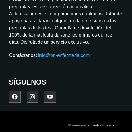
preguntas test de corrección automática.
Actualizaciones e incorporaciones continuas. Tutor de
apoyo para aclarar cualquier duda en relación a las
preguntas de los test. Garantía de devolución del
100% de la matrícula durante los primeros quince
días. Disfruta de un servicio exclusivo.
Contáctanos:
info@on-enfermeria.com
SÍGUENOS
© On-enfermería: Todos los derechos reservados