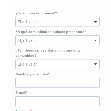
¿Qué curso te interesa?
¿A qué comunidad te quieres presentar?
¿Te interesa presentarte a alguna otra
comunidad?
Nombre y apellidos
E-mail