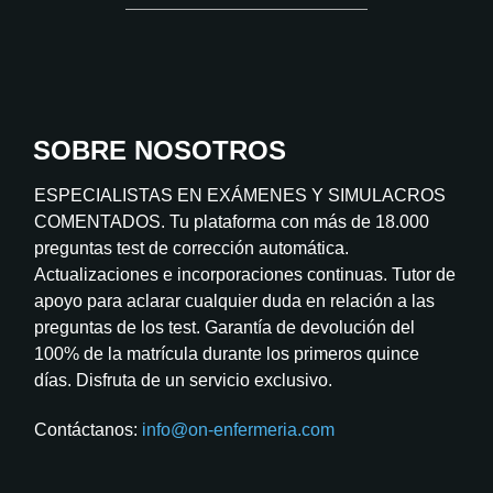
SOBRE NOSOTROS
ESPECIALISTAS EN EXÁMENES Y SIMULACROS
COMENTADOS. Tu plataforma con más de 18.000
preguntas test de corrección automática.
Actualizaciones e incorporaciones continuas. Tutor de
apoyo para aclarar cualquier duda en relación a las
preguntas de los test. Garantía de devolución del
100% de la matrícula durante los primeros quince
días. Disfruta de un servicio exclusivo.
Contáctanos:
info@on-enfermeria.com