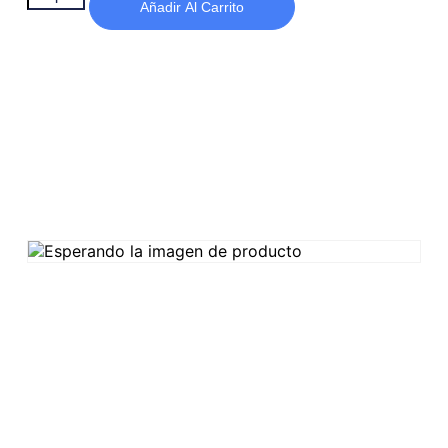
Añadir Al Carrito