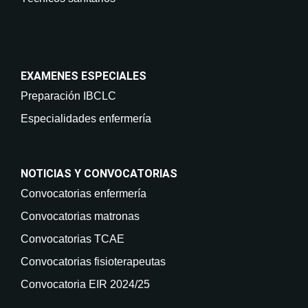
EXAMENES ESPECIALES
Preparación IBCLC
Especialidades enfermería
NOTICIAS Y CONVOCATORIAS
Convocatorias enfermería
Convocatorias matronas
Convocatorias TCAE
Convocatorias fisioterapeutas
Convocatoria EIR 2024/25