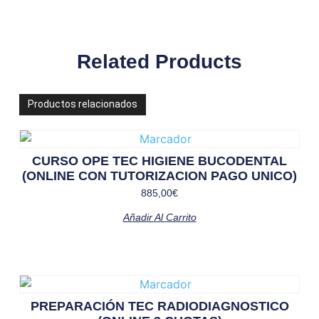
Related Products
Productos relacionados
CURSO OPE TEC HIGIENE BUCODENTAL
(ONLINE CON TUTORIZACION PAGO UNICO)
885,00
€
Añadir Al Carrito
PREPARACIÓN TEC RADIODIAGNOSTICO