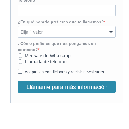
Teléfono
¿En qué horario prefieres que te llamemos?
¿Cómo prefieres que nos pongamos en
contacto?
Mensaje de Whatsapp
Llamada de teléfono
Acepto las condiciones y recibir newsletters.
Llámame para más información
O, si lo prefieres, llámanos: