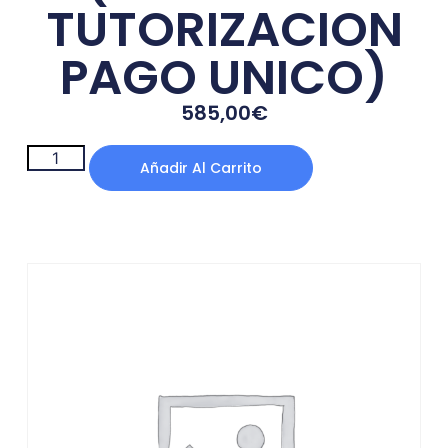
TUTORIZACION
PAGO UNICO)
585,00
€
Añadir Al Carrito