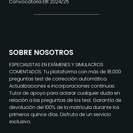
Convocatoria EIR 2024/25
SOBRE NOSOTROS
ESPECIALISTAS EN EXÁMENES Y SIMULACROS
COMENTADOS. Tu plataforma con más de 18.000
preguntas test de corrección automática.
Actualizaciones e incorporaciones continuas.
Tutor de apoyo para aclarar cualquier duda en
relación a las preguntas de los test. Garantía de
devolución del 100% de la matrícula durante los
primeros quince días. Disfruta de un servicio
exclusivo.