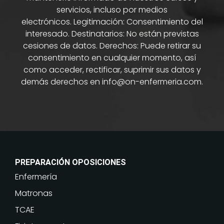
servicios, incluso por medios
electrónicos. Legitimación: Consentimiento del
interesado. Destinatarios: No están previstas
cesiones de datos. Derechos: Puede retirar su
consentimiento en cualquier momento, así
como acceder, rectificar, suprimir sus datos y
demás derechos en info@on-enfermeria.com.
PREPARACIÓN OPOSICIONES
Enfermería
Matronas
TCAE