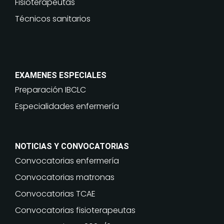
Fisioterapeutas
Técnicos sanitarios
EXAMENES ESPECIALES
Preparación IBCLC
Especialidades enfermería
NOTICIAS Y CONVOCATORIAS
Convocatorias enfermería
Convocatorias matronas
Convocatorias TCAE
Convocatorias fisioterapeutas