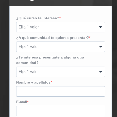
¿Qué curso te interesa?
¿A qué comunidad te quieres presentar?
¿Te interesa presentarte a alguna otra
comunidad?
Nombre y apellidos
E-mail