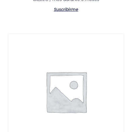
Suscribirme