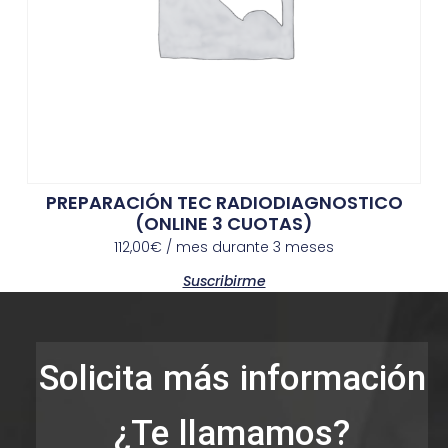
PREPARACIÓN TEC RADIODIAGNOSTICO
(ONLINE 3 CUOTAS)
112,00
€
/ mes durante 3 meses
Suscribirme
Solicita más información
¿Te llamamos?