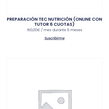
PREPARACIÓN TEC NUTRICIÓN (ONLINE CON
TUTOR 6 CUOTAS)
150,00
€
/ mes durante 6 meses
Suscribirme