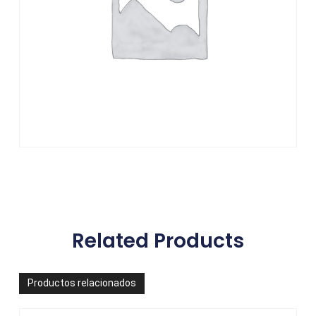
Related Products
Productos relacionados