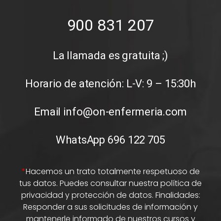
900 831 207
La llamada es gratuita ;)
Horario de atención: L-V: 9 – 15:30h
Email info@on-enfermeria.com
WhatsApp 696 122 705
*
Hacemos un trato totalmente respetuoso de
tus datos. Puedes consultar nuestra política de
privacidad y protección de datos.
Finalidades:
Responder a sus solicitudes de información y
mantenerle informado de nuestros cursos y