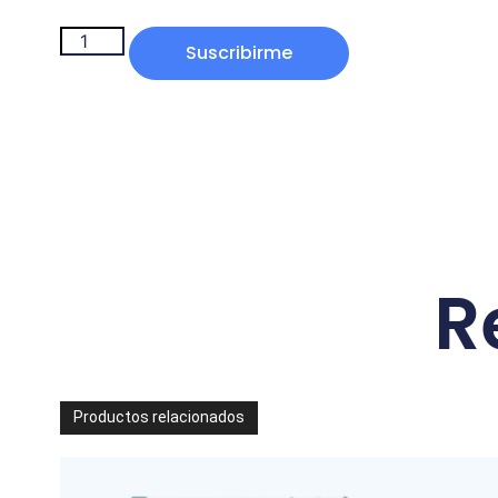
Suscribirme
R
Productos relacionados