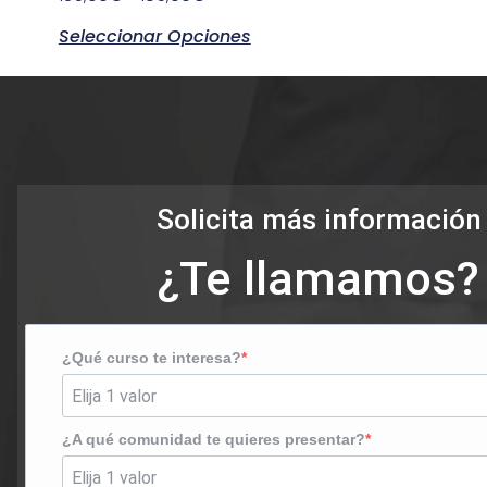
Seleccionar Opciones
Solicita más información
¿Te llamamos?
¿Qué curso te interesa?
¿A qué comunidad te quieres presentar?