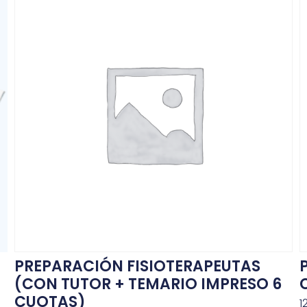
PREPARACIÓN FISIOTERAPEUTAS
(CON TUTOR + TEMARIO IMPRESO 6
CUOTAS)
1