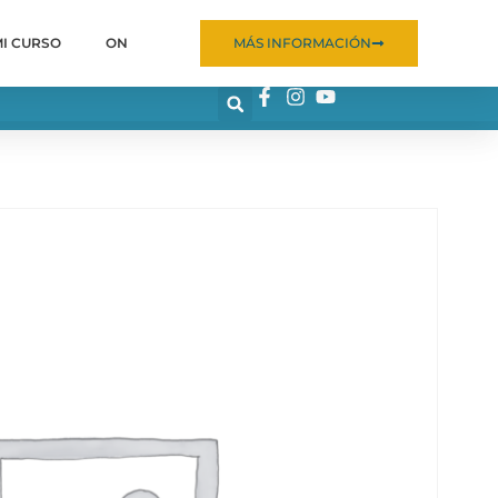
MI CURSO
ON
MÁS INFORMACIÓN