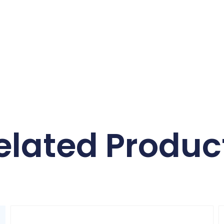
elated Produc