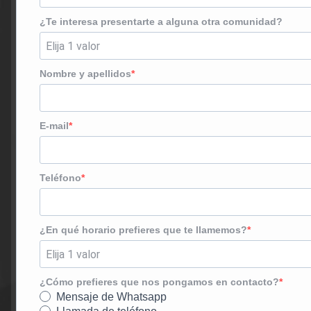
¿Te interesa presentarte a alguna otra comunidad?
Nombre y apellidos
E-mail
Teléfono
¿En qué horario prefieres que te llamemos?
¿Cómo prefieres que nos pongamos en contacto?
Mensaje de Whatsapp