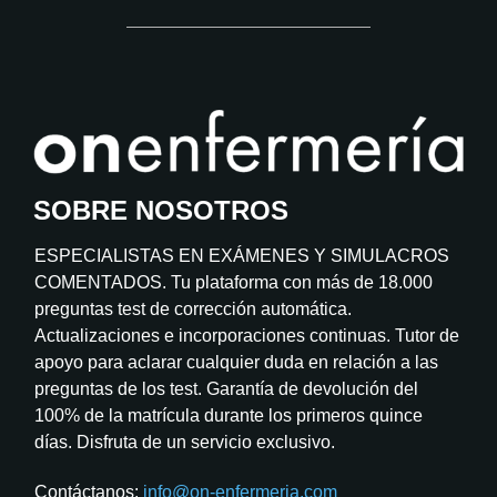
SOBRE NOSOTROS
ESPECIALISTAS EN EXÁMENES Y SIMULACROS
COMENTADOS. Tu plataforma con más de 18.000
preguntas test de corrección automática.
Actualizaciones e incorporaciones continuas. Tutor de
apoyo para aclarar cualquier duda en relación a las
preguntas de los test. Garantía de devolución del
100% de la matrícula durante los primeros quince
días. Disfruta de un servicio exclusivo.
Contáctanos:
info@on-enfermeria.com