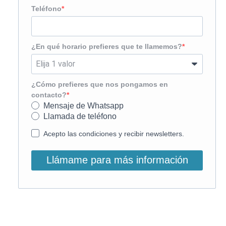
Teléfono
¿En qué horario prefieres que te llamemos?
¿Cómo prefieres que nos pongamos en
contacto?
Mensaje de Whatsapp
Llamada de teléfono
Acepto las condiciones y recibir newsletters.
Llámame para más información
O, si lo prefieres, llámanos: