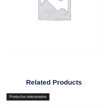
Related Products
Productos relacionados