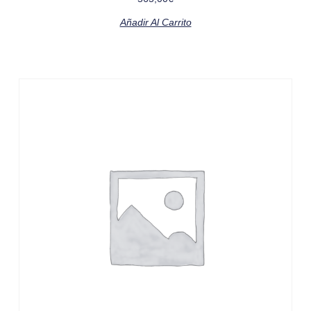
Añadir Al Carrito