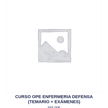
CURSO OPE ENFERMERIA DEFENSA
(TEMARIO + EXÁMENES)
565,00
€