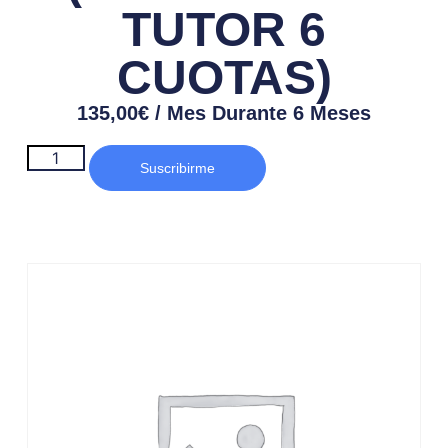
TUTOR 6
CUOTAS)
135,00
€
/ Mes Durante 6 Meses
Suscribirme