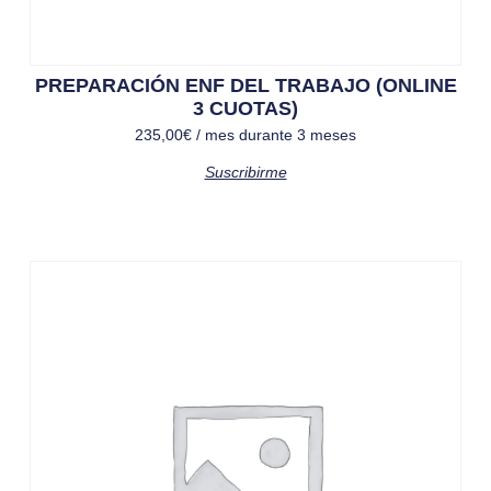
PREPARACIÓN ENF DEL TRABAJO (ONLINE
3 CUOTAS)
235,00
€
/ mes durante 3 meses
Suscribirme