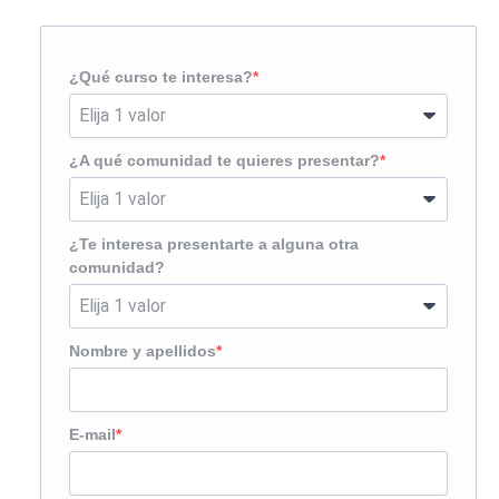
¿Qué curso te interesa?
¿A qué comunidad te quieres presentar?
¿Te interesa presentarte a alguna otra
comunidad?
Nombre y apellidos
E-mail