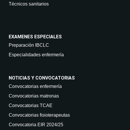
Técnicos sanitarios
EXAMENES ESPECIALES
Preparación IBCLC
Especialidades enfermería
NOTICIAS Y CONVOCATORIAS
Convocatorias enfermería
Convocatorias matronas
Convocatorias TCAE
Convocatorias fisioterapeutas
Convocatoria EIR 2024/25