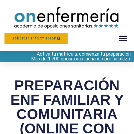
Solicitar información
--Activa tu matrícula, comienza tu preparación.
Más de 1.700 opositoras luchando por su plaza--
PREPARACIÓN
ENF FAMILIAR Y
COMUNITARIA
(ONLINE CON