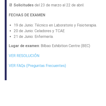
📆
Solicitudes
del 23 de marzo al 22 de abril.
FECHAS DE EXAMEN
19 de Junio: Técnico en Laboratorio y Fisioterapia.
20 de Junio: Celadores y TCAE
21 de Junio: Enfermería.
Lugar de examen
: Bilbao Exhibition Centre (BEC)
VER RESOLUCIÓN
VER FAQs (Preguntas Frecuentes)