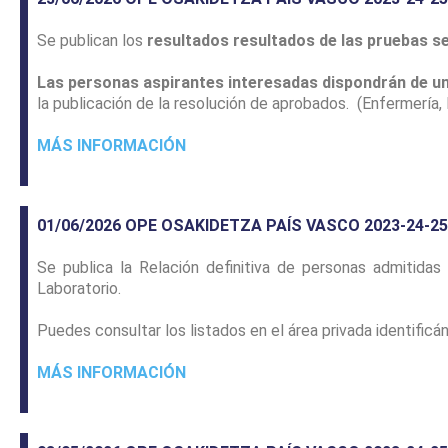
Se publican los
resultados resultados de las pruebas se
Las personas aspirantes interesadas dispondrán de un
la publicación de la resolución de aprobados. (Enfermería,
MÁS INFORMACIÓN
01/06/2026 OPE OSAKIDETZA PAÍS VASCO 2023-24-25
Se publica la Relación definitiva de personas admitidas
Laboratorio.
Puedes consultar los listados en el área privada identifi
MÁS INFORMACIÓN