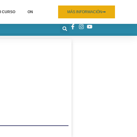
I CURSO
ON
MÁS INFORMACIÓN