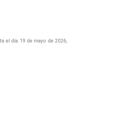
sta el día 19 de mayo de 2026,