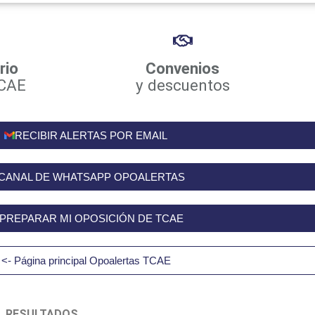
rio
Convenios
CAE
y descuentos
RECIBIR ALERTAS POR EMAIL
CANAL DE WHATSAPP OPOALERTAS
PREPARAR MI OPOSICIÓN DE TCAE
<- Página principal Opoalertas TCAE
.
RESULTADOS