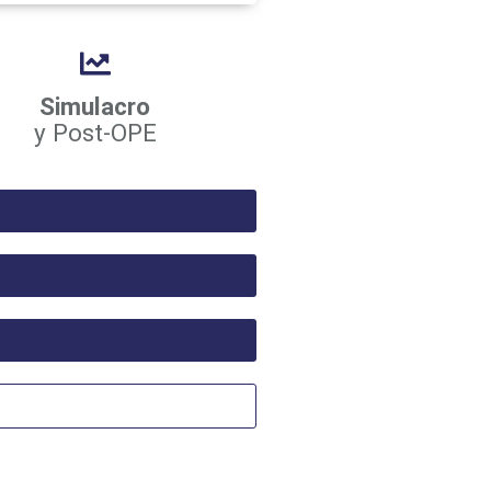
Simulacro
y Post-OPE