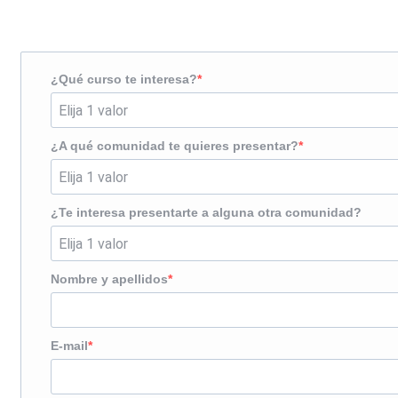
¿Te llamamos?
¿Qué curso te interesa?
¿A qué comunidad te quieres presentar?
¿Te interesa presentarte a alguna otra comunidad?
Nombre y apellidos
E-mail