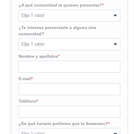
¿A qué comunidad te quieres presentar?
¿Te interesa presentarte a alguna otra
comunidad?
Nombre y apellidos
E-mail
Teléfono
¿En qué horario prefieres que te llamemos?