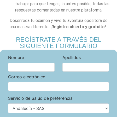
trabajar para que tengas, lo antes posible, todas las
respuestas comentadas en nuestra plataforma.
Desenreda tu examen y vive tu aventura opositora de
una manera diferente.
¡Registro abierto y gratuito!
REGÍSTRATE A TRAVÉS DEL
SIGUIENTE FORMULARIO
Nombre
Apellidos
Correo electrónico
Servicio de Salud de preferencia