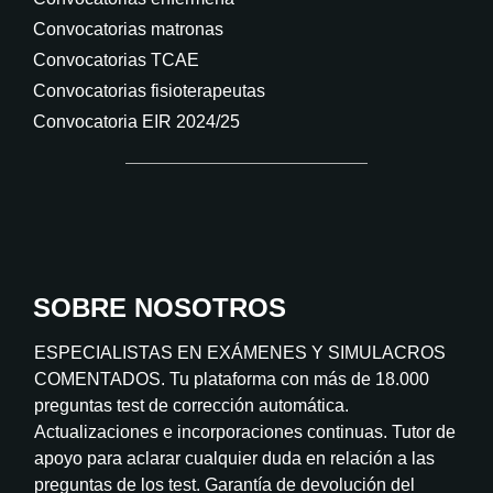
Convocatorias matronas
Convocatorias TCAE
Convocatorias fisioterapeutas
Convocatoria EIR 2024/25
SOBRE NOSOTROS
ESPECIALISTAS EN EXÁMENES Y SIMULACROS
COMENTADOS. Tu plataforma con más de 18.000
preguntas test de corrección automática.
Actualizaciones e incorporaciones continuas. Tutor de
apoyo para aclarar cualquier duda en relación a las
preguntas de los test. Garantía de devolución del