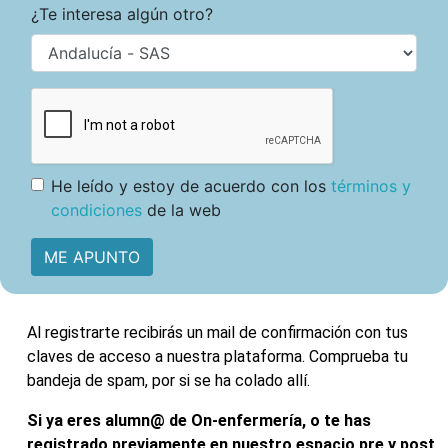
¿Te interesa algún otro?
He leído y estoy de acuerdo con los
términos y
condiciones
de la web
ME APUNTO
Al registrarte recibirás un mail de confirmación con tus
claves de acceso a nuestra plataforma. Comprueba tu
bandeja de spam, por si se ha colado allí.
Si ya eres alumn@ de On-enfermería, o te has
registrado previamente en nuestro espacio pre y post