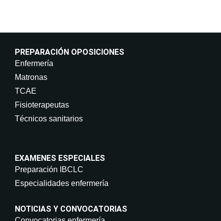
PREPARACIÓN OPOSICIONES
Enfermería
Matronas
TCAE
Fisioterapeutas
Técnicos sanitarios
EXAMENES ESPECIALES
Preparación IBCLC
Especialidades enfermería
NOTICIAS Y CONVOCATORIAS
Convocatorias enfermería