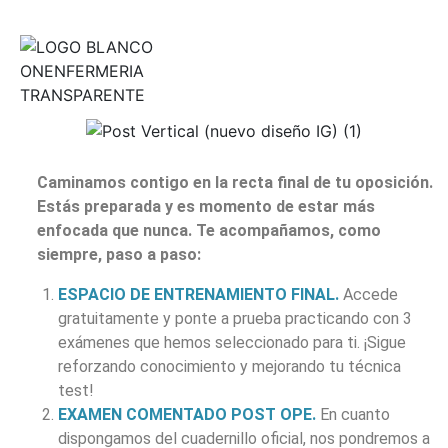
foro de debate...
Caminamos contigo en la recta final de tu oposición.
Estás preparada y es momento de estar más
enfocada que nunca. Te acompañamos, como
siempre, paso a paso:
ESPACIO DE ENTRENAMIENTO FINAL.
Accede
gratuitamente y ponte a prueba practicando con 3
exámenes que hemos seleccionado para ti. ¡Sigue
reforzando conocimiento y mejorando tu técnica
test!
EXAMEN COMENTADO POST OPE.
En cuanto
dispongamos del cuadernillo oficial, nos pondremos a