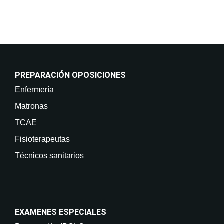
PREPARACIÓN OPOSICIONES
Enfermería
Matronas
TCAE
Fisioterapeutas
Técnicos sanitarios
EXAMENES ESPECIALES