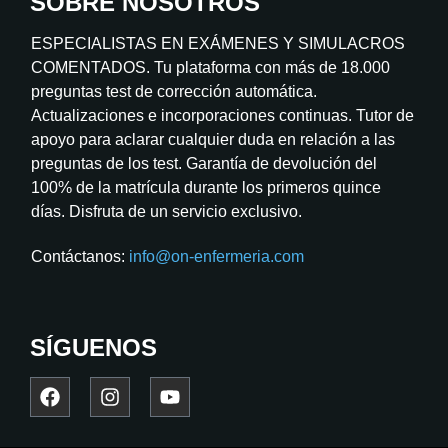
SOBRE NOSOTROS
ESPECIALISTAS EN EXÁMENES Y SIMULACROS
COMENTADOS. Tu plataforma con más de 18.000
preguntas test de corrección automática.
Actualizaciones e incorporaciones continuas. Tutor de
apoyo para aclarar cualquier duda en relación a las
preguntas de los test. Garantía de devolución del
100% de la matrícula durante los primeros quince
días. Disfruta de un servicio exclusivo.
Contáctanos:
info@on-enfermeria.com
SÍGUENOS