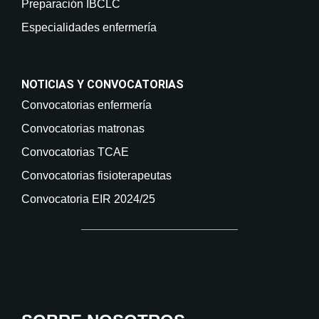
Preparación IBCLC
Especialidades enfermería
NOTICIAS Y CONVOCATORIAS
Convocatorias enfermería
Convocatorias matronas
Convocatorias TCAE
Convocatorias fisioterapeutas
Convocatoria EIR 2024/25