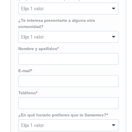
¿Te interesa presentarte a alguna otra
comunidad?
Nombre y apellidos
E-mail
Teléfono
¿En qué horario prefieres que te llamemos?