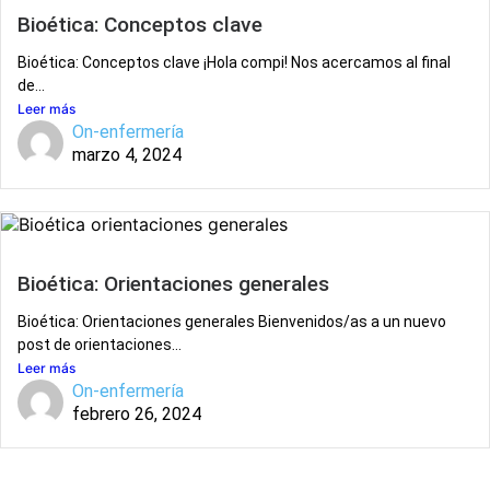
Bioética: Conceptos clave
Bioética: Conceptos clave ¡Hola compi! Nos acercamos al final
de...
Leer más
On-enfermería
marzo 4, 2024
Bioética: Orientaciones generales
Bioética: Orientaciones generales Bienvenidos/as a un nuevo
post de orientaciones...
Leer más
On-enfermería
febrero 26, 2024