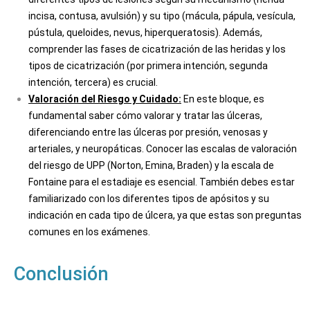
incisa, contusa, avulsión) y su tipo (mácula, pápula, vesícula,
pústula, queloides, nevus, hiperqueratosis). Además,
comprender las fases de cicatrización de las heridas y los
tipos de cicatrización (por primera intención, segunda
intención, tercera) es crucial.
Valoración del Riesgo y Cuidado:
En este bloque, es
fundamental saber cómo valorar y tratar las úlceras,
diferenciando entre las úlceras por presión, venosas y
arteriales, y neuropáticas. Conocer las escalas de valoración
del riesgo de UPP (Norton, Emina, Braden) y la escala de
Fontaine para el estadiaje es esencial. También debes estar
familiarizado con los diferentes tipos de apósitos y su
indicación en cada tipo de úlcera, ya que estas son preguntas
comunes en los exámenes.
Conclusión