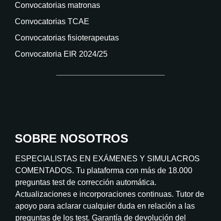
Convocatorias matronas
Convocatorias TCAE
Convocatorias fisioterapeutas
Convocatoria EIR 2024/25
SOBRE NOSOTROS
ESPECIALISTAS EN EXÁMENES Y SIMULACROS
COMENTADOS. Tu plataforma con más de 18.000
preguntas test de corrección automática.
Actualizaciones e incorporaciones continuas. Tutor de
apoyo para aclarar cualquier duda en relación a las
preguntas de los test. Garantía de devolución del