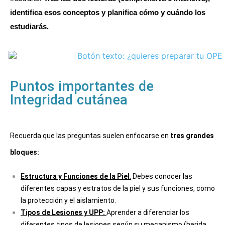
identifica esos conceptos y planifica cómo y cuándo los
estudiarás.
Puntos importantes de
Integridad cutánea
Recuerda que las preguntas suelen enfocarse en 
tres grandes 
bloques:
Estructura y Funciones de la Piel
:
Debes conocer las
diferentes capas y estratos de la piel y sus funciones, como
la protección y el aislamiento.
Tipos de Lesiones y UPP:
Aprender a diferenciar los
diferentes tipos de lesiones según su mecanismo (herida