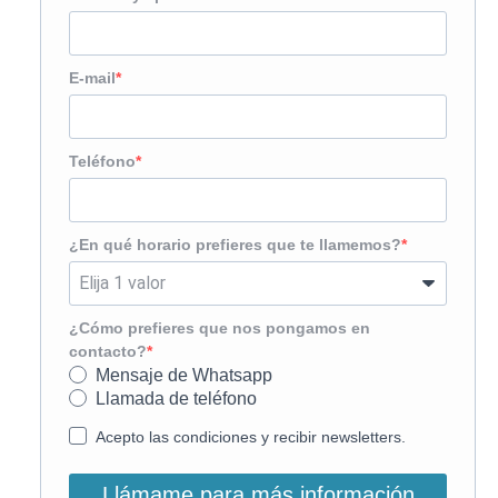
E-mail
Teléfono
¿En qué horario prefieres que te llamemos?
¿Cómo prefieres que nos pongamos en
contacto?
Mensaje de Whatsapp
Llamada de teléfono
Acepto las condiciones y recibir newsletters.
Llámame para más información