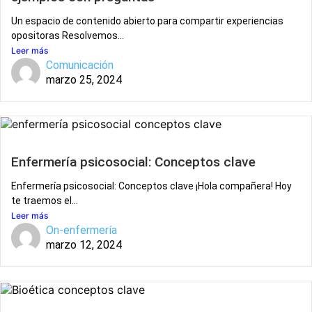
Un espacio de contenido abierto para compartir experiencias
opositoras Resolvemos...
Leer más
Comunicación
marzo 25, 2024
Enfermería psicosocial: Conceptos clave
Enfermería psicosocial: Conceptos clave ¡Hola compañera! Hoy
te traemos el...
Leer más
On-enfermería
marzo 12, 2024