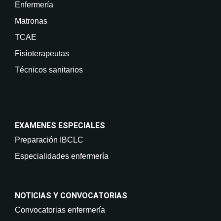
Enfermería
Matronas
TCAE
Fisioterapeutas
Técnicos sanitarios
EXAMENES ESPECIALES
Preparación IBCLC
Especialidades enfermería
NOTICIAS Y CONVOCATORIAS
Convocatorias enfermería