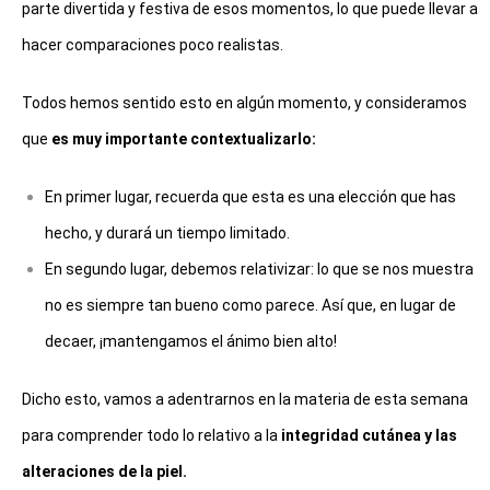
parte divertida y festiva de esos momentos, lo que puede llevar a
hacer comparaciones poco realistas.
Todos hemos sentido esto en algún momento, y consideramos 
que 
es muy importante contextualizarlo:
En primer lugar, recuerda que esta es una elección que has 
hecho, y durará un tiempo limitado. 
En segundo lugar, debemos relativizar: lo que se nos muestra 
no es siempre tan bueno como parece. Así que, en lugar de 
decaer, ¡mantengamos el ánimo bien alto!
Dicho esto, vamos a adentrarnos en la materia de esta semana 
para comprender todo lo relativo a la 
integridad cutánea y las 
alteraciones de la piel.