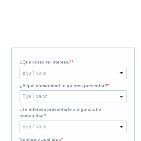
Solicita más información
¿Te llamamos?
¿Qué curso te interesa?
¿A qué comunidad te quieres presentar?
¿Te interesa presentarte a alguna otra
comunidad?
Nombre y apellidos