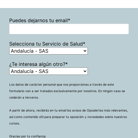
Puedes dejarnos tu email*
Selecciona tu Servicio de Salud*
¿Te interesa algún otro?*
Los datos de carácter personal que nos proporcionas a través de este
formulario van a ser tratados exclusivamente por nosotros. En ningún caso se
cederán a terceros.
A partir de ahora, recibirás en tu email los avisos de Opoalertas más relevantes,
así como contenido útil para preparar tu oposición y novedades sobre nuestros
cursos.
Gracias por tu confianza.