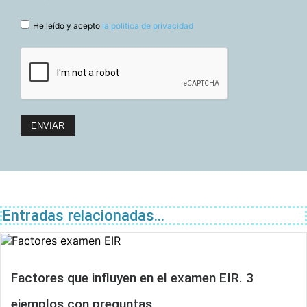
He leído y acepto
la politica de privacidad
Entradas relacionadas...
Factores que influyen en el examen EIR. 3
ejemplos con preguntas