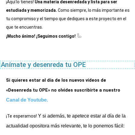
¡Aquí lo tienes!
Una materia desenredada y lista para ser
estudiada y memorizada.
Como siempre, lo más importante es
tu compromiso y el tiempo que dediques a este proyecto en el
que te encuentras.
🦾
¡Mucho ánimo! ¡Seguimos contigo!
Anímate y desenreda tu OPE
Si quieres estar al día de los nuevos vídeos de 
«Desenreda tu OPE» no olvides suscribirte a nuestro
Canal de Youtube
.
¡Te esperamos! 
Y si además, te apetece estar al día de la
actualidad opositora más relevante, te lo ponemos fácil: