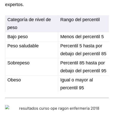
expertos.
Categoría de nivel de
Rango del percentil
peso
Bajo peso
Menos del percentil 5
Peso saludable
Percentil 5 hasta por
debajo del percentil 85
Sobrepeso
Percentil 85 hasta por
debajo del percentil 95
Obeso
Igual o mayor al
percentil 95