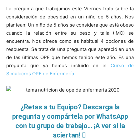
La pregunta que trabajamos este Viernes trata sobre la
consideración de obesidad en un niño de 5 años. Nos
plantean: Un niño de 5 años se considera que está obeso
cuando la relación entre su peso y talla (IMC) se
encuentra. Nos ofrece como es habitual 4 opciones de
respuesta.
Se trata de una pregunta que apareció en una
de las últimas OPE que hemos tenido este año. Es una
pregunta que ya hemos incluido en el
Curso de
Simulacros OPE de Enfermería
.
¿Retas a tu Equipo? Descarga la
pregunta y compártela por WhatsApp
con tu grupo de trabajo… ¡A ver si la
aciertan!