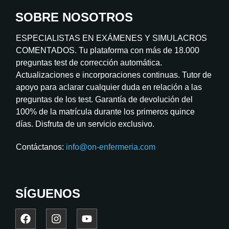
SOBRE NOSOTROS
ESPECIALISTAS EN EXÁMENES Y SIMULACROS
COMENTADOS. Tu plataforma con más de 18.000
preguntas test de corrección automática.
Actualizaciones e incorporaciones continuas. Tutor de
apoyo para aclarar cualquier duda en relación a las
preguntas de los test. Garantía de devolución del
100% de la matrícula durante los primeros quince
días. Disfruta de un servicio exclusivo.
Contáctanos:
info@on-enfermeria.com
SÍGUENOS