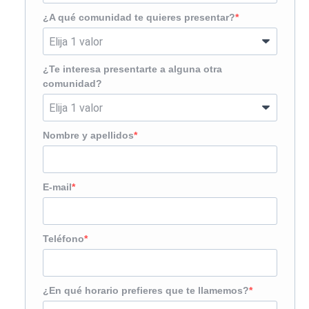
¿A qué comunidad te quieres presentar?
¿Te interesa presentarte a alguna otra
comunidad?
Nombre y apellidos
E-mail
Teléfono
¿En qué horario prefieres que te llamemos?