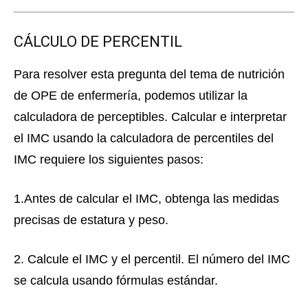
CÁLCULO DE PERCENTIL
Para resolver esta pregunta del tema de nutrición
de OPE de enfermería, podemos utilizar la
calculadora de perceptibles. Calcular e interpretar
el IMC usando la calculadora de percentiles del
IMC requiere los siguientes pasos:
1.Antes de calcular el IMC, obtenga las medidas
precisas de estatura y peso.
2. Calcule el IMC y el percentil. El número del IMC
se calcula usando fórmulas estándar.