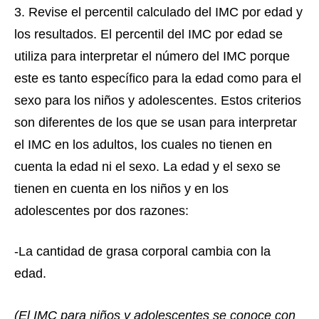
3. Revise el percentil calculado del IMC por edad y
los resultados. El percentil del IMC por edad se
utiliza para interpretar el número del IMC porque
este es tanto específico para la edad como para el
sexo para los niños y adolescentes. Estos criterios
son diferentes de los que se usan para interpretar
el IMC en los adultos, los cuales no tienen en
cuenta la edad ni el sexo. La edad y el sexo se
tienen en cuenta en los niños y en los
adolescentes por dos razones:
-La cantidad de grasa corporal cambia con la
edad.
(El IMC para niños y adolescentes se conoce con