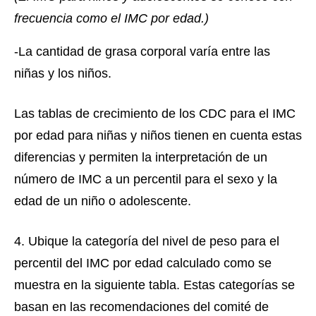
frecuencia como el IMC por edad.)
-La cantidad de grasa corporal varía entre las
niñas y los niños.
Las tablas de crecimiento de los CDC para el IMC
por edad para niñas y niños tienen en cuenta estas
diferencias y permiten la interpretación de un
número de IMC a un percentil para el sexo y la
edad de un niño o adolescente.
4. Ubique la categoría del nivel de peso para el
percentil del IMC por edad calculado como se
muestra en la siguiente tabla. Estas categorías se
basan en las recomendaciones del comité de