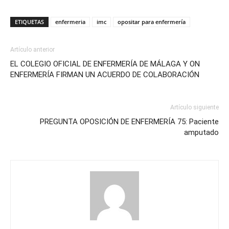
ETIQUETAS
enfermeria
imc
opositar para enfermería
Artículo anterior
EL COLEGIO OFICIAL DE ENFERMERÍA DE MÁLAGA Y ON
ENFERMERÍA FIRMAN UN ACUERDO DE COLABORACIÓN
Artículo siguiente
PREGUNTA OPOSICIÓN DE ENFERMERÍA 75: Paciente
amputado