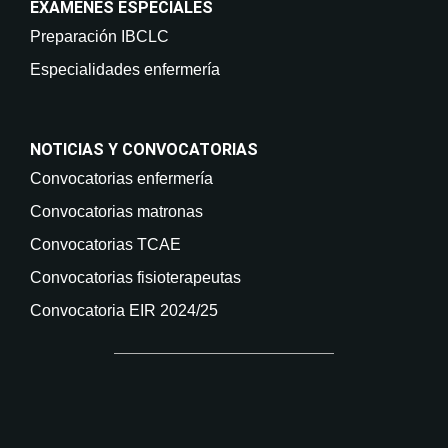
EXAMENES ESPECIALES
Preparación IBCLC
Especialidades enfermería
NOTICIAS Y CONVOCATORIAS
Convocatorias enfermería
Convocatorias matronas
Convocatorias TCAE
Convocatorias fisioterapeutas
Convocatoria EIR 2024/25