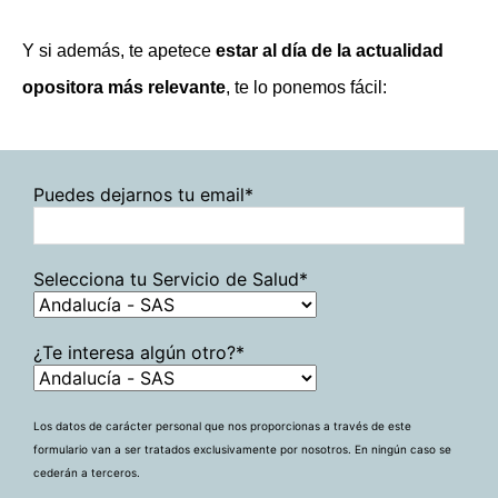
Y si además, te apetece
estar al día de la actualidad
opositora más relevante
, te lo ponemos fácil:
Puedes dejarnos tu email*
Selecciona tu Servicio de Salud*
¿Te interesa algún otro?*
Los datos de carácter personal que nos proporcionas a través de este
formulario van a ser tratados exclusivamente por nosotros. En ningún caso se
cederán a terceros.