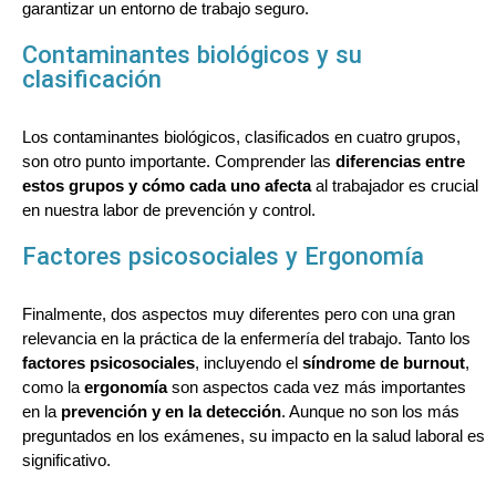
garantizar un entorno de trabajo seguro.
Contaminantes biológicos y su
clasificación
Los contaminantes biológicos, clasificados en cuatro grupos,
son otro punto importante. Comprender las
diferencias entre
estos grupos y cómo cada uno afecta
al trabajador es crucial
en nuestra labor de prevención y control.
Factores psicosociales y Ergonomía
Finalmente, dos aspectos muy diferentes pero con una gran
relevancia en la práctica de la enfermería del trabajo. Tanto los
factores psicosociales
, incluyendo el
síndrome de burnout
,
como la
ergonomía
son aspectos cada vez más importantes
en la
prevención y en la detección
. Aunque no son los más
preguntados en los exámenes, su impacto en la salud laboral es
significativo
.