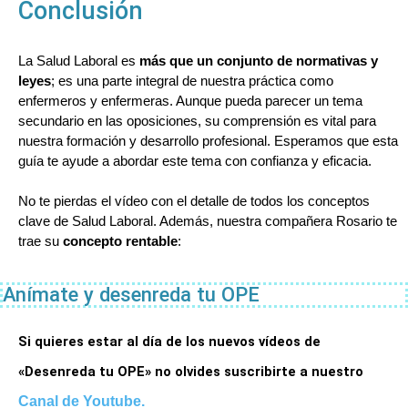
Conclusión
La Salud Laboral es 
más que un conjunto de normativas y 
leyes
; es una parte integral de nuestra práctica como 
enfermeros y enfermeras. Aunque pueda parecer un tema 
secundario en las oposiciones, su comprensión es vital para 
nuestra formación y desarrollo profesional. 
Esperamos que esta
guía te ayude a abordar este tema con confianza y eficacia
.
No te pierdas el vídeo con el detalle de todos los conceptos
clave de Salud Laboral. Además, nuestra compañera Rosario te
trae su
concepto rentable
:
Anímate y desenreda tu OPE
Si quieres estar al día de los nuevos vídeos de 
«Desenreda tu OPE» no olvides suscribirte a nuestro
Canal de Youtube
.