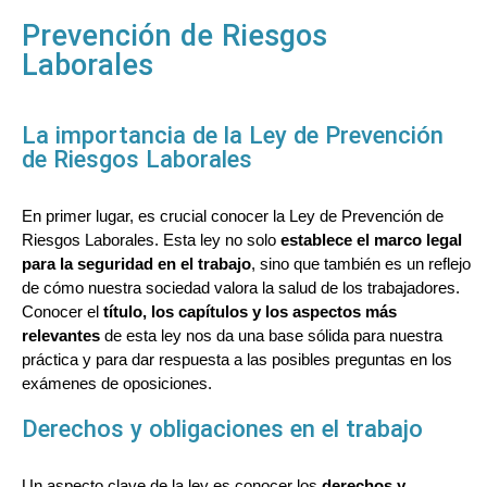
Prevención de Riesgos
Laborales
La importancia de la Ley de Prevención
de Riesgos Laborales
En primer lugar, es crucial conocer la Ley de Prevención de
Riesgos Laborales. Esta ley no solo
establece el marco legal
para la seguridad en el trabajo
, sino que también es un reflejo
de cómo nuestra sociedad valora la salud de los trabajadores.
Conocer el
título, los capítulos y los aspectos más
relevantes
de esta ley nos da una base sólida para nuestra
práctica y para dar respuesta a las posibles preguntas en los
exámenes de oposiciones.
Derechos y obligaciones en el trabajo
Un aspecto clave de la ley es conocer los
derechos y