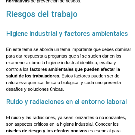
normativas
de prevención de riesgos.
Riesgos del trabajo
Higiene industrial y factores ambientales
En este tema se aborda un tema importante que debes dominar
para dar respuesta a preguntas que sí se suelen dar en los
exámenes: cómo la higiene industrial identifica, evalúa y
controla los
factores ambientales que pueden afectar la
salud de los trabajadores
. Estos factores pueden ser de
naturaleza química, física o biológica, y cada uno presenta
desafíos y soluciones únicas.
Ruido y radiaciones en el entorno laboral
El ruido y las radiaciones, ya sean ionizantes o no ionizantes,
son aspectos críticos en la higiene industrial. Conocer los
niveles de riesgo y los efectos nocivos
es esencial para