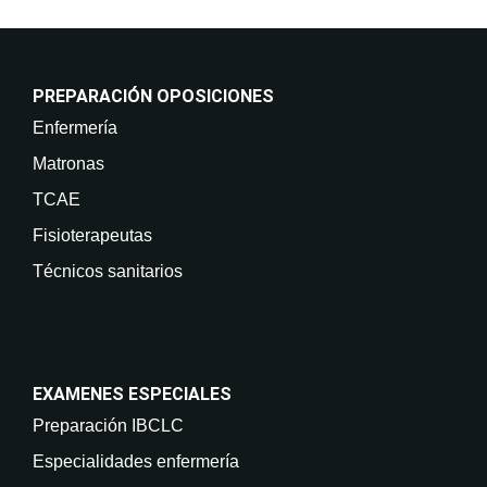
PREPARACIÓN OPOSICIONES
Enfermería
Matronas
TCAE
Fisioterapeutas
Técnicos sanitarios
EXAMENES ESPECIALES
Preparación IBCLC
Especialidades enfermería