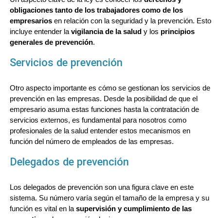
obligaciones tanto de los trabajadores como de los
empresarios
en relación con la seguridad y la prevención. Esto
incluye entender la
vigilancia de la salud
y los
principios
generales de prevención
.
Servicios de prevención
Otro aspecto importante es cómo se gestionan los servicios de 
prevención en las empresas. Desde la posibilidad de que el 
empresario asuma estas funciones hasta la contratación de 
servicios externos, es fundamental para nosotros como 
profesionales de la salud entender estos mecanismos en 
función del número de empleados de las empresas. 
Delegados de prevención
Los delegados de prevención son una figura clave en este
sistema. Su número varía según el tamaño de la empresa y su
función es vital en la
supervisión y cumplimiento de las