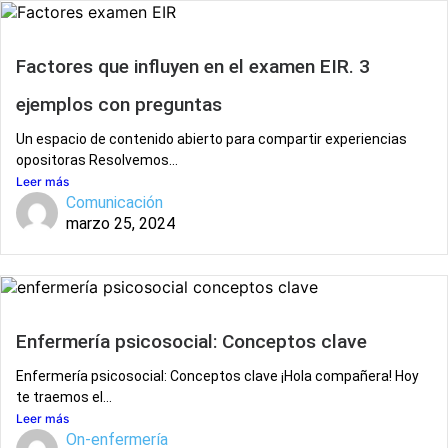
Factores que influyen en el examen EIR. 3
ejemplos con preguntas
Un espacio de contenido abierto para compartir experiencias
opositoras Resolvemos...
Leer más
Comunicación
marzo 25, 2024
Enfermería psicosocial: Conceptos clave
Enfermería psicosocial: Conceptos clave ¡Hola compañera! Hoy
te traemos el...
Leer más
On-enfermería