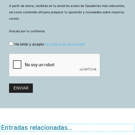
A partir de ahora, recibirás en tu email los avisos de Opoalertas más relevantes,
así como contenido útil para preparar tu oposición y novedades sobre nuestros
cursos.
Gracias por tu confianza.
He leído y acepto
la politica de privacidad
Entradas relacionadas...