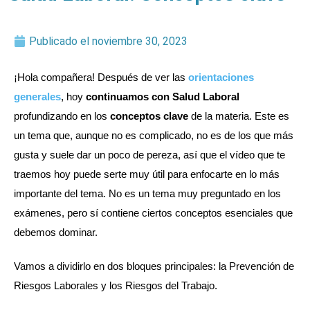
Publicado el
noviembre 30, 2023
¡Hola compañera! Después de ver las
orientaciones
generales
, hoy
continuamos con Salud Laboral
profundizando
en los
conceptos clave
de la materia. Este es
un tema que, aunque no es complicado, no es de los que más
gusta y suele dar un poco de pereza, así que el vídeo que te
traemos hoy puede serte muy útil para enfocarte en lo más
importante del tema. N
o es un tema muy preguntado en los
exámenes, pero sí contiene ciertos conceptos esenciales que
debemos dominar.
Vamos a dividirlo en dos bloques principales: la Prevención de
Riesgos Laborales y los Riesgos del Trabajo.