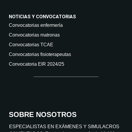
NOTICIAS Y CONVOCATORIAS
Convocatorias enfermería
Convocatorias matronas
Convocatorias TCAE
Convocatorias fisioterapeutas
Convocatoria EIR 2024/25
SOBRE NOSOTROS
ESPECIALISTAS EN EXÁMENES Y SIMULACROS