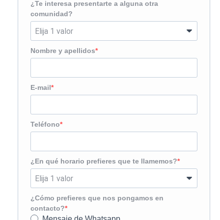
¿Te interesa presentarte a alguna otra
comunidad?
Nombre y apellidos
E-mail
Teléfono
¿En qué horario prefieres que te llamemos?
¿Cómo prefieres que nos pongamos en
contacto?
Mensaje de Whatsapp