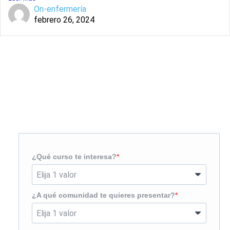
On-enfermería
febrero 26, 2024
Solicita más información
¿Te llamamos?
¿Qué curso te interesa?
¿A qué comunidad te quieres presentar?