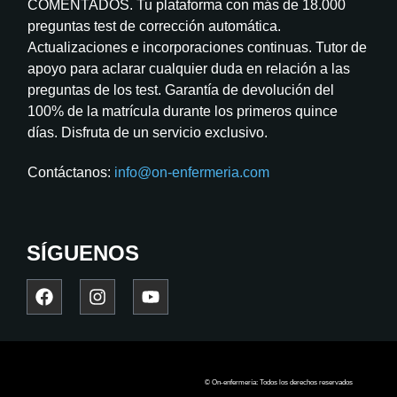
COMENTADOS. Tu plataforma con más de 18.000
preguntas test de corrección automática.
Actualizaciones e incorporaciones continuas. Tutor de
apoyo para aclarar cualquier duda en relación a las
preguntas de los test. Garantía de devolución del
100% de la matrícula durante los primeros quince
días. Disfruta de un servicio exclusivo.
Contáctanos:
info@on-enfermeria.com
SÍGUENOS
© On-enfermería: Todos los derechos reservados