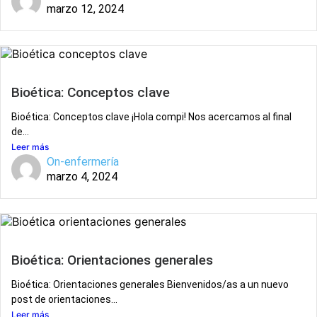
marzo 12, 2024
Bioética: Conceptos clave
Bioética: Conceptos clave ¡Hola compi! Nos acercamos al final
de...
Leer más
On-enfermería
marzo 4, 2024
Bioética: Orientaciones generales
Bioética: Orientaciones generales Bienvenidos/as a un nuevo
post de orientaciones...
Leer más